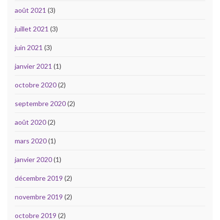
août 2021
(3)
juillet 2021
(3)
juin 2021
(3)
janvier 2021
(1)
octobre 2020
(2)
septembre 2020
(2)
août 2020
(2)
mars 2020
(1)
janvier 2020
(1)
décembre 2019
(2)
novembre 2019
(2)
octobre 2019
(2)