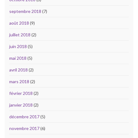
septembre 2018
(7)
août 2018
(9)
juillet 2018
(2)
juin 2018
(5)
mai 2018
(5)
avril 2018
(2)
mars 2018
(2)
février 2018
(2)
janvier 2018
(2)
décembre 2017
(5)
novembre 2017
(6)