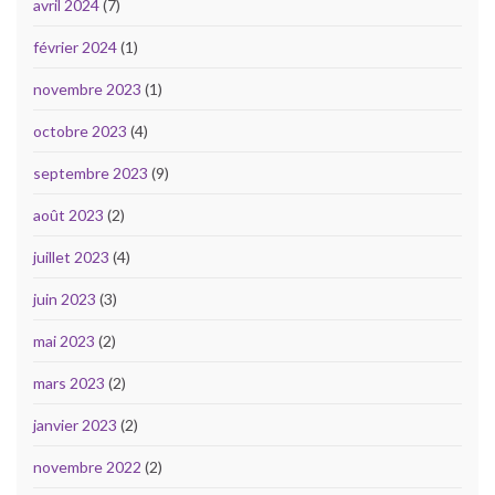
avril 2024
(7)
février 2024
(1)
novembre 2023
(1)
octobre 2023
(4)
septembre 2023
(9)
août 2023
(2)
juillet 2023
(4)
juin 2023
(3)
mai 2023
(2)
mars 2023
(2)
janvier 2023
(2)
novembre 2022
(2)