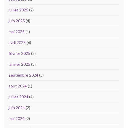
juillet 2025
(2)
juin 2025
(4)
mai 2025
(4)
avril 2025
(6)
février 2025
(2)
janvier 2025
(3)
septembre 2024
(5)
août 2024
(1)
juillet 2024
(4)
juin 2024
(2)
mai 2024
(2)