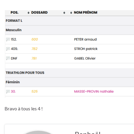
Bravo à tous les 4 !