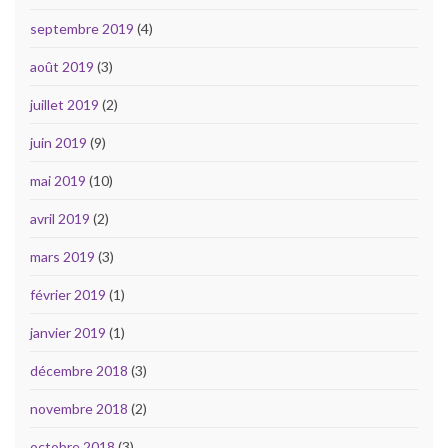
septembre 2019
(4)
août 2019
(3)
juillet 2019
(2)
juin 2019
(9)
mai 2019
(10)
avril 2019
(2)
mars 2019
(3)
février 2019
(1)
janvier 2019
(1)
décembre 2018
(3)
novembre 2018
(2)
octobre 2018
(3)