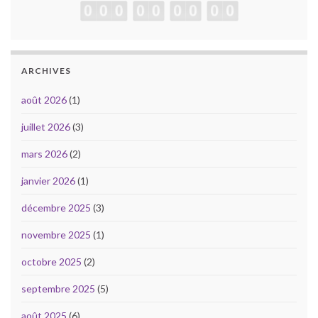
ARCHIVES
août 2026
(1)
juillet 2026
(3)
mars 2026
(2)
janvier 2026
(1)
décembre 2025
(3)
novembre 2025
(1)
octobre 2025
(2)
septembre 2025
(5)
août 2025
(6)