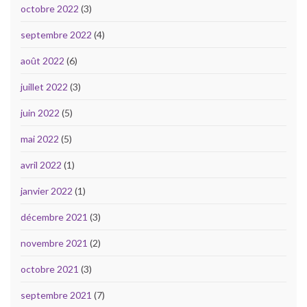
octobre 2022
(3)
septembre 2022
(4)
août 2022
(6)
juillet 2022
(3)
juin 2022
(5)
mai 2022
(5)
avril 2022
(1)
janvier 2022
(1)
décembre 2021
(3)
novembre 2021
(2)
octobre 2021
(3)
septembre 2021
(7)