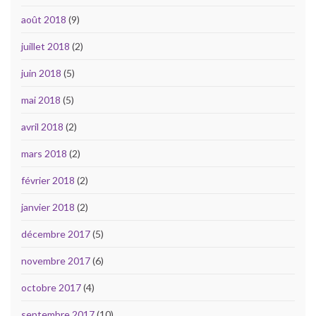
août 2018
(9)
juillet 2018
(2)
juin 2018
(5)
mai 2018
(5)
avril 2018
(2)
mars 2018
(2)
février 2018
(2)
janvier 2018
(2)
décembre 2017
(5)
novembre 2017
(6)
octobre 2017
(4)
septembre 2017
(10)