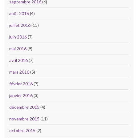
septembre 2016
(6)
août 2016
(4)
juillet 2016
(13)
juin 2016
(7)
mai 2016
(9)
avril 2016
(7)
mars 2016
(5)
février 2016
(7)
janvier 2016
(3)
décembre 2015
(4)
novembre 2015
(11)
octobre 2015
(2)