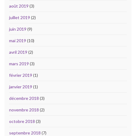
août 2019
(3)
juillet 2019
(2)
juin 2019
(9)
mai 2019
(10)
avril 2019
(2)
mars 2019
(3)
février 2019
(1)
janvier 2019
(1)
décembre 2018
(3)
novembre 2018
(2)
octobre 2018
(3)
septembre 2018
(7)