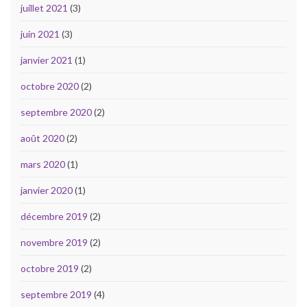
juillet 2021
(3)
juin 2021
(3)
janvier 2021
(1)
octobre 2020
(2)
septembre 2020
(2)
août 2020
(2)
mars 2020
(1)
janvier 2020
(1)
décembre 2019
(2)
novembre 2019
(2)
octobre 2019
(2)
septembre 2019
(4)