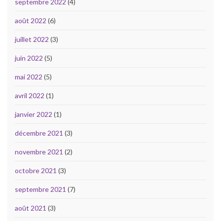
septembre 2022
(4)
août 2022
(6)
juillet 2022
(3)
juin 2022
(5)
mai 2022
(5)
avril 2022
(1)
janvier 2022
(1)
décembre 2021
(3)
novembre 2021
(2)
octobre 2021
(3)
septembre 2021
(7)
août 2021
(3)