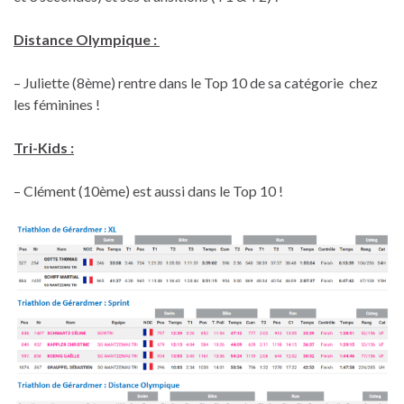
Distance Olympique :
– Juliette (8ème) rentre dans le Top 10 de sa catégorie chez
les féminines !
Tri-Kids :
– Clément (10ème) est aussi dans le Top 10 !