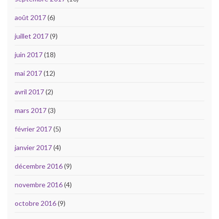
août 2017
(6)
juillet 2017
(9)
juin 2017
(18)
mai 2017
(12)
avril 2017
(2)
mars 2017
(3)
février 2017
(5)
janvier 2017
(4)
décembre 2016
(9)
novembre 2016
(4)
octobre 2016
(9)