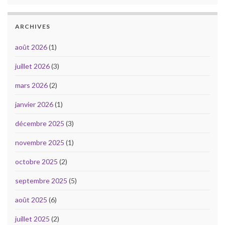
ARCHIVES
août 2026
(1)
juillet 2026
(3)
mars 2026
(2)
janvier 2026
(1)
décembre 2025
(3)
novembre 2025
(1)
octobre 2025
(2)
septembre 2025
(5)
août 2025
(6)
juillet 2025
(2)