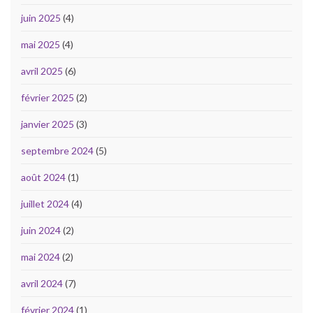
juin 2025
(4)
mai 2025
(4)
avril 2025
(6)
février 2025
(2)
janvier 2025
(3)
septembre 2024
(5)
août 2024
(1)
juillet 2024
(4)
juin 2024
(2)
mai 2024
(2)
avril 2024
(7)
février 2024
(1)