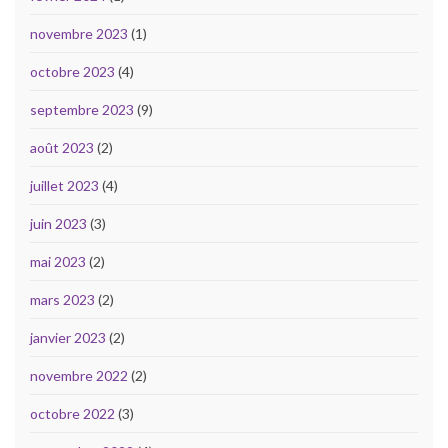
novembre 2023
(1)
octobre 2023
(4)
septembre 2023
(9)
août 2023
(2)
juillet 2023
(4)
juin 2023
(3)
mai 2023
(2)
mars 2023
(2)
janvier 2023
(2)
novembre 2022
(2)
octobre 2022
(3)