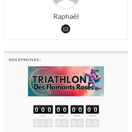
Raphaël
NOS ÉPREUVES :