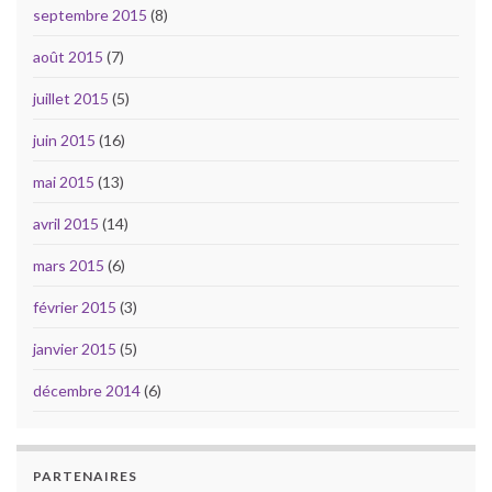
septembre 2015
(8)
août 2015
(7)
juillet 2015
(5)
juin 2015
(16)
mai 2015
(13)
avril 2015
(14)
mars 2015
(6)
février 2015
(3)
janvier 2015
(5)
décembre 2014
(6)
PARTENAIRES