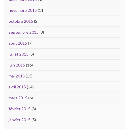
novembre 2015
(11)
octobre 2015
(2)
septembre 2015
(8)
août 2015
(7)
juillet 2015
(5)
juin 2015
(16)
mai 2015
(13)
avril 2015
(14)
mars 2015
(6)
février 2015
(3)
janvier 2015
(5)