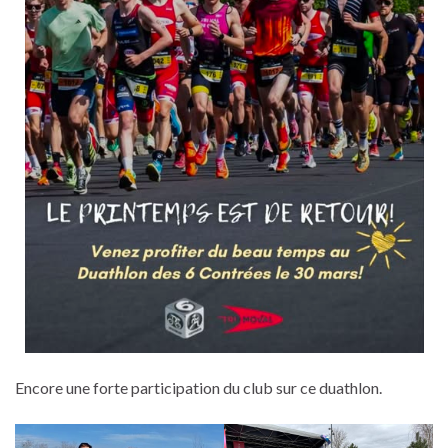
Encore une forte participation du club sur ce duathlon.