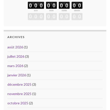
ARCHIVES
août 2026
(1)
juillet 2026
(3)
mars 2026
(2)
janvier 2026
(1)
décembre 2025
(3)
novembre 2025
(1)
octobre 2025
(2)