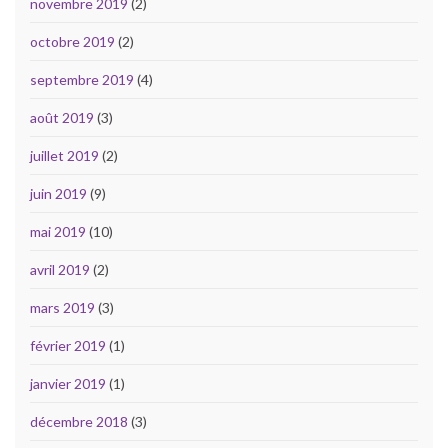
novembre 2019
(2)
octobre 2019
(2)
septembre 2019
(4)
août 2019
(3)
juillet 2019
(2)
juin 2019
(9)
mai 2019
(10)
avril 2019
(2)
mars 2019
(3)
février 2019
(1)
janvier 2019
(1)
décembre 2018
(3)