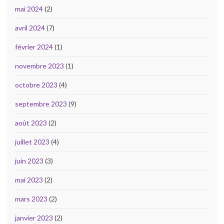
mai 2024
(2)
avril 2024
(7)
février 2024
(1)
novembre 2023
(1)
octobre 2023
(4)
septembre 2023
(9)
août 2023
(2)
juillet 2023
(4)
juin 2023
(3)
mai 2023
(2)
mars 2023
(2)
janvier 2023
(2)