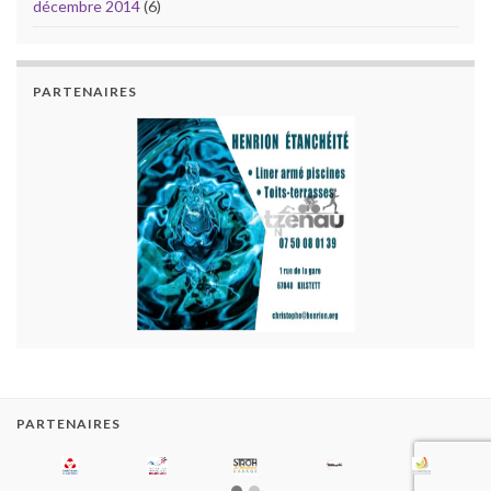
décembre 2014
(6)
PARTENAIRES
PARTENAIRES