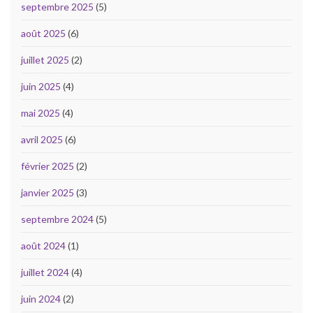
septembre 2025
(5)
août 2025
(6)
juillet 2025
(2)
juin 2025
(4)
mai 2025
(4)
avril 2025
(6)
février 2025
(2)
janvier 2025
(3)
septembre 2024
(5)
août 2024
(1)
juillet 2024
(4)
juin 2024
(2)