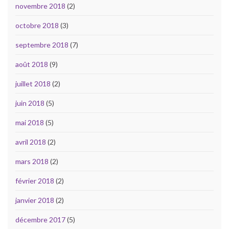
novembre 2018
(2)
octobre 2018
(3)
septembre 2018
(7)
août 2018
(9)
juillet 2018
(2)
juin 2018
(5)
mai 2018
(5)
avril 2018
(2)
mars 2018
(2)
février 2018
(2)
janvier 2018
(2)
décembre 2017
(5)