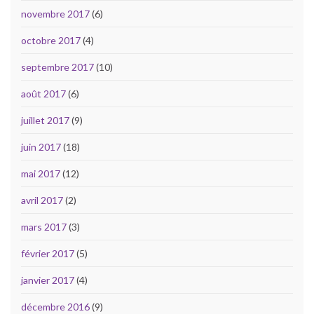
novembre 2017
(6)
octobre 2017
(4)
septembre 2017
(10)
août 2017
(6)
juillet 2017
(9)
juin 2017
(18)
mai 2017
(12)
avril 2017
(2)
mars 2017
(3)
février 2017
(5)
janvier 2017
(4)
décembre 2016
(9)