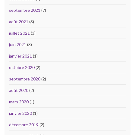
septembre 2021
(7)
août 2021
(3)
juillet 2021
(3)
juin 2021
(3)
janvier 2021
(1)
octobre 2020
(2)
septembre 2020
(2)
août 2020
(2)
mars 2020
(1)
janvier 2020
(1)
décembre 2019
(2)