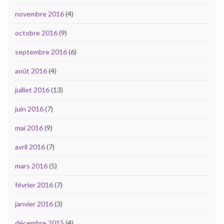
novembre 2016
(4)
octobre 2016
(9)
septembre 2016
(6)
août 2016
(4)
juillet 2016
(13)
juin 2016
(7)
mai 2016
(9)
avril 2016
(7)
mars 2016
(5)
février 2016
(7)
janvier 2016
(3)
décembre 2015
(4)