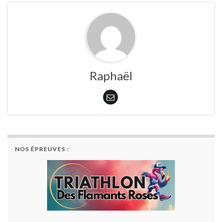
Raphaël
NOS ÉPREUVES :