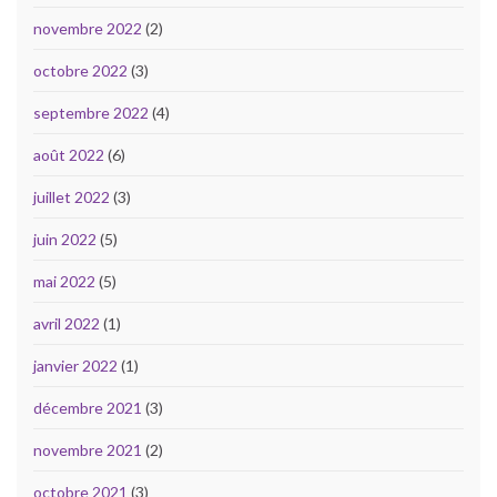
novembre 2022
(2)
octobre 2022
(3)
septembre 2022
(4)
août 2022
(6)
juillet 2022
(3)
juin 2022
(5)
mai 2022
(5)
avril 2022
(1)
janvier 2022
(1)
décembre 2021
(3)
novembre 2021
(2)
octobre 2021
(3)