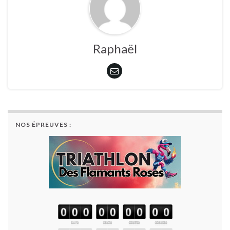
Raphaël
NOS ÉPREUVES :