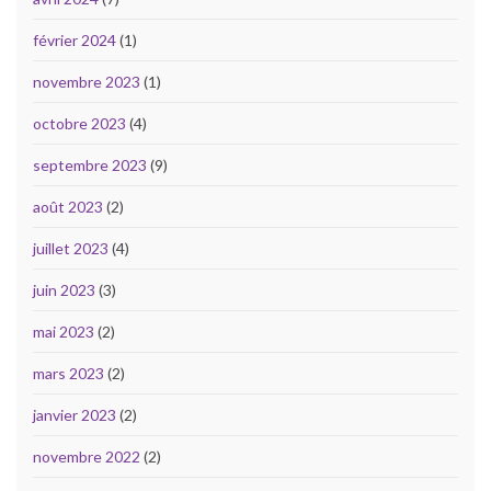
février 2024
(1)
novembre 2023
(1)
octobre 2023
(4)
septembre 2023
(9)
août 2023
(2)
juillet 2023
(4)
juin 2023
(3)
mai 2023
(2)
mars 2023
(2)
janvier 2023
(2)
novembre 2022
(2)