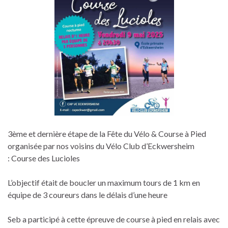
3ème et dernière étape de la Fête du Vélo & Course à Pied
organisée par nos voisins du Vélo Club d’Eckwersheim
: Course des Lucioles
L’objectif était de boucler un maximum tours de 1 km en
équipe de 3 coureurs dans le délais d’une heure
Seb a participé à cette épreuve de course à pied en relais avec