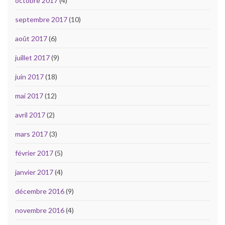
octobre 2017
(4)
septembre 2017
(10)
août 2017
(6)
juillet 2017
(9)
juin 2017
(18)
mai 2017
(12)
avril 2017
(2)
mars 2017
(3)
février 2017
(5)
janvier 2017
(4)
décembre 2016
(9)
novembre 2016
(4)