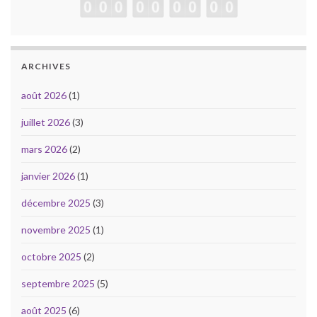
ARCHIVES
août 2026
(1)
juillet 2026
(3)
mars 2026
(2)
janvier 2026
(1)
décembre 2025
(3)
novembre 2025
(1)
octobre 2025
(2)
septembre 2025
(5)
août 2025
(6)