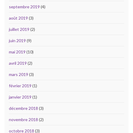
septembre 2019
(4)
août 2019
(3)
juillet 2019
(2)
juin 2019
(9)
mai 2019
(10)
avril 2019
(2)
mars 2019
(3)
février 2019
(1)
janvier 2019
(1)
décembre 2018
(3)
novembre 2018
(2)
octobre 2018
(3)