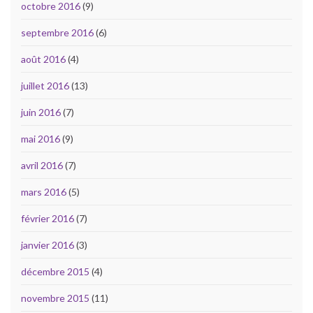
octobre 2016
(9)
septembre 2016
(6)
août 2016
(4)
juillet 2016
(13)
juin 2016
(7)
mai 2016
(9)
avril 2016
(7)
mars 2016
(5)
février 2016
(7)
janvier 2016
(3)
décembre 2015
(4)
novembre 2015
(11)