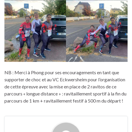
NB : Merci à Phong pour ses encouragements en tant que
supporter de choc et au VC Eckwersheim pour l’organisation
de cette épreuve avec la mise en place de 2 ravitos de ce
parcours « longue distance » : ravitaillement sportif à la fin du
parcours de 1 km + ravitaillement festif à 500 m du départ !