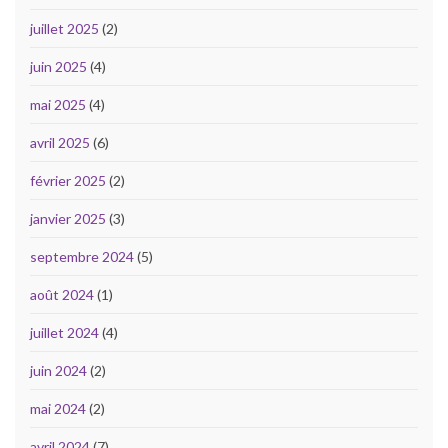
juillet 2025
(2)
juin 2025
(4)
mai 2025
(4)
avril 2025
(6)
février 2025
(2)
janvier 2025
(3)
septembre 2024
(5)
août 2024
(1)
juillet 2024
(4)
juin 2024
(2)
mai 2024
(2)
avril 2024
(7)