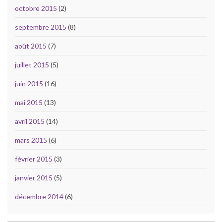
octobre 2015
(2)
septembre 2015
(8)
août 2015
(7)
juillet 2015
(5)
juin 2015
(16)
mai 2015
(13)
avril 2015
(14)
mars 2015
(6)
février 2015
(3)
janvier 2015
(5)
décembre 2014
(6)