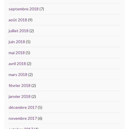
septembre 2018
(7)
août 2018
(9)
juillet 2018
(2)
juin 2018
(5)
mai 2018
(5)
avril 2018
(2)
mars 2018
(2)
février 2018
(2)
janvier 2018
(2)
décembre 2017
(5)
novembre 2017
(6)