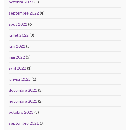
octobre 2022
(3)
septembre 2022
(4)
août 2022
(6)
juillet 2022
(3)
juin 2022
(5)
mai 2022
(5)
avril 2022
(1)
janvier 2022
(1)
décembre 2021
(3)
novembre 2021
(2)
octobre 2021
(3)
septembre 2021
(7)