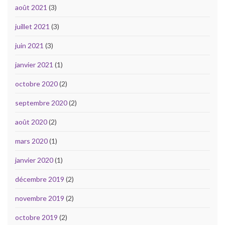
août 2021
(3)
juillet 2021
(3)
juin 2021
(3)
janvier 2021
(1)
octobre 2020
(2)
septembre 2020
(2)
août 2020
(2)
mars 2020
(1)
janvier 2020
(1)
décembre 2019
(2)
novembre 2019
(2)
octobre 2019
(2)