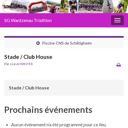
SG Wantzenau Triathlon
Toggl
Piscine CNS de Schiltigheim
Stade / Club House
Par
Lionel WINTER
Stade / Club House
Prochains événements
Aucun événement n’a été programmé pour ce lieu.