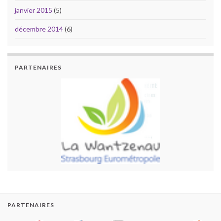
janvier 2015
(5)
décembre 2014
(6)
PARTENAIRES
PARTENAIRES