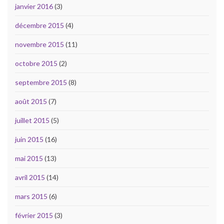
janvier 2016
(3)
décembre 2015
(4)
novembre 2015
(11)
octobre 2015
(2)
septembre 2015
(8)
août 2015
(7)
juillet 2015
(5)
juin 2015
(16)
mai 2015
(13)
avril 2015
(14)
mars 2015
(6)
février 2015
(3)