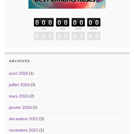
ARCHIVES
août 2026
(1)
juillet 2026
(3)
mars 2026
(2)
janvier 2026
(1)
décembre 2025
(3)
novembre 2025
(1)