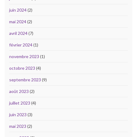
juin 2024
(2)
mai 2024
(2)
avril 2024
(7)
février 2024
(1)
novembre 2023
(1)
octobre 2023
(4)
septembre 2023
(9)
août 2023
(2)
juillet 2023
(4)
juin 2023
(3)
mai 2023
(2)