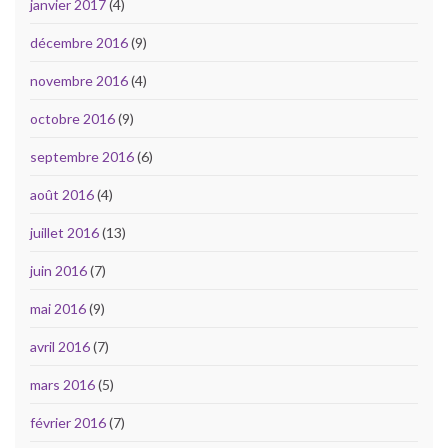
janvier 2017
(4)
décembre 2016
(9)
novembre 2016
(4)
octobre 2016
(9)
septembre 2016
(6)
août 2016
(4)
juillet 2016
(13)
juin 2016
(7)
mai 2016
(9)
avril 2016
(7)
mars 2016
(5)
février 2016
(7)