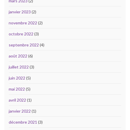
mars 2023
(2)
janvier 2023
(2)
novembre 2022
(2)
octobre 2022
(3)
septembre 2022
(4)
août 2022
(6)
juillet 2022
(3)
juin 2022
(5)
mai 2022
(5)
avril 2022
(1)
janvier 2022
(1)
décembre 2021
(3)