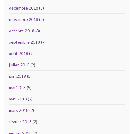
décembre 2018
(3)
novembre 2018
(2)
octobre 2018
(3)
septembre 2018
(7)
août 2018
(9)
juillet 2018
(2)
juin 2018
(5)
mai 2018
(5)
avril 2018
(2)
mars 2018
(2)
février 2018
(2)
janvier 2018
(2)