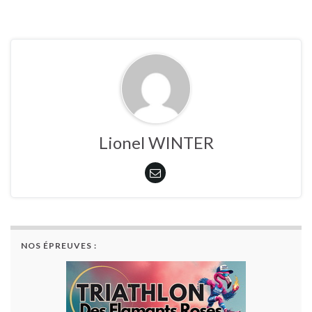
Lionel WINTER
NOS ÉPREUVES :