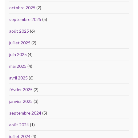
octobre 2025
(2)
septembre 2025
(5)
août 2025
(6)
juillet 2025
(2)
juin 2025
(4)
mai 2025
(4)
avril 2025
(6)
février 2025
(2)
janvier 2025
(3)
septembre 2024
(5)
août 2024
(1)
juillet 2024
(4)