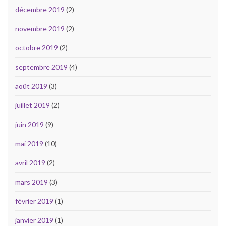
décembre 2019
(2)
novembre 2019
(2)
octobre 2019
(2)
septembre 2019
(4)
août 2019
(3)
juillet 2019
(2)
juin 2019
(9)
mai 2019
(10)
avril 2019
(2)
mars 2019
(3)
février 2019
(1)
janvier 2019
(1)