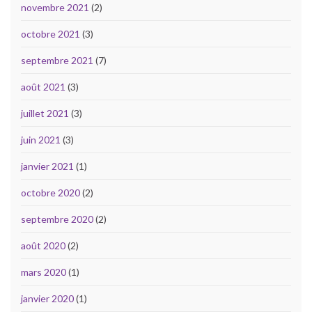
novembre 2021
(2)
octobre 2021
(3)
septembre 2021
(7)
août 2021
(3)
juillet 2021
(3)
juin 2021
(3)
janvier 2021
(1)
octobre 2020
(2)
septembre 2020
(2)
août 2020
(2)
mars 2020
(1)
janvier 2020
(1)