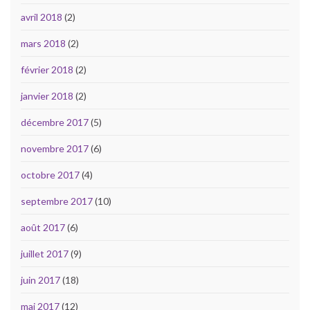
avril 2018
(2)
mars 2018
(2)
février 2018
(2)
janvier 2018
(2)
décembre 2017
(5)
novembre 2017
(6)
octobre 2017
(4)
septembre 2017
(10)
août 2017
(6)
juillet 2017
(9)
juin 2017
(18)
mai 2017
(12)