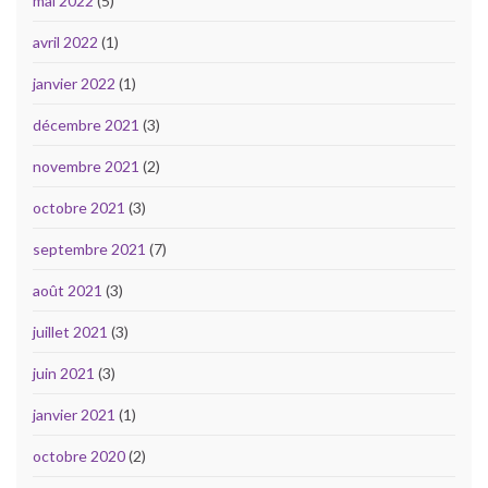
mai 2022
(5)
avril 2022
(1)
janvier 2022
(1)
décembre 2021
(3)
novembre 2021
(2)
octobre 2021
(3)
septembre 2021
(7)
août 2021
(3)
juillet 2021
(3)
juin 2021
(3)
janvier 2021
(1)
octobre 2020
(2)