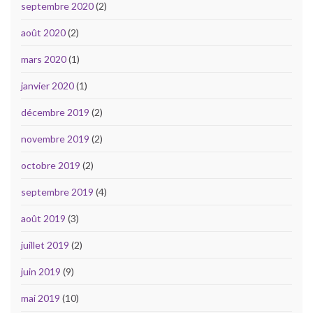
septembre 2020
(2)
août 2020
(2)
mars 2020
(1)
janvier 2020
(1)
décembre 2019
(2)
novembre 2019
(2)
octobre 2019
(2)
septembre 2019
(4)
août 2019
(3)
juillet 2019
(2)
juin 2019
(9)
mai 2019
(10)