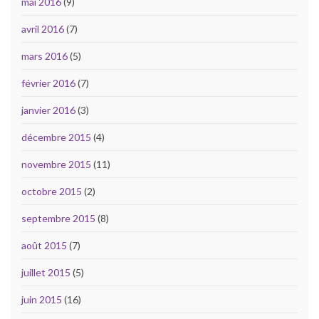
mai 2016
(9)
avril 2016
(7)
mars 2016
(5)
février 2016
(7)
janvier 2016
(3)
décembre 2015
(4)
novembre 2015
(11)
octobre 2015
(2)
septembre 2015
(8)
août 2015
(7)
juillet 2015
(5)
juin 2015
(16)