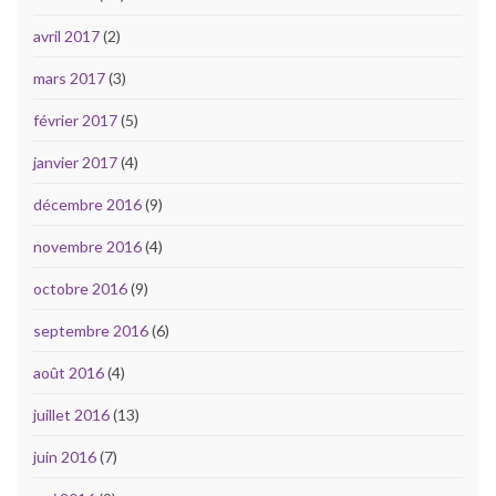
avril 2017
(2)
mars 2017
(3)
février 2017
(5)
janvier 2017
(4)
décembre 2016
(9)
novembre 2016
(4)
octobre 2016
(9)
septembre 2016
(6)
août 2016
(4)
juillet 2016
(13)
juin 2016
(7)