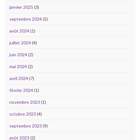
janvier 2025
(3)
septembre 2024
(5)
août 2024
(1)
juillet 2024
(4)
juin 2024
(2)
mai 2024
(2)
avril 2024
(7)
février 2024
(1)
novembre 2023
(1)
octobre 2023
(4)
septembre 2023
(9)
août 2023
(2)