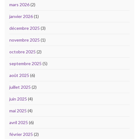
mars 2026
(2)
janvier 2026
(1)
décembre 2025
(3)
novembre 2025
(1)
octobre 2025
(2)
septembre 2025
(5)
août 2025
(6)
juillet 2025
(2)
juin 2025
(4)
mai 2025
(4)
avril 2025
(6)
février 2025
(2)