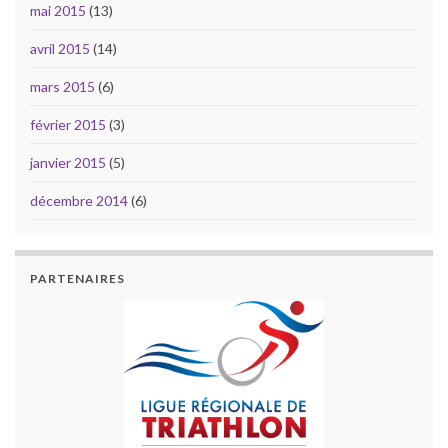
mai 2015
(13)
avril 2015
(14)
mars 2015
(6)
février 2015
(3)
janvier 2015
(5)
décembre 2014
(6)
PARTENAIRES