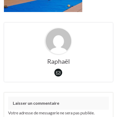
Raphaël
Laisser un commentaire
Votre adresse de messagerie ne sera pas publiée.