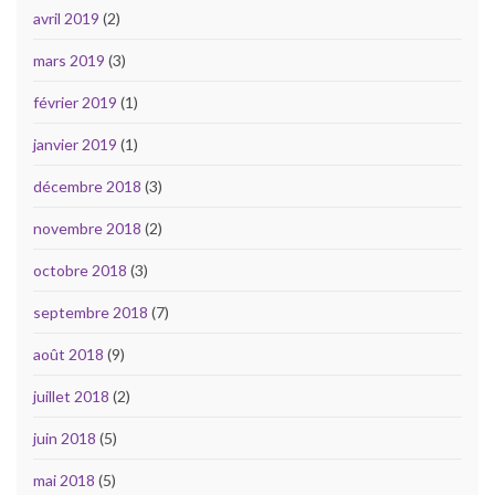
avril 2019
(2)
mars 2019
(3)
février 2019
(1)
janvier 2019
(1)
décembre 2018
(3)
novembre 2018
(2)
octobre 2018
(3)
septembre 2018
(7)
août 2018
(9)
juillet 2018
(2)
juin 2018
(5)
mai 2018
(5)