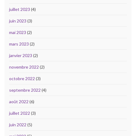
juillet 2023
(4)
juin 2023
(3)
mai 2023
(2)
mars 2023
(2)
janvier 2023
(2)
novembre 2022
(2)
octobre 2022
(3)
septembre 2022
(4)
août 2022
(6)
juillet 2022
(3)
juin 2022
(5)