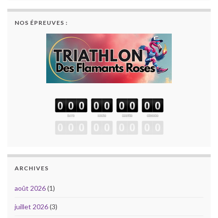
NOS ÉPREUVES :
ARCHIVES
août 2026
(1)
juillet 2026
(3)