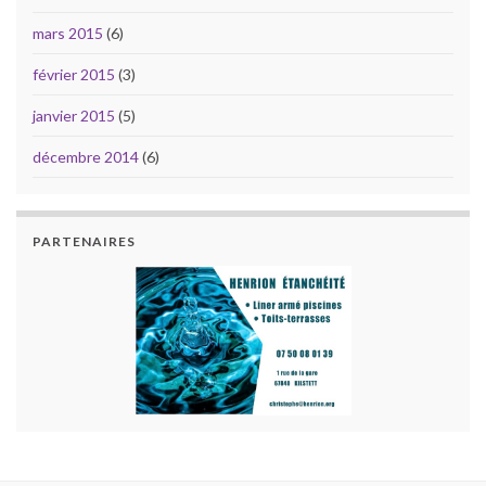
mars 2015
(6)
février 2015
(3)
janvier 2015
(5)
décembre 2014
(6)
PARTENAIRES