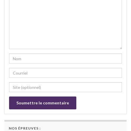
NOS ÉPREUVES :