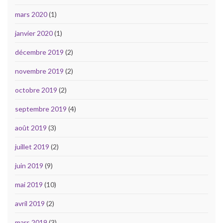
mars 2020
(1)
janvier 2020
(1)
décembre 2019
(2)
novembre 2019
(2)
octobre 2019
(2)
septembre 2019
(4)
août 2019
(3)
juillet 2019
(2)
juin 2019
(9)
mai 2019
(10)
avril 2019
(2)
mars 2019
(3)