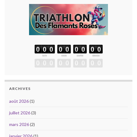
ARCHIVES
août 2026
(1)
juillet 2026
(3)
mars 2026
(2)
janvier 2026
(1)