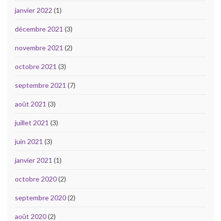
janvier 2022
(1)
décembre 2021
(3)
novembre 2021
(2)
octobre 2021
(3)
septembre 2021
(7)
août 2021
(3)
juillet 2021
(3)
juin 2021
(3)
janvier 2021
(1)
octobre 2020
(2)
septembre 2020
(2)
août 2020
(2)