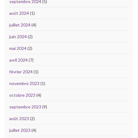
septembre 2024
(5)
août 2024
(1)
juillet 2024
(4)
juin 2024
(2)
mai 2024
(2)
avril 2024
(7)
février 2024
(1)
novembre 2023
(1)
octobre 2023
(4)
septembre 2023
(9)
août 2023
(2)
juillet 2023
(4)