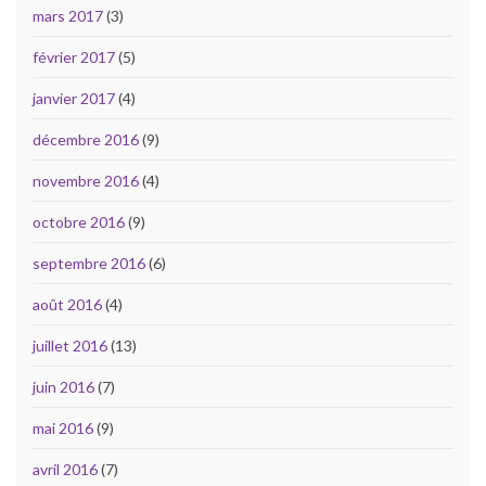
mars 2017
(3)
février 2017
(5)
janvier 2017
(4)
décembre 2016
(9)
novembre 2016
(4)
octobre 2016
(9)
septembre 2016
(6)
août 2016
(4)
juillet 2016
(13)
juin 2016
(7)
mai 2016
(9)
avril 2016
(7)