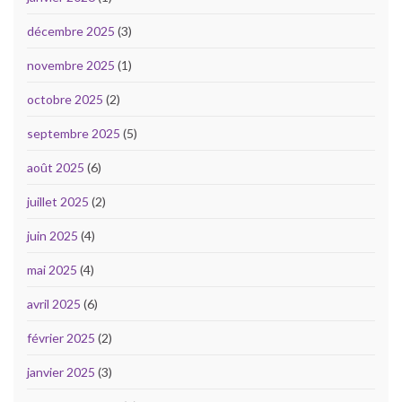
décembre 2025
(3)
novembre 2025
(1)
octobre 2025
(2)
septembre 2025
(5)
août 2025
(6)
juillet 2025
(2)
juin 2025
(4)
mai 2025
(4)
avril 2025
(6)
février 2025
(2)
janvier 2025
(3)