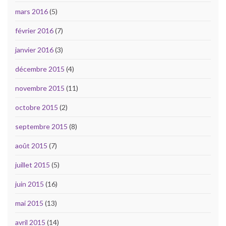
mars 2016
(5)
février 2016
(7)
janvier 2016
(3)
décembre 2015
(4)
novembre 2015
(11)
octobre 2015
(2)
septembre 2015
(8)
août 2015
(7)
juillet 2015
(5)
juin 2015
(16)
mai 2015
(13)
avril 2015
(14)