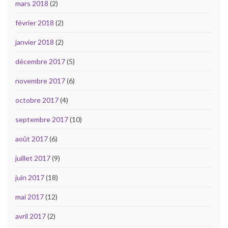
mars 2018
(2)
février 2018
(2)
janvier 2018
(2)
décembre 2017
(5)
novembre 2017
(6)
octobre 2017
(4)
septembre 2017
(10)
août 2017
(6)
juillet 2017
(9)
juin 2017
(18)
mai 2017
(12)
avril 2017
(2)