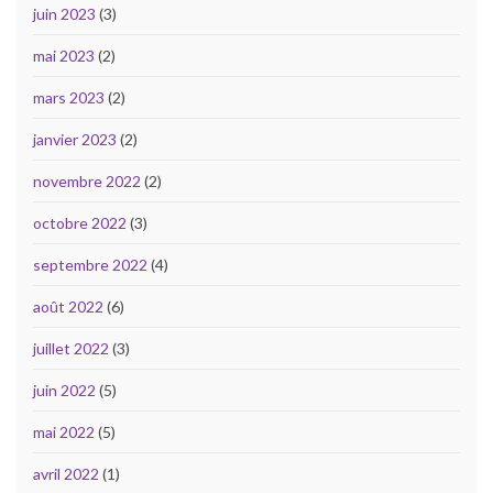
juin 2023
(3)
mai 2023
(2)
mars 2023
(2)
janvier 2023
(2)
novembre 2022
(2)
octobre 2022
(3)
septembre 2022
(4)
août 2022
(6)
juillet 2022
(3)
juin 2022
(5)
mai 2022
(5)
avril 2022
(1)