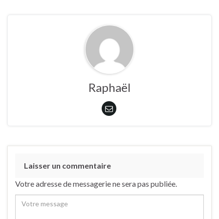
Raphaël
Laisser un commentaire
Votre adresse de messagerie ne sera pas publiée.