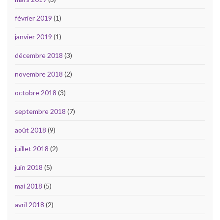
février 2019
(1)
janvier 2019
(1)
décembre 2018
(3)
novembre 2018
(2)
octobre 2018
(3)
septembre 2018
(7)
août 2018
(9)
juillet 2018
(2)
juin 2018
(5)
mai 2018
(5)
avril 2018
(2)