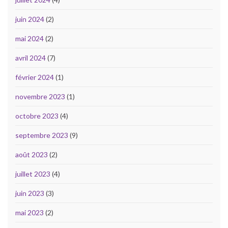
juin 2024
(2)
mai 2024
(2)
avril 2024
(7)
février 2024
(1)
novembre 2023
(1)
octobre 2023
(4)
septembre 2023
(9)
août 2023
(2)
juillet 2023
(4)
juin 2023
(3)
mai 2023
(2)