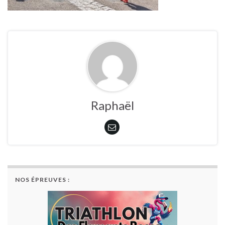
Raphaël
NOS ÉPREUVES :