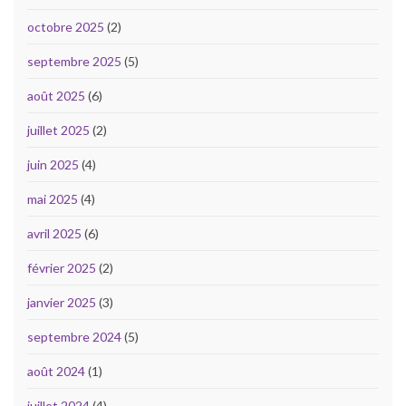
octobre 2025
(2)
septembre 2025
(5)
août 2025
(6)
juillet 2025
(2)
juin 2025
(4)
mai 2025
(4)
avril 2025
(6)
février 2025
(2)
janvier 2025
(3)
septembre 2024
(5)
août 2024
(1)
juillet 2024
(4)