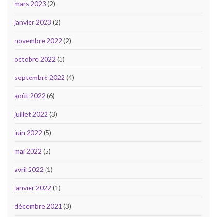
mars 2023
(2)
janvier 2023
(2)
novembre 2022
(2)
octobre 2022
(3)
septembre 2022
(4)
août 2022
(6)
juillet 2022
(3)
juin 2022
(5)
mai 2022
(5)
avril 2022
(1)
janvier 2022
(1)
décembre 2021
(3)