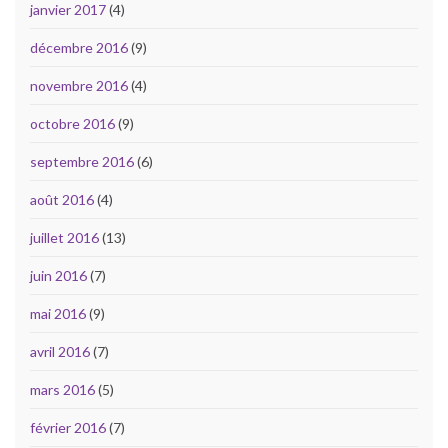
janvier 2017
(4)
décembre 2016
(9)
novembre 2016
(4)
octobre 2016
(9)
septembre 2016
(6)
août 2016
(4)
juillet 2016
(13)
juin 2016
(7)
mai 2016
(9)
avril 2016
(7)
mars 2016
(5)
février 2016
(7)