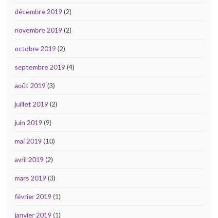
décembre 2019
(2)
novembre 2019
(2)
octobre 2019
(2)
septembre 2019
(4)
août 2019
(3)
juillet 2019
(2)
juin 2019
(9)
mai 2019
(10)
avril 2019
(2)
mars 2019
(3)
février 2019
(1)
janvier 2019
(1)