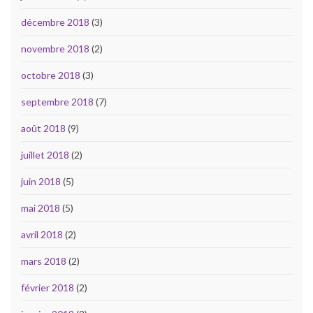
décembre 2018
(3)
novembre 2018
(2)
octobre 2018
(3)
septembre 2018
(7)
août 2018
(9)
juillet 2018
(2)
juin 2018
(5)
mai 2018
(5)
avril 2018
(2)
mars 2018
(2)
février 2018
(2)