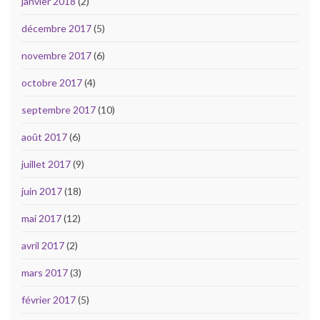
janvier 2018
(2)
décembre 2017
(5)
novembre 2017
(6)
octobre 2017
(4)
septembre 2017
(10)
août 2017
(6)
juillet 2017
(9)
juin 2017
(18)
mai 2017
(12)
avril 2017
(2)
mars 2017
(3)
février 2017
(5)