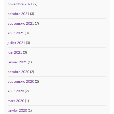
novembre 2021
(2)
octobre 2021
(3)
septembre 2021
(7)
août 2021
(3)
juillet 2021
(3)
juin 2021
(3)
janvier 2021
(1)
octobre 2020
(2)
septembre 2020
(2)
août 2020
(2)
mars 2020
(1)
janvier 2020
(1)