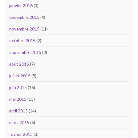
janvier 2016
(3)
décembre 2015
(4)
novembre 2015
(11)
octobre 2015
(2)
septembre 2015
(8)
août 2015
(7)
juillet 2015
(5)
juin 2015
(16)
mai 2015
(13)
avril 2015
(14)
mars 2015
(6)
février 2015
(3)