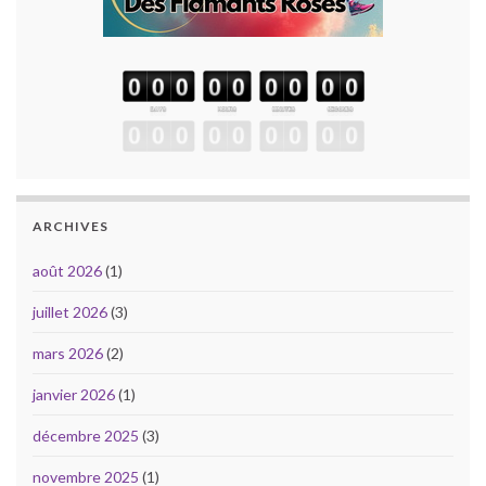
ARCHIVES
août 2026
(1)
juillet 2026
(3)
mars 2026
(2)
janvier 2026
(1)
décembre 2025
(3)
novembre 2025
(1)