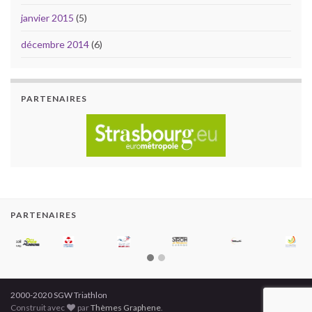
janvier 2015
(5)
décembre 2014
(6)
PARTENAIRES
PARTENAIRES