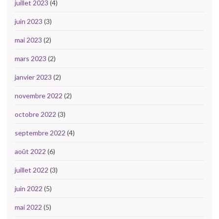
juillet 2023
(4)
juin 2023
(3)
mai 2023
(2)
mars 2023
(2)
janvier 2023
(2)
novembre 2022
(2)
octobre 2022
(3)
septembre 2022
(4)
août 2022
(6)
juillet 2022
(3)
juin 2022
(5)
mai 2022
(5)