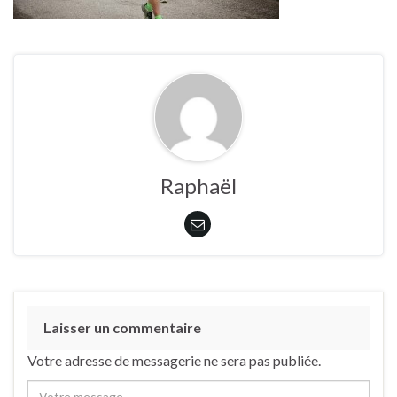
Raphaël
Laisser un commentaire
Votre adresse de messagerie ne sera pas publiée.