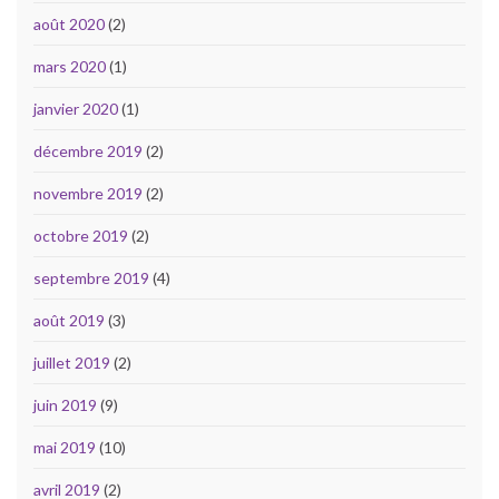
août 2020
(2)
mars 2020
(1)
janvier 2020
(1)
décembre 2019
(2)
novembre 2019
(2)
octobre 2019
(2)
septembre 2019
(4)
août 2019
(3)
juillet 2019
(2)
juin 2019
(9)
mai 2019
(10)
avril 2019
(2)