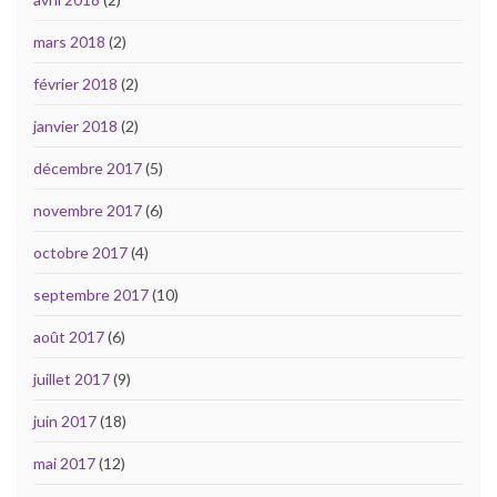
mars 2018
(2)
février 2018
(2)
janvier 2018
(2)
décembre 2017
(5)
novembre 2017
(6)
octobre 2017
(4)
septembre 2017
(10)
août 2017
(6)
juillet 2017
(9)
juin 2017
(18)
mai 2017
(12)