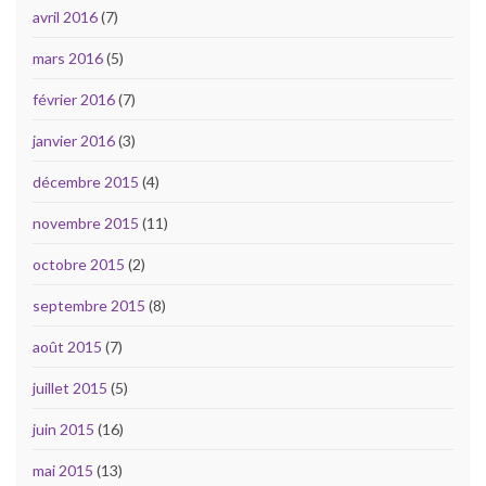
avril 2016
(7)
mars 2016
(5)
février 2016
(7)
janvier 2016
(3)
décembre 2015
(4)
novembre 2015
(11)
octobre 2015
(2)
septembre 2015
(8)
août 2015
(7)
juillet 2015
(5)
juin 2015
(16)
mai 2015
(13)