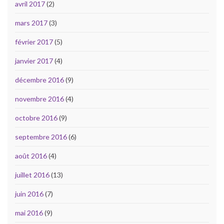
avril 2017
(2)
mars 2017
(3)
février 2017
(5)
janvier 2017
(4)
décembre 2016
(9)
novembre 2016
(4)
octobre 2016
(9)
septembre 2016
(6)
août 2016
(4)
juillet 2016
(13)
juin 2016
(7)
mai 2016
(9)