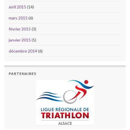
avril 2015
(14)
mars 2015
(6)
février 2015
(3)
janvier 2015
(5)
décembre 2014
(6)
PARTENAIRES