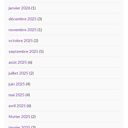
janvier 2026
(1)
décembre 2025
(3)
novembre 2025
(1)
octobre 2025
(2)
septembre 2025
(5)
août 2025
(6)
juillet 2025
(2)
juin 2025
(4)
mai 2025
(4)
avril 2025
(6)
février 2025
(2)
janvier 2025
(3)