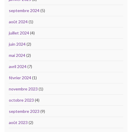
septembre 2024
(5)
août 2024
(1)
juillet 2024
(4)
juin 2024
(2)
mai 2024
(2)
avril 2024
(7)
février 2024
(1)
novembre 2023
(1)
octobre 2023
(4)
septembre 2023
(9)
août 2023
(2)