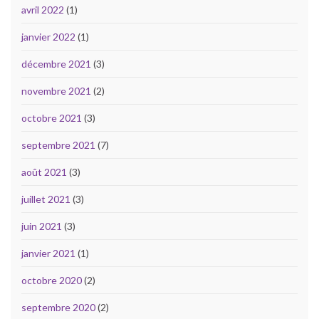
avril 2022
(1)
janvier 2022
(1)
décembre 2021
(3)
novembre 2021
(2)
octobre 2021
(3)
septembre 2021
(7)
août 2021
(3)
juillet 2021
(3)
juin 2021
(3)
janvier 2021
(1)
octobre 2020
(2)
septembre 2020
(2)