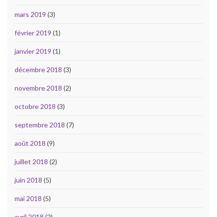
mars 2019
(3)
février 2019
(1)
janvier 2019
(1)
décembre 2018
(3)
novembre 2018
(2)
octobre 2018
(3)
septembre 2018
(7)
août 2018
(9)
juillet 2018
(2)
juin 2018
(5)
mai 2018
(5)
avril 2018
(2)