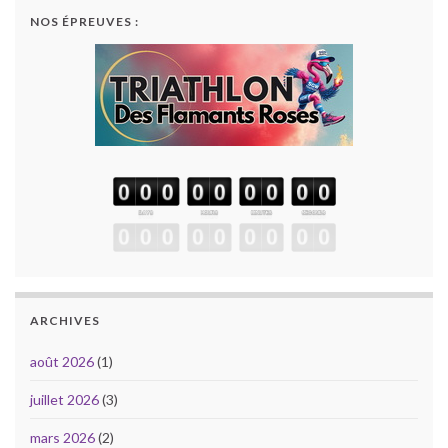
NOS ÉPREUVES :
ARCHIVES
août 2026
(1)
juillet 2026
(3)
mars 2026
(2)