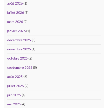
août 2026
(1)
juillet 2026
(3)
mars 2026
(2)
janvier 2026
(1)
décembre 2025
(3)
novembre 2025
(1)
octobre 2025
(2)
septembre 2025
(5)
août 2025
(6)
juillet 2025
(2)
juin 2025
(4)
mai 2025
(4)