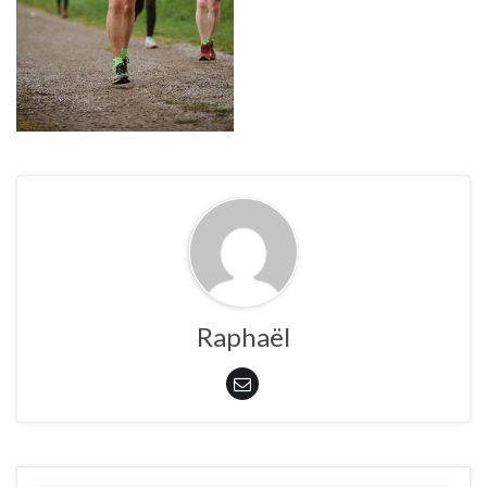
Raphaël