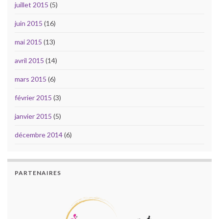
juillet 2015
(5)
juin 2015
(16)
mai 2015
(13)
avril 2015
(14)
mars 2015
(6)
février 2015
(3)
janvier 2015
(5)
décembre 2014
(6)
PARTENAIRES