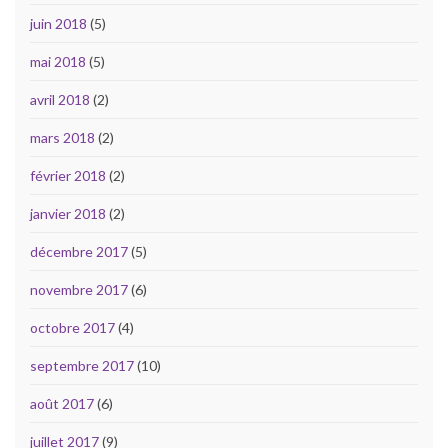
juin 2018
(5)
mai 2018
(5)
avril 2018
(2)
mars 2018
(2)
février 2018
(2)
janvier 2018
(2)
décembre 2017
(5)
novembre 2017
(6)
octobre 2017
(4)
septembre 2017
(10)
août 2017
(6)
juillet 2017
(9)