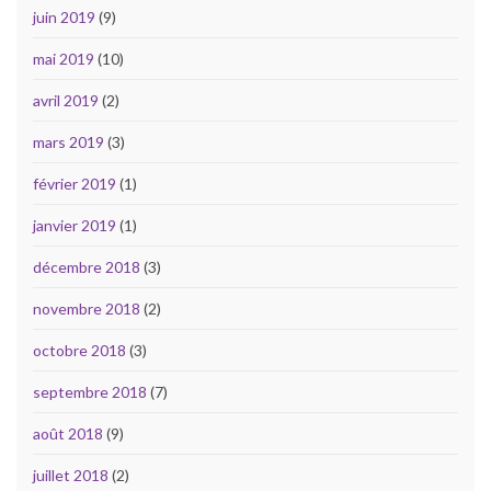
juin 2019
(9)
mai 2019
(10)
avril 2019
(2)
mars 2019
(3)
février 2019
(1)
janvier 2019
(1)
décembre 2018
(3)
novembre 2018
(2)
octobre 2018
(3)
septembre 2018
(7)
août 2018
(9)
juillet 2018
(2)