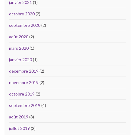
janvier 2021
(1)
octobre 2020
(2)
septembre 2020
(2)
août 2020
(2)
mars 2020
(1)
janvier 2020
(1)
décembre 2019
(2)
novembre 2019
(2)
octobre 2019
(2)
septembre 2019
(4)
août 2019
(3)
juillet 2019
(2)