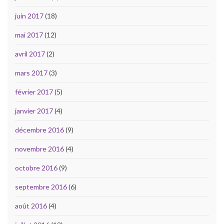
juin 2017
(18)
mai 2017
(12)
avril 2017
(2)
mars 2017
(3)
février 2017
(5)
janvier 2017
(4)
décembre 2016
(9)
novembre 2016
(4)
octobre 2016
(9)
septembre 2016
(6)
août 2016
(4)