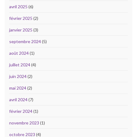
avril 2025
(6)
février 2025
(2)
janvier 2025
(3)
septembre 2024
(5)
août 2024
(1)
juillet 2024
(4)
juin 2024
(2)
mai 2024
(2)
avril 2024
(7)
février 2024
(1)
novembre 2023
(1)
octobre 2023
(4)