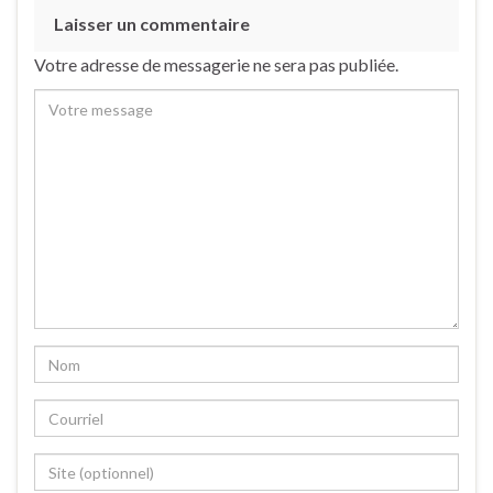
Laisser un commentaire
Votre adresse de messagerie ne sera pas publiée.