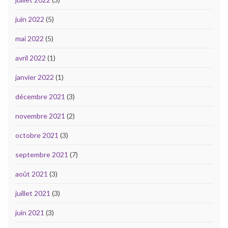
juin 2022
(5)
mai 2022
(5)
avril 2022
(1)
janvier 2022
(1)
décembre 2021
(3)
novembre 2021
(2)
octobre 2021
(3)
septembre 2021
(7)
août 2021
(3)
juillet 2021
(3)
juin 2021
(3)