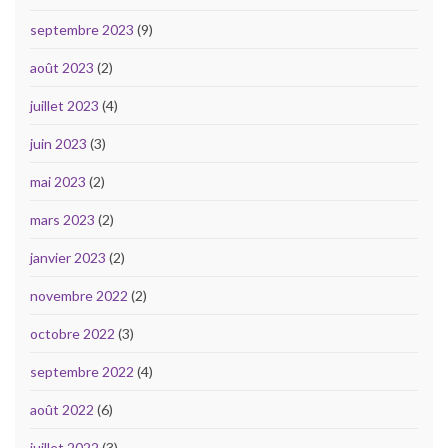
septembre 2023
(9)
août 2023
(2)
juillet 2023
(4)
juin 2023
(3)
mai 2023
(2)
mars 2023
(2)
janvier 2023
(2)
novembre 2022
(2)
octobre 2022
(3)
septembre 2022
(4)
août 2022
(6)
juillet 2022
(3)