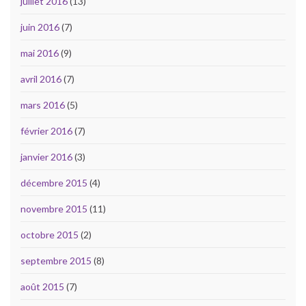
juillet 2016
(13)
juin 2016
(7)
mai 2016
(9)
avril 2016
(7)
mars 2016
(5)
février 2016
(7)
janvier 2016
(3)
décembre 2015
(4)
novembre 2015
(11)
octobre 2015
(2)
septembre 2015
(8)
août 2015
(7)