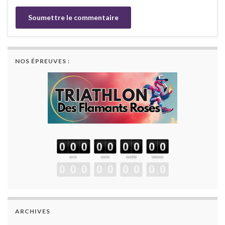
NOS ÉPREUVES :
ARCHIVES