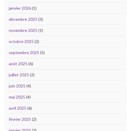
janvier 2026
(1)
décembre 2025
(3)
novembre 2025
(1)
octobre 2025
(2)
septembre 2025
(5)
août 2025
(6)
juillet 2025
(2)
juin 2025
(4)
mai 2025
(4)
avril 2025
(6)
février 2025
(2)
janvier 2025
(3)