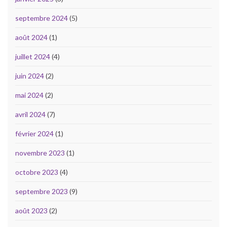
septembre 2024
(5)
août 2024
(1)
juillet 2024
(4)
juin 2024
(2)
mai 2024
(2)
avril 2024
(7)
février 2024
(1)
novembre 2023
(1)
octobre 2023
(4)
septembre 2023
(9)
août 2023
(2)