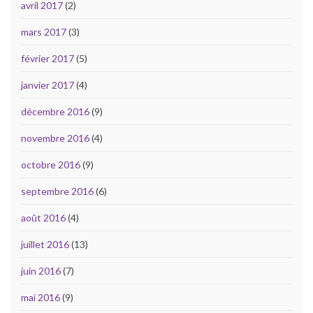
avril 2017
(2)
mars 2017
(3)
février 2017
(5)
janvier 2017
(4)
décembre 2016
(9)
novembre 2016
(4)
octobre 2016
(9)
septembre 2016
(6)
août 2016
(4)
juillet 2016
(13)
juin 2016
(7)
mai 2016
(9)