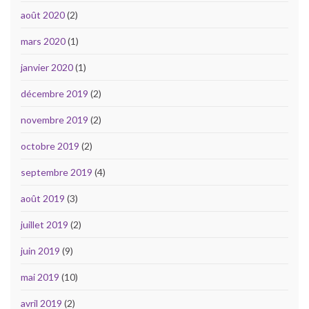
août 2020
(2)
mars 2020
(1)
janvier 2020
(1)
décembre 2019
(2)
novembre 2019
(2)
octobre 2019
(2)
septembre 2019
(4)
août 2019
(3)
juillet 2019
(2)
juin 2019
(9)
mai 2019
(10)
avril 2019
(2)