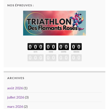
NOS ÉPREUVES :
ARCHIVES
août 2026
(1)
juillet 2026
(3)
mars 2026
(2)