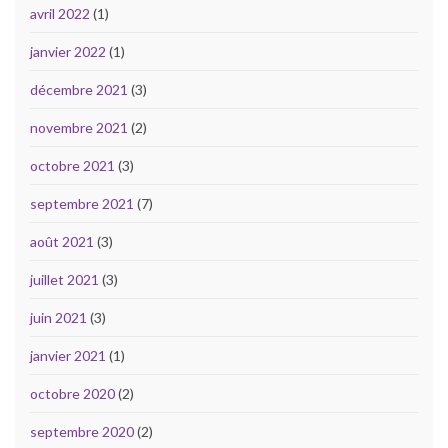
avril 2022
(1)
janvier 2022
(1)
décembre 2021
(3)
novembre 2021
(2)
octobre 2021
(3)
septembre 2021
(7)
août 2021
(3)
juillet 2021
(3)
juin 2021
(3)
janvier 2021
(1)
octobre 2020
(2)
septembre 2020
(2)