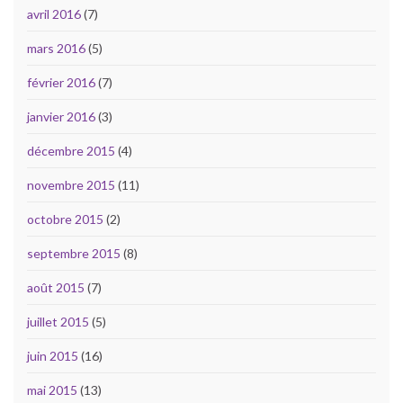
avril 2016
(7)
mars 2016
(5)
février 2016
(7)
janvier 2016
(3)
décembre 2015
(4)
novembre 2015
(11)
octobre 2015
(2)
septembre 2015
(8)
août 2015
(7)
juillet 2015
(5)
juin 2015
(16)
mai 2015
(13)