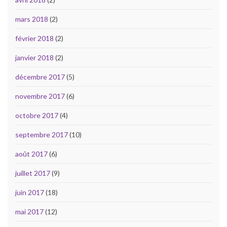
mars 2018
(2)
février 2018
(2)
janvier 2018
(2)
décembre 2017
(5)
novembre 2017
(6)
octobre 2017
(4)
septembre 2017
(10)
août 2017
(6)
juillet 2017
(9)
juin 2017
(18)
mai 2017
(12)