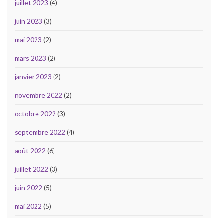
juillet 2023
(4)
juin 2023
(3)
mai 2023
(2)
mars 2023
(2)
janvier 2023
(2)
novembre 2022
(2)
octobre 2022
(3)
septembre 2022
(4)
août 2022
(6)
juillet 2022
(3)
juin 2022
(5)
mai 2022
(5)