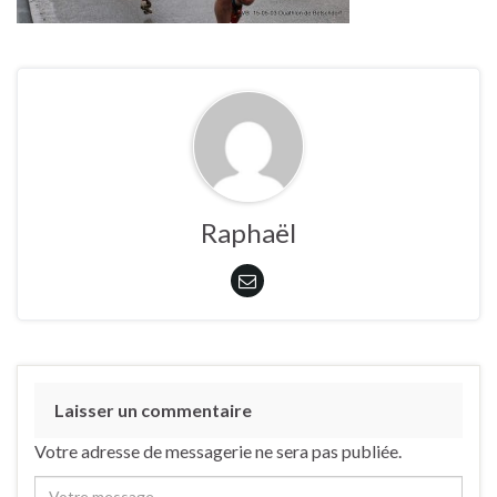
Raphaël
Laisser un commentaire
Votre adresse de messagerie ne sera pas publiée.