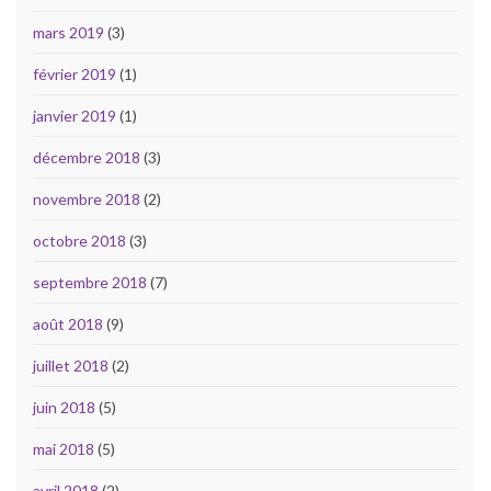
mars 2019
(3)
février 2019
(1)
janvier 2019
(1)
décembre 2018
(3)
novembre 2018
(2)
octobre 2018
(3)
septembre 2018
(7)
août 2018
(9)
juillet 2018
(2)
juin 2018
(5)
mai 2018
(5)
avril 2018
(2)