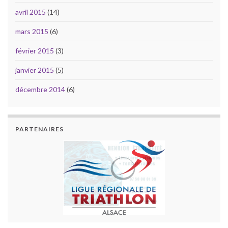
avril 2015
(14)
mars 2015
(6)
février 2015
(3)
janvier 2015
(5)
décembre 2014
(6)
PARTENAIRES