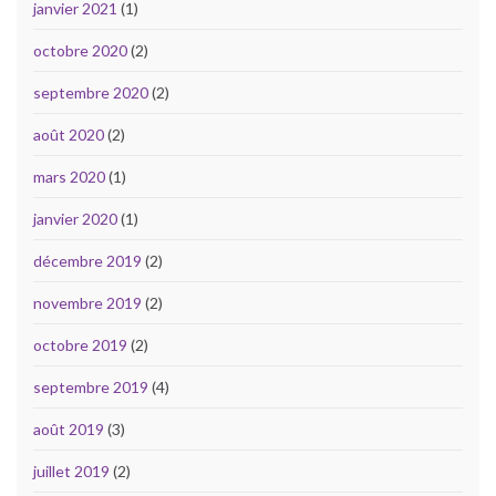
janvier 2021
(1)
octobre 2020
(2)
septembre 2020
(2)
août 2020
(2)
mars 2020
(1)
janvier 2020
(1)
décembre 2019
(2)
novembre 2019
(2)
octobre 2019
(2)
septembre 2019
(4)
août 2019
(3)
juillet 2019
(2)