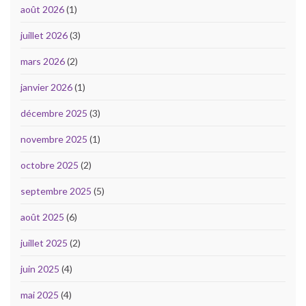
août 2026
(1)
juillet 2026
(3)
mars 2026
(2)
janvier 2026
(1)
décembre 2025
(3)
novembre 2025
(1)
octobre 2025
(2)
septembre 2025
(5)
août 2025
(6)
juillet 2025
(2)
juin 2025
(4)
mai 2025
(4)