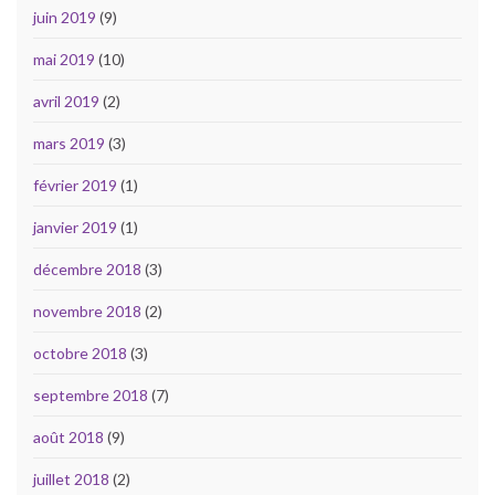
juin 2019
(9)
mai 2019
(10)
avril 2019
(2)
mars 2019
(3)
février 2019
(1)
janvier 2019
(1)
décembre 2018
(3)
novembre 2018
(2)
octobre 2018
(3)
septembre 2018
(7)
août 2018
(9)
juillet 2018
(2)