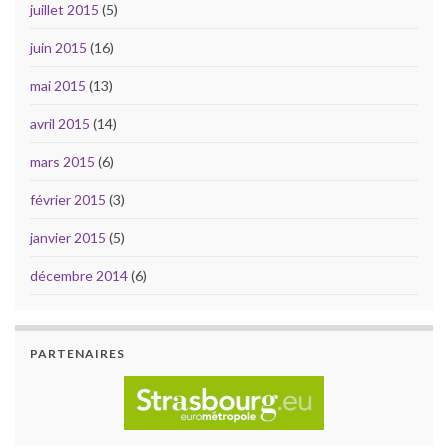
juillet 2015
(5)
juin 2015
(16)
mai 2015
(13)
avril 2015
(14)
mars 2015
(6)
février 2015
(3)
janvier 2015
(5)
décembre 2014
(6)
PARTENAIRES