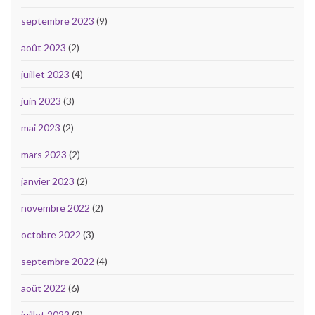
septembre 2023
(9)
août 2023
(2)
juillet 2023
(4)
juin 2023
(3)
mai 2023
(2)
mars 2023
(2)
janvier 2023
(2)
novembre 2022
(2)
octobre 2022
(3)
septembre 2022
(4)
août 2022
(6)
juillet 2022
(3)