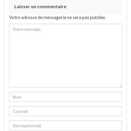
Laisser un commentaire
Votre adresse de messagerie ne sera pas publiée.