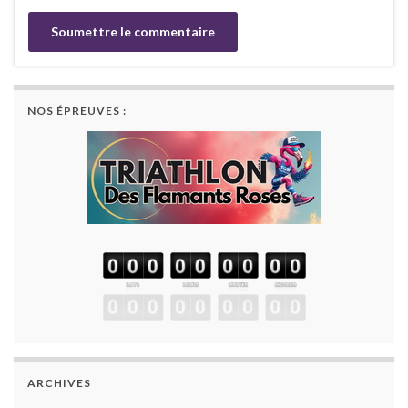
NOS ÉPREUVES :
ARCHIVES