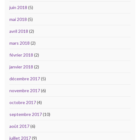
juin 2018
(5)
mai 2018
(5)
avril 2018
(2)
mars 2018
(2)
février 2018
(2)
janvier 2018
(2)
décembre 2017
(5)
novembre 2017
(6)
octobre 2017
(4)
septembre 2017
(10)
août 2017
(6)
juillet 2017
(9)