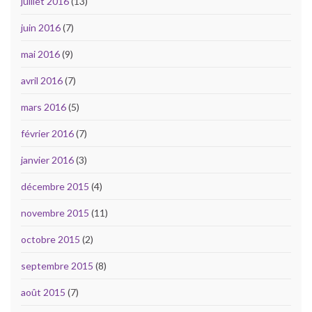
juillet 2016
(13)
juin 2016
(7)
mai 2016
(9)
avril 2016
(7)
mars 2016
(5)
février 2016
(7)
janvier 2016
(3)
décembre 2015
(4)
novembre 2015
(11)
octobre 2015
(2)
septembre 2015
(8)
août 2015
(7)