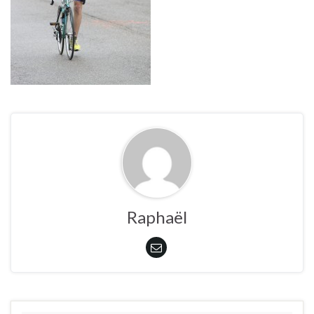
Raphaël