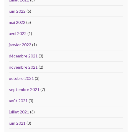
juin 2022
(5)
mai 2022
(5)
avril 2022
(1)
janvier 2022
(1)
décembre 2021
(3)
novembre 2021
(2)
octobre 2021
(3)
septembre 2021
(7)
août 2021
(3)
juillet 2021
(3)
juin 2021
(3)