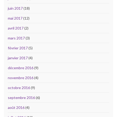
juin 2017
(18)
mai 2017
(12)
avril 2017
(2)
mars 2017
(3)
février 2017
(5)
janvier 2017
(4)
décembre 2016
(9)
novembre 2016
(4)
octobre 2016
(9)
septembre 2016
(6)
août 2016
(4)