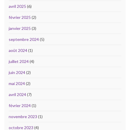
avril 2025
(6)
février 2025
(2)
janvier 2025
(3)
septembre 2024
(5)
août 2024
(1)
juillet 2024
(4)
juin 2024
(2)
mai 2024
(2)
avril 2024
(7)
février 2024
(1)
novembre 2023
(1)
octobre 2023
(4)