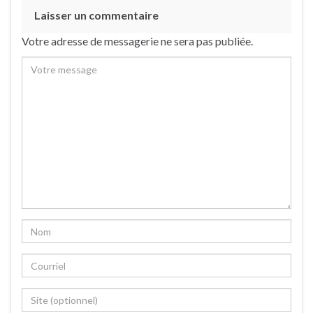
Laisser un commentaire
Votre adresse de messagerie ne sera pas publiée.