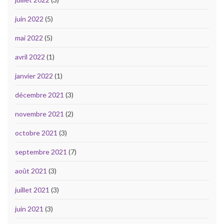
juin 2022
(5)
mai 2022
(5)
avril 2022
(1)
janvier 2022
(1)
décembre 2021
(3)
novembre 2021
(2)
octobre 2021
(3)
septembre 2021
(7)
août 2021
(3)
juillet 2021
(3)
juin 2021
(3)