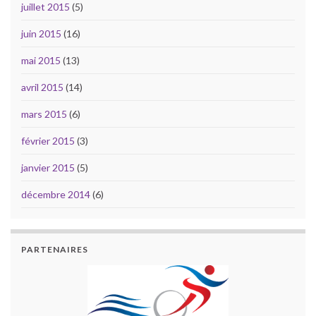
juillet 2015
(5)
juin 2015
(16)
mai 2015
(13)
avril 2015
(14)
mars 2015
(6)
février 2015
(3)
janvier 2015
(5)
décembre 2014
(6)
PARTENAIRES