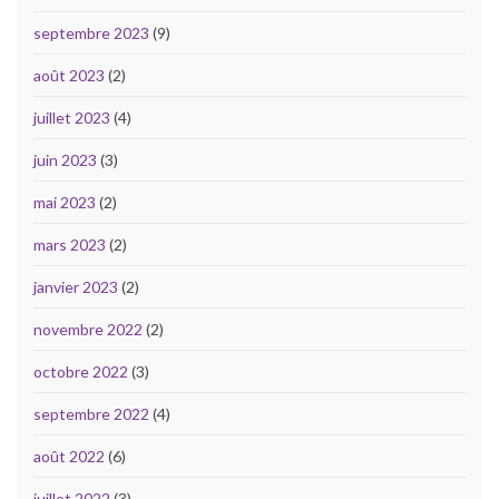
septembre 2023
(9)
août 2023
(2)
juillet 2023
(4)
juin 2023
(3)
mai 2023
(2)
mars 2023
(2)
janvier 2023
(2)
novembre 2022
(2)
octobre 2022
(3)
septembre 2022
(4)
août 2022
(6)
juillet 2022
(3)