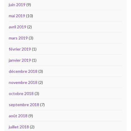
juin 2019
(9)
mai 2019
(10)
avril 2019
(2)
mars 2019
(3)
février 2019
(1)
janvier 2019
(1)
décembre 2018
(3)
novembre 2018
(2)
octobre 2018
(3)
septembre 2018
(7)
août 2018
(9)
juillet 2018
(2)