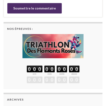
NOS ÉPREUVES :
ARCHIVES