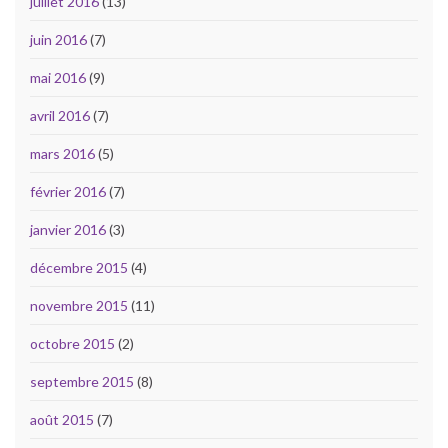
juillet 2016
(13)
juin 2016
(7)
mai 2016
(9)
avril 2016
(7)
mars 2016
(5)
février 2016
(7)
janvier 2016
(3)
décembre 2015
(4)
novembre 2015
(11)
octobre 2015
(2)
septembre 2015
(8)
août 2015
(7)