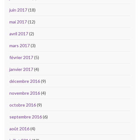
juin 2017
(18)
mai 2017
(12)
avril 2017
(2)
mars 2017
(3)
février 2017
(5)
janvier 2017
(4)
décembre 2016
(9)
novembre 2016
(4)
octobre 2016
(9)
septembre 2016
(6)
août 2016
(4)