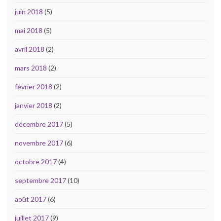
juin 2018
(5)
mai 2018
(5)
avril 2018
(2)
mars 2018
(2)
février 2018
(2)
janvier 2018
(2)
décembre 2017
(5)
novembre 2017
(6)
octobre 2017
(4)
septembre 2017
(10)
août 2017
(6)
juillet 2017
(9)