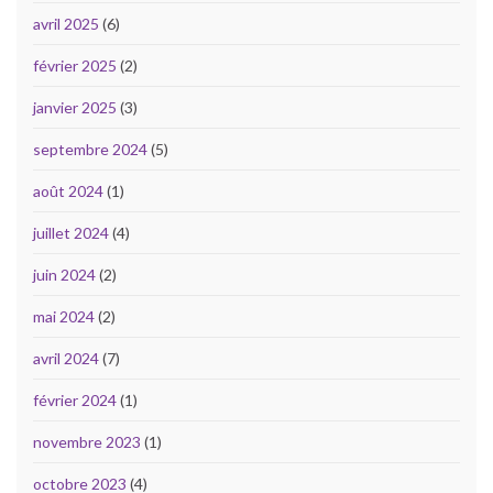
avril 2025
(6)
février 2025
(2)
janvier 2025
(3)
septembre 2024
(5)
août 2024
(1)
juillet 2024
(4)
juin 2024
(2)
mai 2024
(2)
avril 2024
(7)
février 2024
(1)
novembre 2023
(1)
octobre 2023
(4)