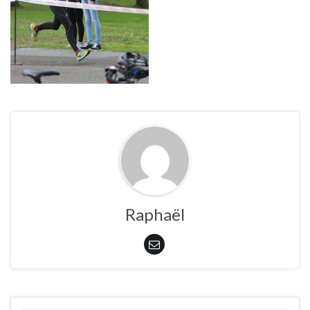
Raphaël