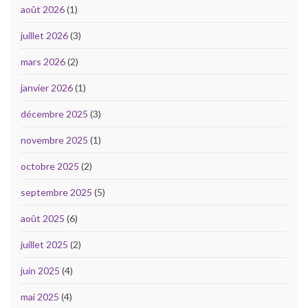
août 2026
(1)
juillet 2026
(3)
mars 2026
(2)
janvier 2026
(1)
décembre 2025
(3)
novembre 2025
(1)
octobre 2025
(2)
septembre 2025
(5)
août 2025
(6)
juillet 2025
(2)
juin 2025
(4)
mai 2025
(4)