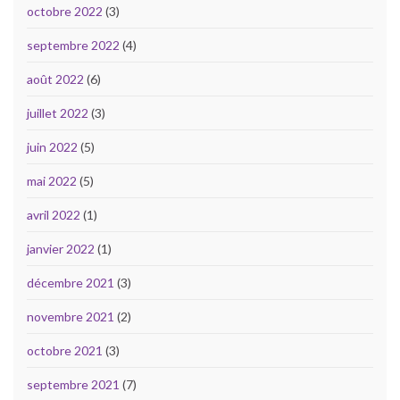
octobre 2022
(3)
septembre 2022
(4)
août 2022
(6)
juillet 2022
(3)
juin 2022
(5)
mai 2022
(5)
avril 2022
(1)
janvier 2022
(1)
décembre 2021
(3)
novembre 2021
(2)
octobre 2021
(3)
septembre 2021
(7)