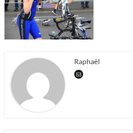
Raphaël