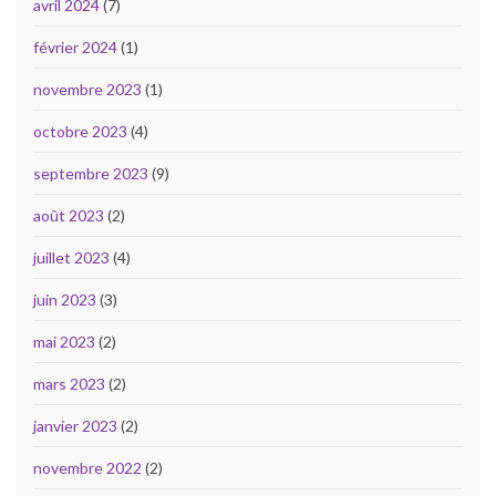
avril 2024
(7)
février 2024
(1)
novembre 2023
(1)
octobre 2023
(4)
septembre 2023
(9)
août 2023
(2)
juillet 2023
(4)
juin 2023
(3)
mai 2023
(2)
mars 2023
(2)
janvier 2023
(2)
novembre 2022
(2)