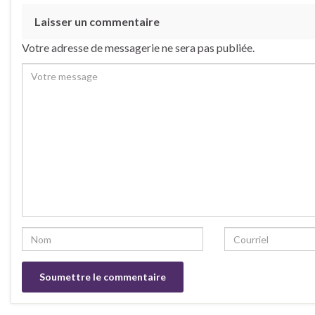
Laisser un commentaire
Votre adresse de messagerie ne sera pas publiée.