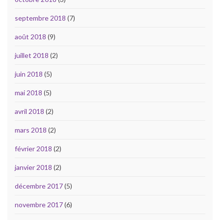
septembre 2018
(7)
août 2018
(9)
juillet 2018
(2)
juin 2018
(5)
mai 2018
(5)
avril 2018
(2)
mars 2018
(2)
février 2018
(2)
janvier 2018
(2)
décembre 2017
(5)
novembre 2017
(6)