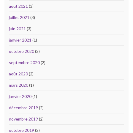
août 2021
(3)
juillet 2021
(3)
juin 2021
(3)
janvier 2021
(1)
octobre 2020
(2)
septembre 2020
(2)
août 2020
(2)
mars 2020
(1)
janvier 2020
(1)
décembre 2019
(2)
novembre 2019
(2)
octobre 2019
(2)