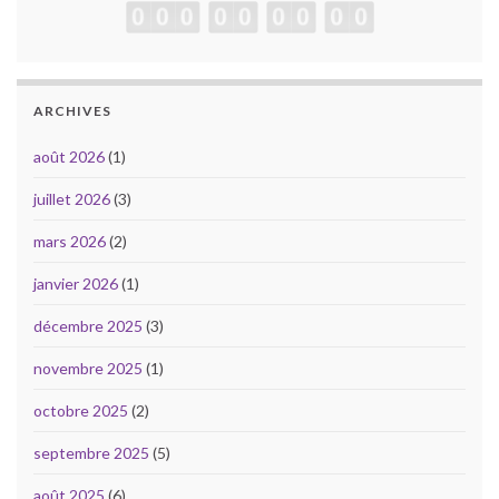
ARCHIVES
août 2026
(1)
juillet 2026
(3)
mars 2026
(2)
janvier 2026
(1)
décembre 2025
(3)
novembre 2025
(1)
octobre 2025
(2)
septembre 2025
(5)
août 2025
(6)