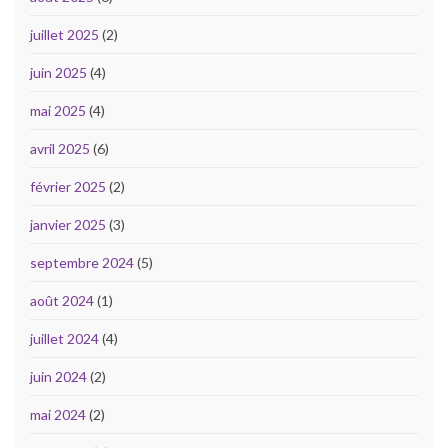
juillet 2025
(2)
juin 2025
(4)
mai 2025
(4)
avril 2025
(6)
février 2025
(2)
janvier 2025
(3)
septembre 2024
(5)
août 2024
(1)
juillet 2024
(4)
juin 2024
(2)
mai 2024
(2)