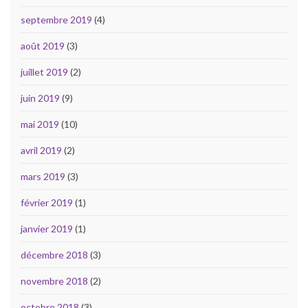
septembre 2019
(4)
août 2019
(3)
juillet 2019
(2)
juin 2019
(9)
mai 2019
(10)
avril 2019
(2)
mars 2019
(3)
février 2019
(1)
janvier 2019
(1)
décembre 2018
(3)
novembre 2018
(2)
octobre 2018
(3)