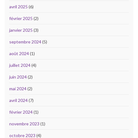
avril 2025
(6)
février 2025
(2)
janvier 2025
(3)
septembre 2024
(5)
août 2024
(1)
juillet 2024
(4)
juin 2024
(2)
mai 2024
(2)
avril 2024
(7)
février 2024
(1)
novembre 2023
(1)
octobre 2023
(4)