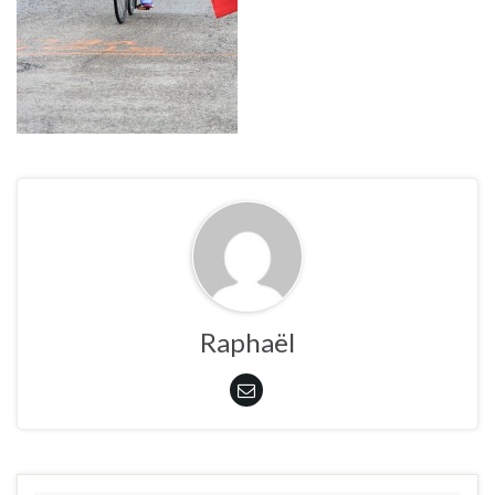
Raphaël