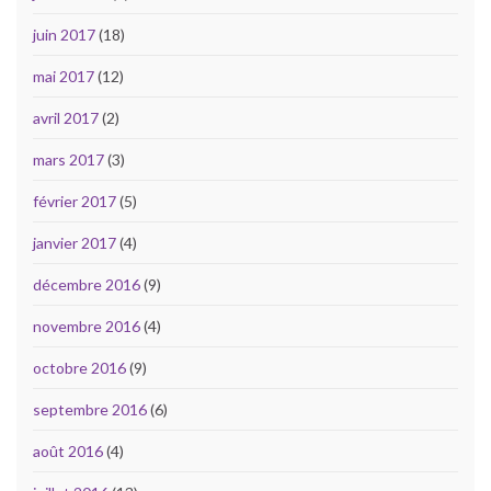
juin 2017
(18)
mai 2017
(12)
avril 2017
(2)
mars 2017
(3)
février 2017
(5)
janvier 2017
(4)
décembre 2016
(9)
novembre 2016
(4)
octobre 2016
(9)
septembre 2016
(6)
août 2016
(4)