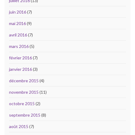
juillet 2016
(13)
juin 2016
(7)
mai 2016
(9)
avril 2016
(7)
mars 2016
(5)
février 2016
(7)
janvier 2016
(3)
décembre 2015
(4)
novembre 2015
(11)
octobre 2015
(2)
septembre 2015
(8)
août 2015
(7)