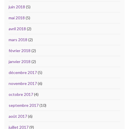
juin 2018
(5)
mai 2018
(5)
avril 2018
(2)
mars 2018
(2)
février 2018
(2)
janvier 2018
(2)
décembre 2017
(5)
novembre 2017
(6)
octobre 2017
(4)
septembre 2017
(10)
août 2017
(6)
juillet 2017
(9)