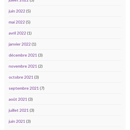
juin 2022
(5)
mai 2022
(5)
avril 2022
(1)
janvier 2022
(1)
décembre 2021
(3)
novembre 2021
(2)
octobre 2021
(3)
septembre 2021
(7)
août 2021
(3)
juillet 2021
(3)
juin 2021
(3)