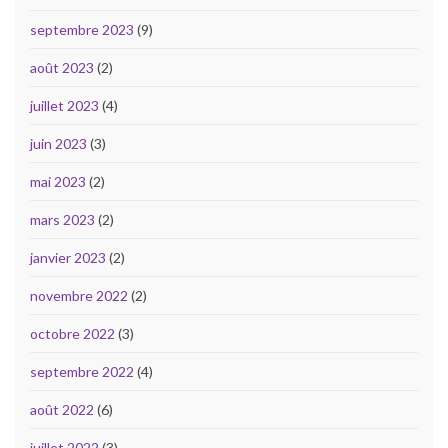
septembre 2023
(9)
août 2023
(2)
juillet 2023
(4)
juin 2023
(3)
mai 2023
(2)
mars 2023
(2)
janvier 2023
(2)
novembre 2022
(2)
octobre 2022
(3)
septembre 2022
(4)
août 2022
(6)
juillet 2022
(3)