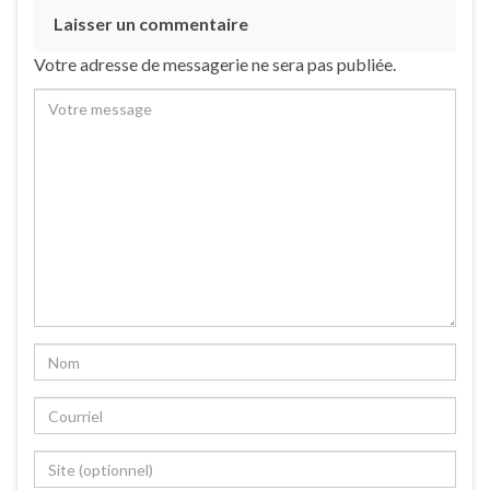
Laisser un commentaire
Votre adresse de messagerie ne sera pas publiée.