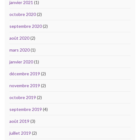
janvier 2021
(1)
octobre 2020
(2)
septembre 2020
(2)
août 2020
(2)
mars 2020
(1)
janvier 2020
(1)
décembre 2019
(2)
novembre 2019
(2)
octobre 2019
(2)
septembre 2019
(4)
août 2019
(3)
juillet 2019
(2)