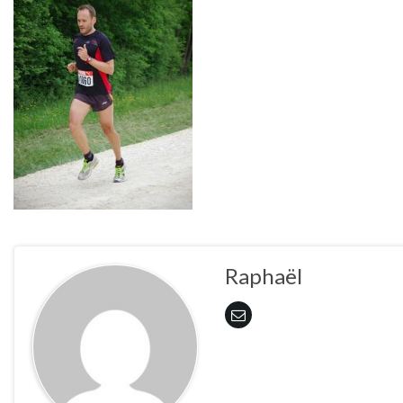
Raphaël