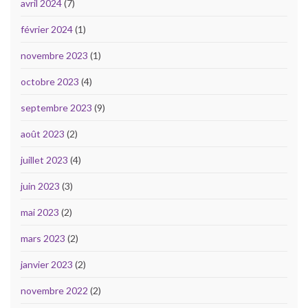
avril 2024
(7)
février 2024
(1)
novembre 2023
(1)
octobre 2023
(4)
septembre 2023
(9)
août 2023
(2)
juillet 2023
(4)
juin 2023
(3)
mai 2023
(2)
mars 2023
(2)
janvier 2023
(2)
novembre 2022
(2)