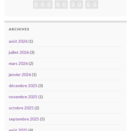
ARCHIVES
août 2026
(1)
juillet 2026
(3)
mars 2026
(2)
janvier 2026
(1)
décembre 2025
(3)
novembre 2025
(1)
octobre 2025
(2)
septembre 2025
(5)
août 2025
(6)