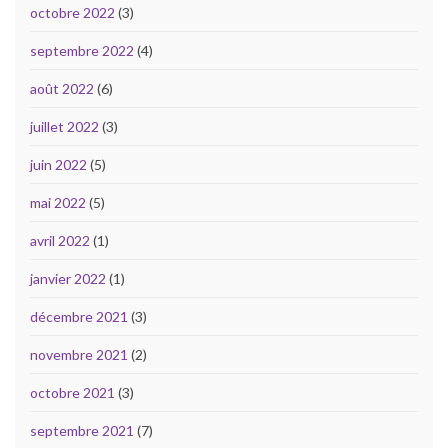
octobre 2022
(3)
septembre 2022
(4)
août 2022
(6)
juillet 2022
(3)
juin 2022
(5)
mai 2022
(5)
avril 2022
(1)
janvier 2022
(1)
décembre 2021
(3)
novembre 2021
(2)
octobre 2021
(3)
septembre 2021
(7)