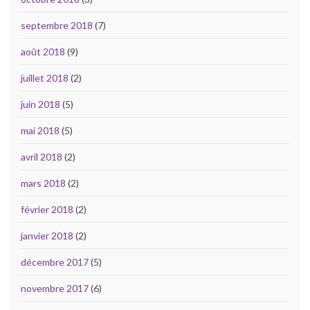
septembre 2018
(7)
août 2018
(9)
juillet 2018
(2)
juin 2018
(5)
mai 2018
(5)
avril 2018
(2)
mars 2018
(2)
février 2018
(2)
janvier 2018
(2)
décembre 2017
(5)
novembre 2017
(6)