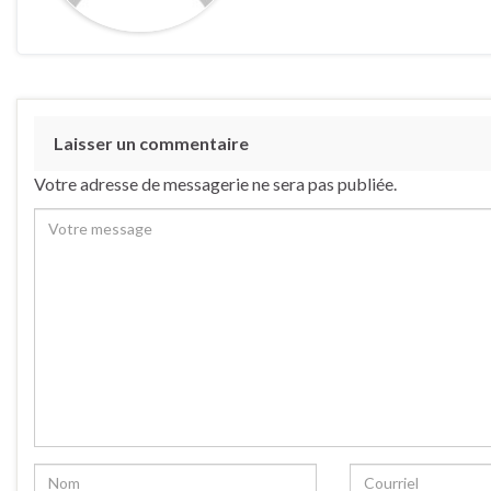
Laisser un commentaire
Votre adresse de messagerie ne sera pas publiée.