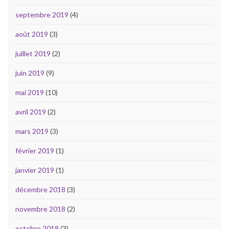
septembre 2019
(4)
août 2019
(3)
juillet 2019
(2)
juin 2019
(9)
mai 2019
(10)
avril 2019
(2)
mars 2019
(3)
février 2019
(1)
janvier 2019
(1)
décembre 2018
(3)
novembre 2018
(2)
octobre 2018
(3)