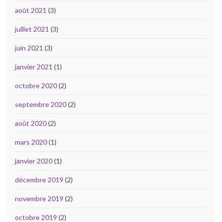
août 2021
(3)
juillet 2021
(3)
juin 2021
(3)
janvier 2021
(1)
octobre 2020
(2)
septembre 2020
(2)
août 2020
(2)
mars 2020
(1)
janvier 2020
(1)
décembre 2019
(2)
novembre 2019
(2)
octobre 2019
(2)