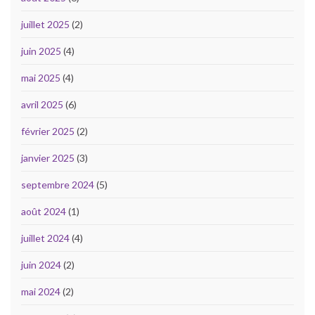
juillet 2025
(2)
juin 2025
(4)
mai 2025
(4)
avril 2025
(6)
février 2025
(2)
janvier 2025
(3)
septembre 2024
(5)
août 2024
(1)
juillet 2024
(4)
juin 2024
(2)
mai 2024
(2)