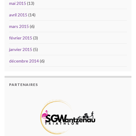
mai 2015
(13)
avril 2015
(14)
mars 2015
(6)
février 2015
(3)
janvier 2015
(5)
décembre 2014
(6)
PARTENAIRES