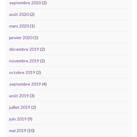
septembre 2020
(2)
août 2020
(2)
mars 2020
(1)
janvier 2020
(1)
décembre 2019
(2)
novembre 2019
(2)
octobre 2019
(2)
septembre 2019
(4)
août 2019
(3)
juillet 2019
(2)
juin 2019
(9)
mai 2019
(10)