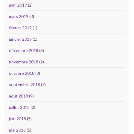
avril 2019
(2)
mars 2019
(3)
février 2019
(1)
janvier 2019
(1)
décembre 2018
(3)
novembre 2018
(2)
octobre 2018
(3)
septembre 2018
(7)
août 2018
(9)
juillet 2018
(2)
juin 2018
(5)
mai 2018
(5)