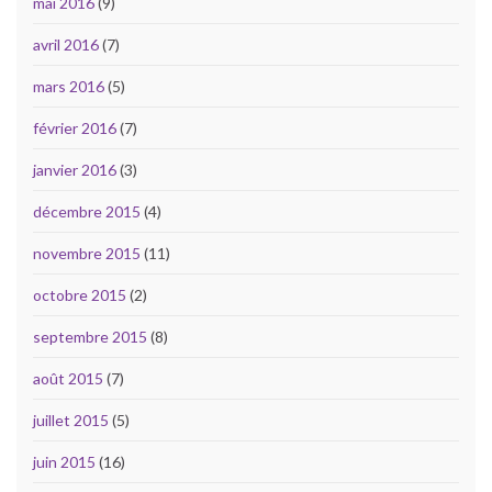
mai 2016
(9)
avril 2016
(7)
mars 2016
(5)
février 2016
(7)
janvier 2016
(3)
décembre 2015
(4)
novembre 2015
(11)
octobre 2015
(2)
septembre 2015
(8)
août 2015
(7)
juillet 2015
(5)
juin 2015
(16)