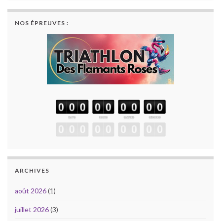
NOS ÉPREUVES :
ARCHIVES
août 2026
(1)
juillet 2026
(3)