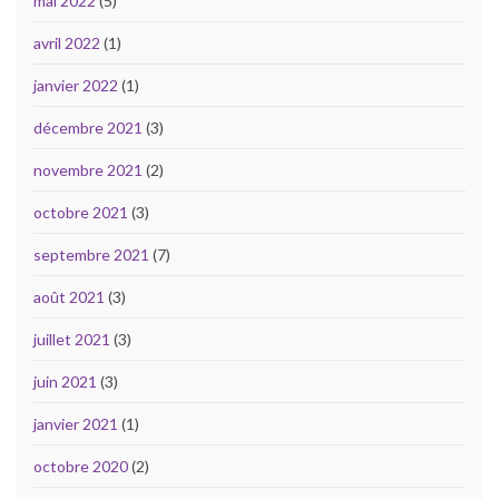
mai 2022
(5)
avril 2022
(1)
janvier 2022
(1)
décembre 2021
(3)
novembre 2021
(2)
octobre 2021
(3)
septembre 2021
(7)
août 2021
(3)
juillet 2021
(3)
juin 2021
(3)
janvier 2021
(1)
octobre 2020
(2)