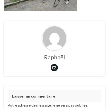
Raphaël
Laisser un commentaire
Votre adresse de messagerie ne sera pas publiée.