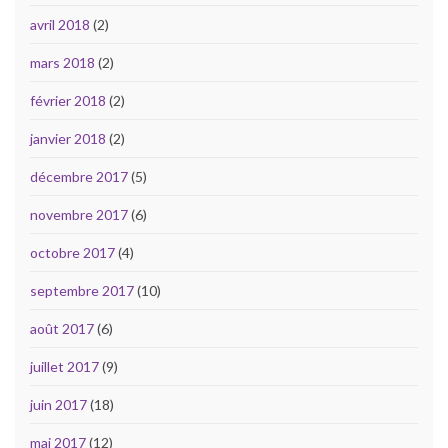
avril 2018
(2)
mars 2018
(2)
février 2018
(2)
janvier 2018
(2)
décembre 2017
(5)
novembre 2017
(6)
octobre 2017
(4)
septembre 2017
(10)
août 2017
(6)
juillet 2017
(9)
juin 2017
(18)
mai 2017
(12)