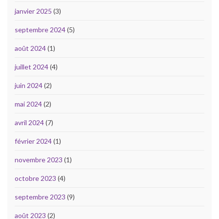
janvier 2025
(3)
septembre 2024
(5)
août 2024
(1)
juillet 2024
(4)
juin 2024
(2)
mai 2024
(2)
avril 2024
(7)
février 2024
(1)
novembre 2023
(1)
octobre 2023
(4)
septembre 2023
(9)
août 2023
(2)