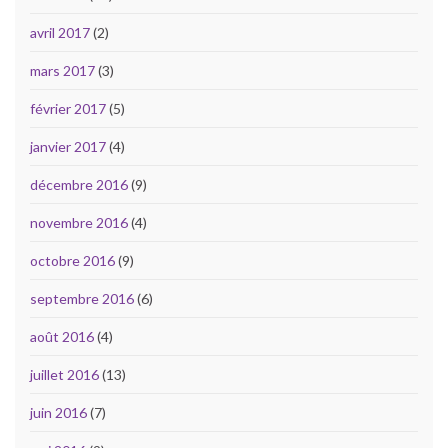
avril 2017
(2)
mars 2017
(3)
février 2017
(5)
janvier 2017
(4)
décembre 2016
(9)
novembre 2016
(4)
octobre 2016
(9)
septembre 2016
(6)
août 2016
(4)
juillet 2016
(13)
juin 2016
(7)