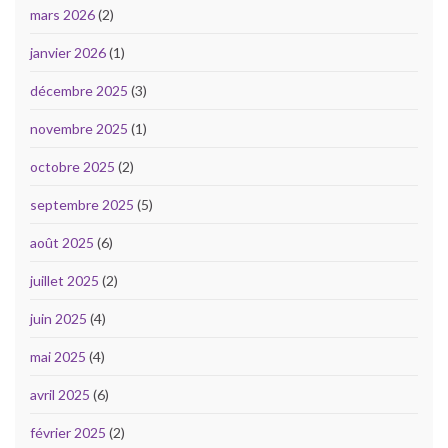
mars 2026
(2)
janvier 2026
(1)
décembre 2025
(3)
novembre 2025
(1)
octobre 2025
(2)
septembre 2025
(5)
août 2025
(6)
juillet 2025
(2)
juin 2025
(4)
mai 2025
(4)
avril 2025
(6)
février 2025
(2)