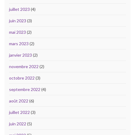
juillet 2023
(4)
juin 2023
(3)
mai 2023
(2)
mars 2023
(2)
janvier 2023
(2)
novembre 2022
(2)
octobre 2022
(3)
septembre 2022
(4)
août 2022
(6)
juillet 2022
(3)
juin 2022
(5)