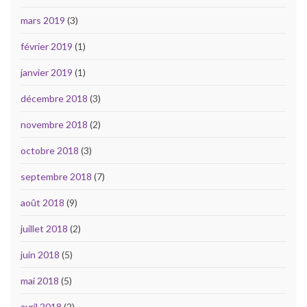
mars 2019
(3)
février 2019
(1)
janvier 2019
(1)
décembre 2018
(3)
novembre 2018
(2)
octobre 2018
(3)
septembre 2018
(7)
août 2018
(9)
juillet 2018
(2)
juin 2018
(5)
mai 2018
(5)
avril 2018
(2)