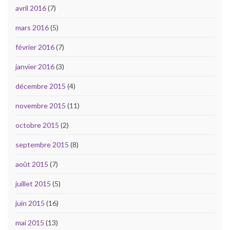
avril 2016
(7)
mars 2016
(5)
février 2016
(7)
janvier 2016
(3)
décembre 2015
(4)
novembre 2015
(11)
octobre 2015
(2)
septembre 2015
(8)
août 2015
(7)
juillet 2015
(5)
juin 2015
(16)
mai 2015
(13)