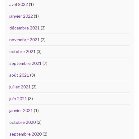
avril 2022
(1)
janvier 2022
(1)
décembre 2021
(3)
novembre 2021
(2)
octobre 2021
(3)
septembre 2021
(7)
août 2021
(3)
juillet 2021
(3)
juin 2021
(3)
janvier 2021
(1)
octobre 2020
(2)
septembre 2020
(2)