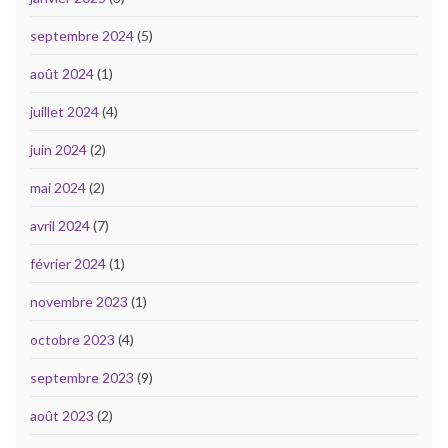
septembre 2024
(5)
août 2024
(1)
juillet 2024
(4)
juin 2024
(2)
mai 2024
(2)
avril 2024
(7)
février 2024
(1)
novembre 2023
(1)
octobre 2023
(4)
septembre 2023
(9)
août 2023
(2)