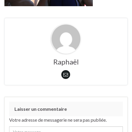
Raphaël
Laisser un commentaire
Votre adresse de messagerie ne sera pas publiée.