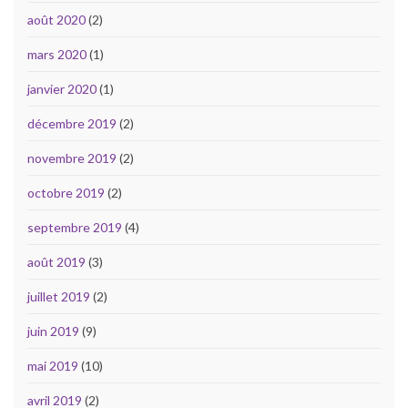
août 2020
(2)
mars 2020
(1)
janvier 2020
(1)
décembre 2019
(2)
novembre 2019
(2)
octobre 2019
(2)
septembre 2019
(4)
août 2019
(3)
juillet 2019
(2)
juin 2019
(9)
mai 2019
(10)
avril 2019
(2)