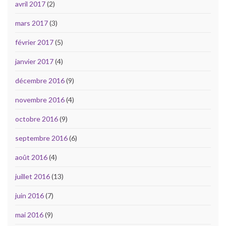
avril 2017
(2)
mars 2017
(3)
février 2017
(5)
janvier 2017
(4)
décembre 2016
(9)
novembre 2016
(4)
octobre 2016
(9)
septembre 2016
(6)
août 2016
(4)
juillet 2016
(13)
juin 2016
(7)
mai 2016
(9)