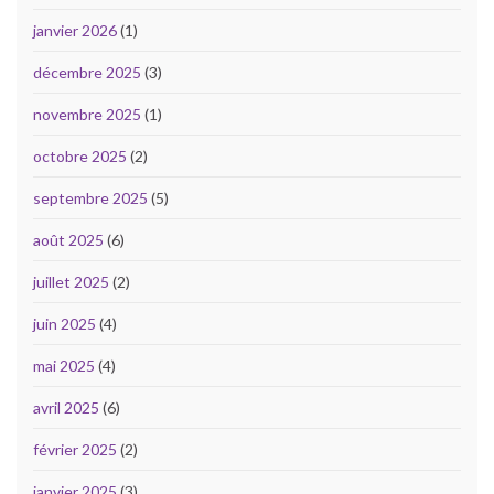
janvier 2026
(1)
décembre 2025
(3)
novembre 2025
(1)
octobre 2025
(2)
septembre 2025
(5)
août 2025
(6)
juillet 2025
(2)
juin 2025
(4)
mai 2025
(4)
avril 2025
(6)
février 2025
(2)
janvier 2025
(3)