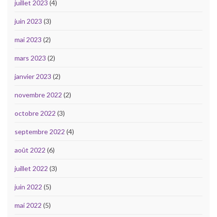
juillet 2023
(4)
juin 2023
(3)
mai 2023
(2)
mars 2023
(2)
janvier 2023
(2)
novembre 2022
(2)
octobre 2022
(3)
septembre 2022
(4)
août 2022
(6)
juillet 2022
(3)
juin 2022
(5)
mai 2022
(5)