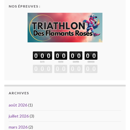
NOS ÉPREUVES :
ARCHIVES
août 2026
(1)
juillet 2026
(3)
mars 2026
(2)