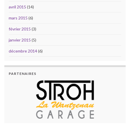
avril 2015
(14)
mars 2015
(6)
février 2015
(3)
janvier 2015
(5)
décembre 2014
(6)
PARTENAIRES