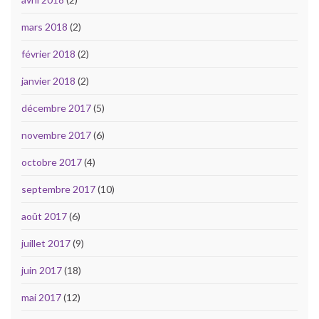
mars 2018
(2)
février 2018
(2)
janvier 2018
(2)
décembre 2017
(5)
novembre 2017
(6)
octobre 2017
(4)
septembre 2017
(10)
août 2017
(6)
juillet 2017
(9)
juin 2017
(18)
mai 2017
(12)