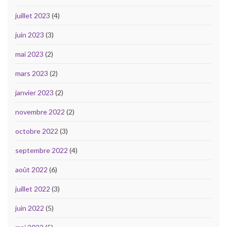
juillet 2023
(4)
juin 2023
(3)
mai 2023
(2)
mars 2023
(2)
janvier 2023
(2)
novembre 2022
(2)
octobre 2022
(3)
septembre 2022
(4)
août 2022
(6)
juillet 2022
(3)
juin 2022
(5)