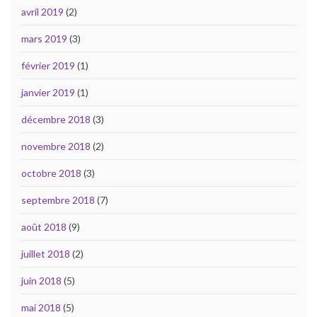
avril 2019
(2)
mars 2019
(3)
février 2019
(1)
janvier 2019
(1)
décembre 2018
(3)
novembre 2018
(2)
octobre 2018
(3)
septembre 2018
(7)
août 2018
(9)
juillet 2018
(2)
juin 2018
(5)
mai 2018
(5)