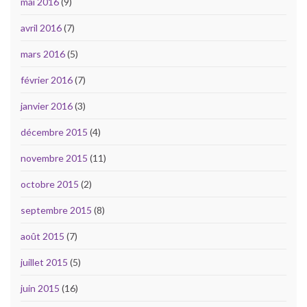
mai 2016
(9)
avril 2016
(7)
mars 2016
(5)
février 2016
(7)
janvier 2016
(3)
décembre 2015
(4)
novembre 2015
(11)
octobre 2015
(2)
septembre 2015
(8)
août 2015
(7)
juillet 2015
(5)
juin 2015
(16)