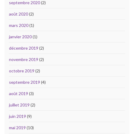
septembre 2020
(2)
août 2020
(2)
mars 2020
(1)
janvier 2020
(1)
décembre 2019
(2)
novembre 2019
(2)
octobre 2019
(2)
septembre 2019
(4)
août 2019
(3)
juillet 2019
(2)
juin 2019
(9)
mai 2019
(10)