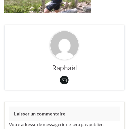
Raphaël
Laisser un commentaire
Votre adresse de messagerie ne sera pas publiée.