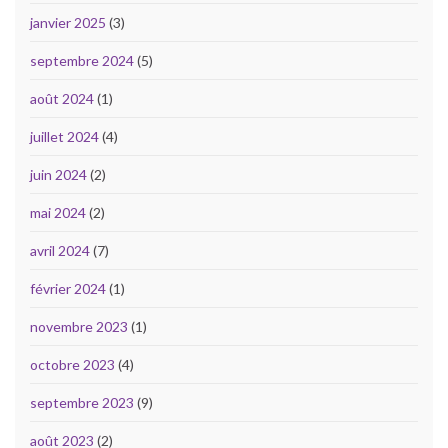
janvier 2025
(3)
septembre 2024
(5)
août 2024
(1)
juillet 2024
(4)
juin 2024
(2)
mai 2024
(2)
avril 2024
(7)
février 2024
(1)
novembre 2023
(1)
octobre 2023
(4)
septembre 2023
(9)
août 2023
(2)