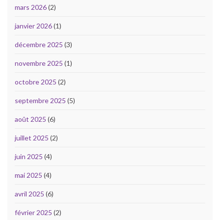
mars 2026
(2)
janvier 2026
(1)
décembre 2025
(3)
novembre 2025
(1)
octobre 2025
(2)
septembre 2025
(5)
août 2025
(6)
juillet 2025
(2)
juin 2025
(4)
mai 2025
(4)
avril 2025
(6)
février 2025
(2)