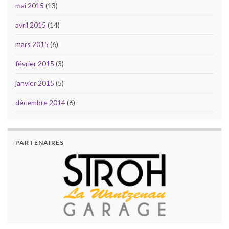
mai 2015
(13)
avril 2015
(14)
mars 2015
(6)
février 2015
(3)
janvier 2015
(5)
décembre 2014
(6)
PARTENAIRES