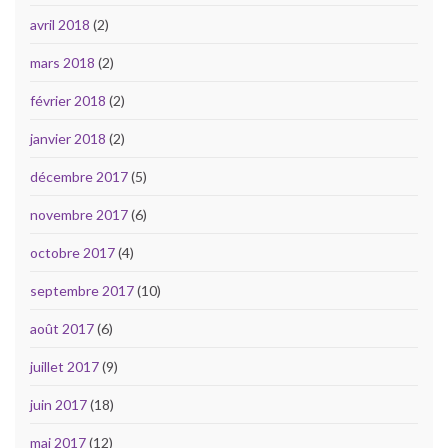
avril 2018
(2)
mars 2018
(2)
février 2018
(2)
janvier 2018
(2)
décembre 2017
(5)
novembre 2017
(6)
octobre 2017
(4)
septembre 2017
(10)
août 2017
(6)
juillet 2017
(9)
juin 2017
(18)
mai 2017
(12)