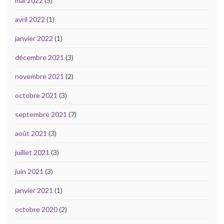
mai 2022
(5)
avril 2022
(1)
janvier 2022
(1)
décembre 2021
(3)
novembre 2021
(2)
octobre 2021
(3)
septembre 2021
(7)
août 2021
(3)
juillet 2021
(3)
juin 2021
(3)
janvier 2021
(1)
octobre 2020
(2)