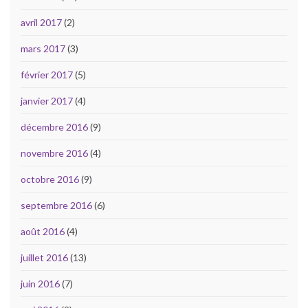
avril 2017
(2)
mars 2017
(3)
février 2017
(5)
janvier 2017
(4)
décembre 2016
(9)
novembre 2016
(4)
octobre 2016
(9)
septembre 2016
(6)
août 2016
(4)
juillet 2016
(13)
juin 2016
(7)