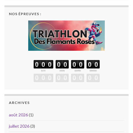
NOS ÉPREUVES :
ARCHIVES
août 2026
(1)
juillet 2026
(3)