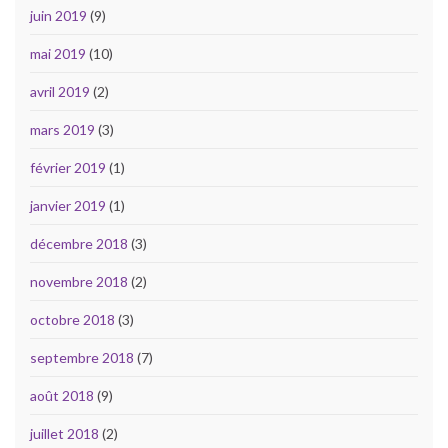
juin 2019
(9)
mai 2019
(10)
avril 2019
(2)
mars 2019
(3)
février 2019
(1)
janvier 2019
(1)
décembre 2018
(3)
novembre 2018
(2)
octobre 2018
(3)
septembre 2018
(7)
août 2018
(9)
juillet 2018
(2)