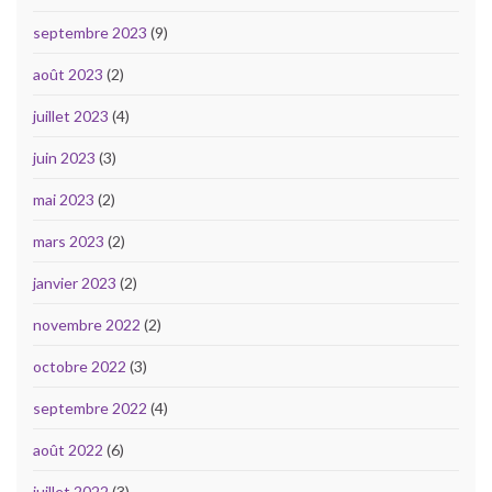
septembre 2023
(9)
août 2023
(2)
juillet 2023
(4)
juin 2023
(3)
mai 2023
(2)
mars 2023
(2)
janvier 2023
(2)
novembre 2022
(2)
octobre 2022
(3)
septembre 2022
(4)
août 2022
(6)
juillet 2022
(3)