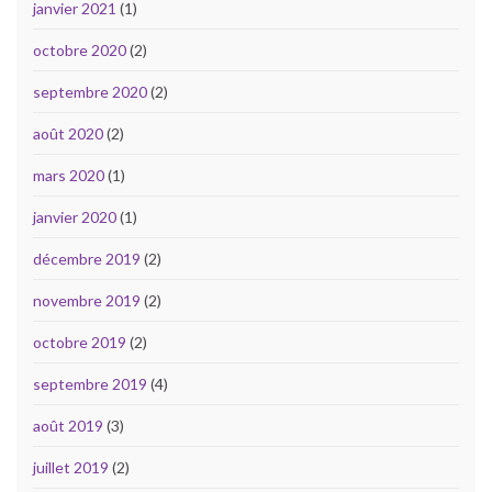
janvier 2021
(1)
octobre 2020
(2)
septembre 2020
(2)
août 2020
(2)
mars 2020
(1)
janvier 2020
(1)
décembre 2019
(2)
novembre 2019
(2)
octobre 2019
(2)
septembre 2019
(4)
août 2019
(3)
juillet 2019
(2)