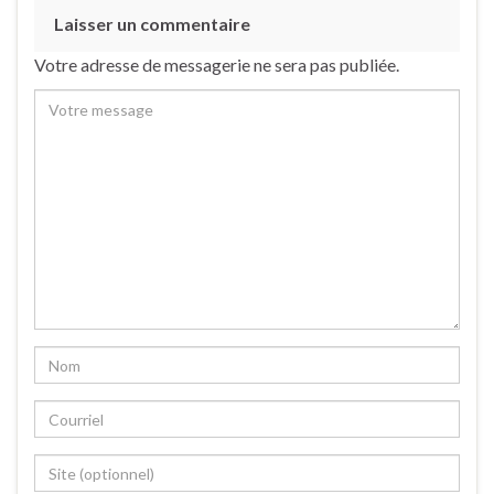
Laisser un commentaire
Votre adresse de messagerie ne sera pas publiée.