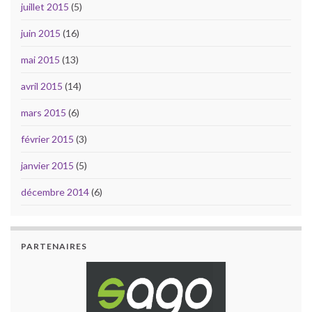
juillet 2015
(5)
juin 2015
(16)
mai 2015
(13)
avril 2015
(14)
mars 2015
(6)
février 2015
(3)
janvier 2015
(5)
décembre 2014
(6)
PARTENAIRES