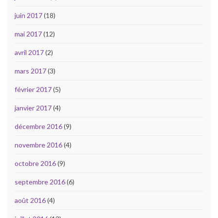
juin 2017
(18)
mai 2017
(12)
avril 2017
(2)
mars 2017
(3)
février 2017
(5)
janvier 2017
(4)
décembre 2016
(9)
novembre 2016
(4)
octobre 2016
(9)
septembre 2016
(6)
août 2016
(4)