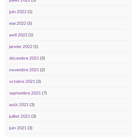
juin 2022
(5)
mai 2022
(5)
avril 2022
(1)
janvier 2022
(1)
décembre 2021
(3)
novembre 2021
(2)
octobre 2021
(3)
septembre 2021
(7)
août 2021
(3)
juillet 2021
(3)
juin 2021
(3)