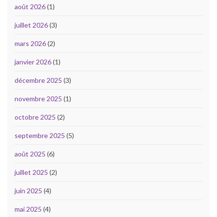
août 2026
(1)
juillet 2026
(3)
mars 2026
(2)
janvier 2026
(1)
décembre 2025
(3)
novembre 2025
(1)
octobre 2025
(2)
septembre 2025
(5)
août 2025
(6)
juillet 2025
(2)
juin 2025
(4)
mai 2025
(4)