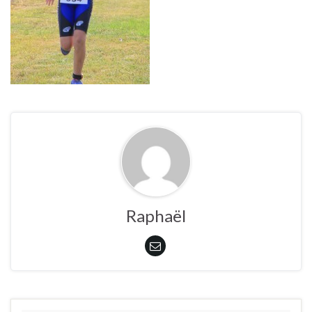
Raphaël