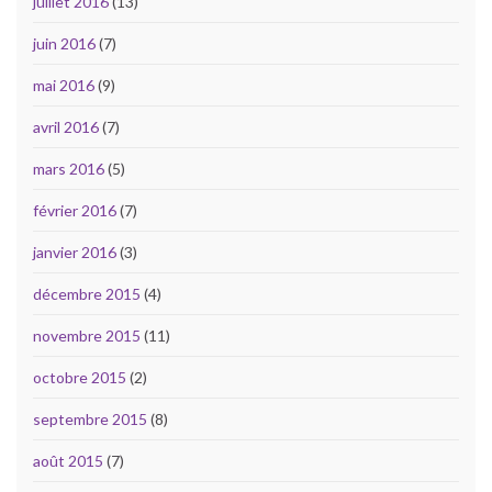
juillet 2016
(13)
juin 2016
(7)
mai 2016
(9)
avril 2016
(7)
mars 2016
(5)
février 2016
(7)
janvier 2016
(3)
décembre 2015
(4)
novembre 2015
(11)
octobre 2015
(2)
septembre 2015
(8)
août 2015
(7)