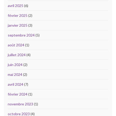
avril 2025
(6)
février 2025
(2)
janvier 2025
(3)
septembre 2024
(5)
août 2024
(1)
juillet 2024
(4)
juin 2024
(2)
mai 2024
(2)
avril 2024
(7)
février 2024
(1)
novembre 2023
(1)
octobre 2023
(4)