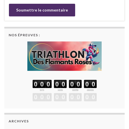
NOS ÉPREUVES :
ARCHIVES