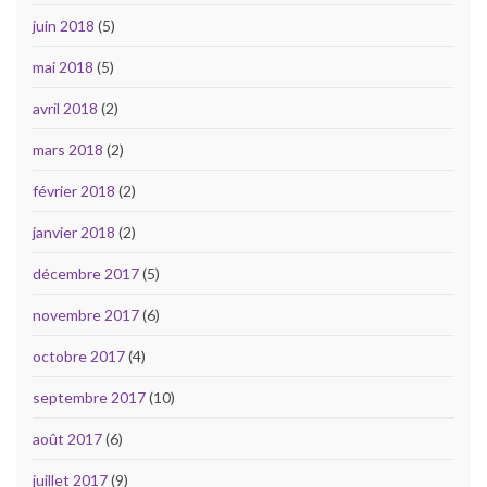
juin 2018
(5)
mai 2018
(5)
avril 2018
(2)
mars 2018
(2)
février 2018
(2)
janvier 2018
(2)
décembre 2017
(5)
novembre 2017
(6)
octobre 2017
(4)
septembre 2017
(10)
août 2017
(6)
juillet 2017
(9)