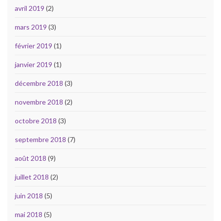
avril 2019
(2)
mars 2019
(3)
février 2019
(1)
janvier 2019
(1)
décembre 2018
(3)
novembre 2018
(2)
octobre 2018
(3)
septembre 2018
(7)
août 2018
(9)
juillet 2018
(2)
juin 2018
(5)
mai 2018
(5)