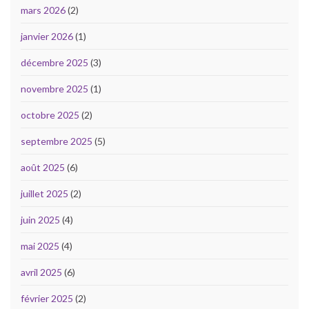
mars 2026
(2)
janvier 2026
(1)
décembre 2025
(3)
novembre 2025
(1)
octobre 2025
(2)
septembre 2025
(5)
août 2025
(6)
juillet 2025
(2)
juin 2025
(4)
mai 2025
(4)
avril 2025
(6)
février 2025
(2)