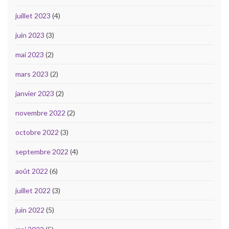
juillet 2023
(4)
juin 2023
(3)
mai 2023
(2)
mars 2023
(2)
janvier 2023
(2)
novembre 2022
(2)
octobre 2022
(3)
septembre 2022
(4)
août 2022
(6)
juillet 2022
(3)
juin 2022
(5)