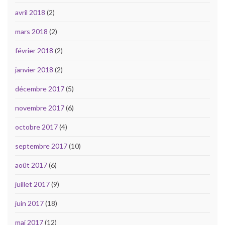
avril 2018
(2)
mars 2018
(2)
février 2018
(2)
janvier 2018
(2)
décembre 2017
(5)
novembre 2017
(6)
octobre 2017
(4)
septembre 2017
(10)
août 2017
(6)
juillet 2017
(9)
juin 2017
(18)
mai 2017
(12)