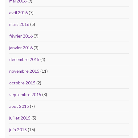
mai 2016
(9)
avril 2016
(7)
mars 2016
(5)
février 2016
(7)
janvier 2016
(3)
décembre 2015
(4)
novembre 2015
(11)
octobre 2015
(2)
septembre 2015
(8)
août 2015
(7)
juillet 2015
(5)
juin 2015
(16)