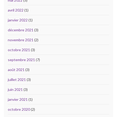
mai 2022
(5)
avril 2022
(1)
janvier 2022
(1)
décembre 2021
(3)
novembre 2021
(2)
octobre 2021
(3)
septembre 2021
(7)
août 2021
(3)
juillet 2021
(3)
juin 2021
(3)
janvier 2021
(1)
octobre 2020
(2)