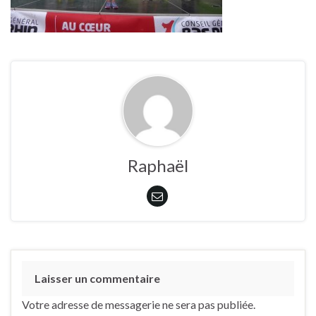
Raphaël
Laisser un commentaire
Votre adresse de messagerie ne sera pas publiée.