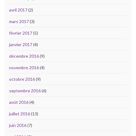
avril 2017
(2)
mars 2017
(3)
février 2017
(5)
janvier 2017
(4)
décembre 2016
(9)
novembre 2016
(4)
octobre 2016
(9)
septembre 2016
(6)
août 2016
(4)
juillet 2016
(13)
juin 2016
(7)