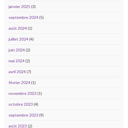
janvier 2025
(3)
septembre 2024
(5)
août 2024
(1)
juillet 2024
(4)
juin 2024
(2)
mai 2024
(2)
avril 2024
(7)
février 2024
(1)
novembre 2023
(1)
octobre 2023
(4)
septembre 2023
(9)
août 2023
(2)