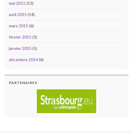
mai 2015
(13)
avril 2015
(14)
mars 2015
(6)
février 2015
(3)
janvier 2015
(5)
décembre 2014
(6)
PARTENAIRES