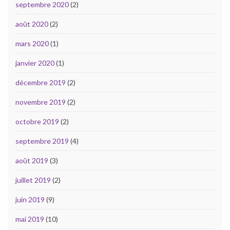
septembre 2020
(2)
août 2020
(2)
mars 2020
(1)
janvier 2020
(1)
décembre 2019
(2)
novembre 2019
(2)
octobre 2019
(2)
septembre 2019
(4)
août 2019
(3)
juillet 2019
(2)
juin 2019
(9)
mai 2019
(10)