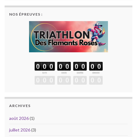
NOS ÉPREUVES :
ARCHIVES
août 2026
(1)
juillet 2026
(3)