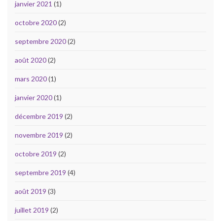
janvier 2021
(1)
octobre 2020
(2)
septembre 2020
(2)
août 2020
(2)
mars 2020
(1)
janvier 2020
(1)
décembre 2019
(2)
novembre 2019
(2)
octobre 2019
(2)
septembre 2019
(4)
août 2019
(3)
juillet 2019
(2)