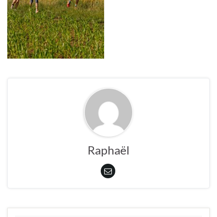
Raphaël