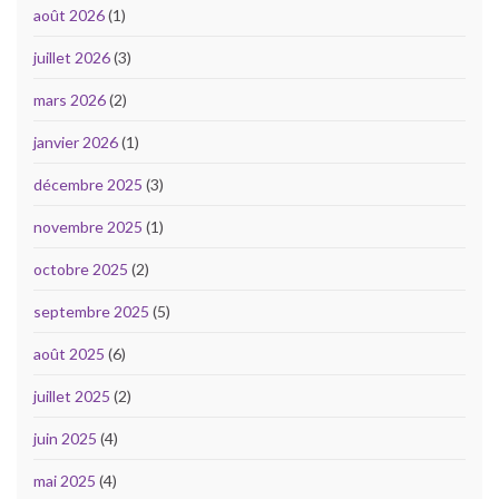
août 2026
(1)
juillet 2026
(3)
mars 2026
(2)
janvier 2026
(1)
décembre 2025
(3)
novembre 2025
(1)
octobre 2025
(2)
septembre 2025
(5)
août 2025
(6)
juillet 2025
(2)
juin 2025
(4)
mai 2025
(4)