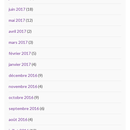
juin 2017
(18)
mai 2017
(12)
avril 2017
(2)
mars 2017
(3)
février 2017
(5)
janvier 2017
(4)
décembre 2016
(9)
novembre 2016
(4)
octobre 2016
(9)
septembre 2016
(6)
août 2016
(4)