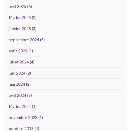
avril 2025
(6)
février 2025
(2)
janvier 2025
(3)
septembre 2024
(5)
août 2024
(1)
juillet 2024
(4)
juin 2024
(2)
mai 2024
(2)
avril 2024
(7)
février 2024
(1)
novembre 2023
(1)
octobre 2023
(4)