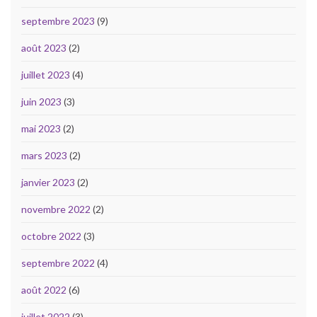
septembre 2023
(9)
août 2023
(2)
juillet 2023
(4)
juin 2023
(3)
mai 2023
(2)
mars 2023
(2)
janvier 2023
(2)
novembre 2022
(2)
octobre 2022
(3)
septembre 2022
(4)
août 2022
(6)
juillet 2022
(3)