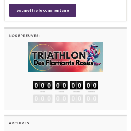
NOS ÉPREUVES :
ARCHIVES