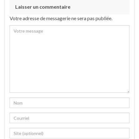
Laisser un commentaire
Votre adresse de messagerie ne sera pas publiée.