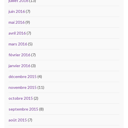
juillet 2016
(13)
juin 2016
(7)
mai 2016
(9)
avril 2016
(7)
mars 2016
(5)
février 2016
(7)
janvier 2016
(3)
décembre 2015
(4)
novembre 2015
(11)
octobre 2015
(2)
septembre 2015
(8)
août 2015
(7)