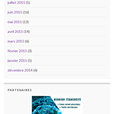
juillet 2015
(5)
juin 2015
(16)
mai 2015
(13)
avril 2015
(14)
mars 2015
(6)
février 2015
(3)
janvier 2015
(5)
décembre 2014
(6)
PARTENAIRES