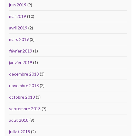
juin 2019
(9)
mai 2019
(10)
avril 2019
(2)
mars 2019
(3)
février 2019
(1)
janvier 2019
(1)
décembre 2018
(3)
novembre 2018
(2)
octobre 2018
(3)
septembre 2018
(7)
août 2018
(9)
juillet 2018
(2)