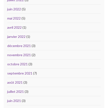
juin 2022
(5)
mai 2022
(5)
avril 2022
(1)
janvier 2022
(1)
décembre 2021
(3)
novembre 2021
(2)
octobre 2021
(3)
septembre 2021
(7)
août 2021
(3)
juillet 2021
(3)
juin 2021
(3)