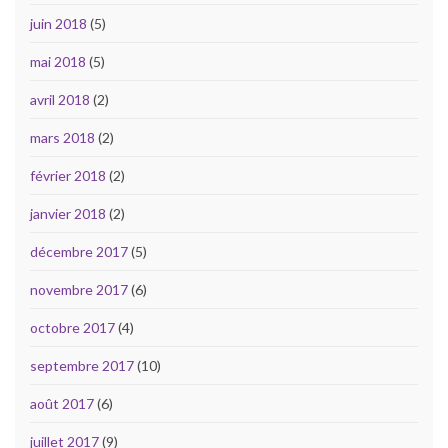
juin 2018
(5)
mai 2018
(5)
avril 2018
(2)
mars 2018
(2)
février 2018
(2)
janvier 2018
(2)
décembre 2017
(5)
novembre 2017
(6)
octobre 2017
(4)
septembre 2017
(10)
août 2017
(6)
juillet 2017
(9)