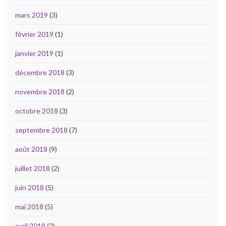
mars 2019
(3)
février 2019
(1)
janvier 2019
(1)
décembre 2018
(3)
novembre 2018
(2)
octobre 2018
(3)
septembre 2018
(7)
août 2018
(9)
juillet 2018
(2)
juin 2018
(5)
mai 2018
(5)
avril 2018
(2)