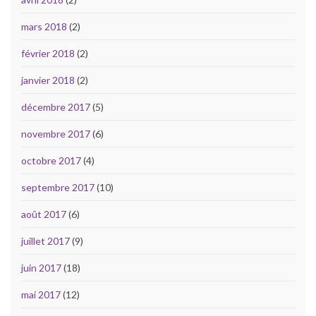
mars 2018
(2)
février 2018
(2)
janvier 2018
(2)
décembre 2017
(5)
novembre 2017
(6)
octobre 2017
(4)
septembre 2017
(10)
août 2017
(6)
juillet 2017
(9)
juin 2017
(18)
mai 2017
(12)