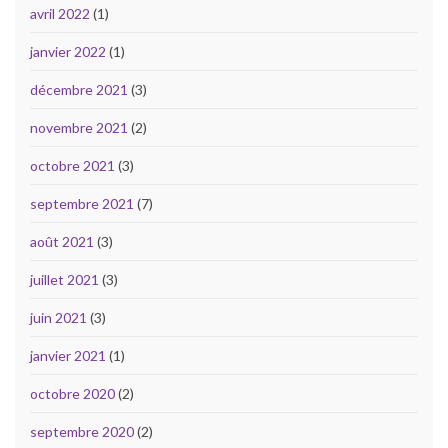
avril 2022
(1)
janvier 2022
(1)
décembre 2021
(3)
novembre 2021
(2)
octobre 2021
(3)
septembre 2021
(7)
août 2021
(3)
juillet 2021
(3)
juin 2021
(3)
janvier 2021
(1)
octobre 2020
(2)
septembre 2020
(2)