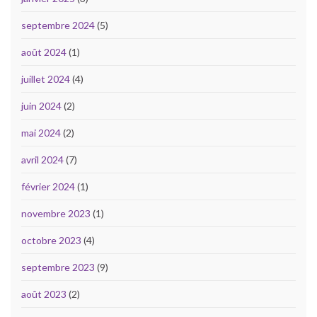
septembre 2024
(5)
août 2024
(1)
juillet 2024
(4)
juin 2024
(2)
mai 2024
(2)
avril 2024
(7)
février 2024
(1)
novembre 2023
(1)
octobre 2023
(4)
septembre 2023
(9)
août 2023
(2)