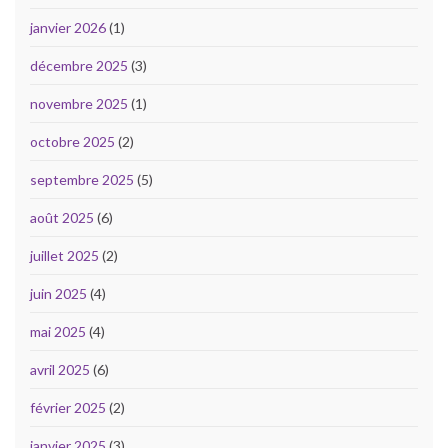
janvier 2026
(1)
décembre 2025
(3)
novembre 2025
(1)
octobre 2025
(2)
septembre 2025
(5)
août 2025
(6)
juillet 2025
(2)
juin 2025
(4)
mai 2025
(4)
avril 2025
(6)
février 2025
(2)
janvier 2025
(3)