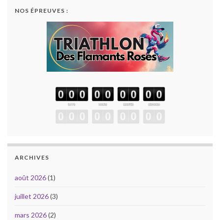
NOS ÉPREUVES :
ARCHIVES
août 2026
(1)
juillet 2026
(3)
mars 2026
(2)