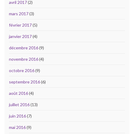
avril 2017
(2)
mars 2017
(3)
février 2017
(5)
janvier 2017
(4)
décembre 2016
(9)
novembre 2016
(4)
octobre 2016
(9)
septembre 2016
(6)
août 2016
(4)
juillet 2016
(13)
juin 2016
(7)
mai 2016
(9)