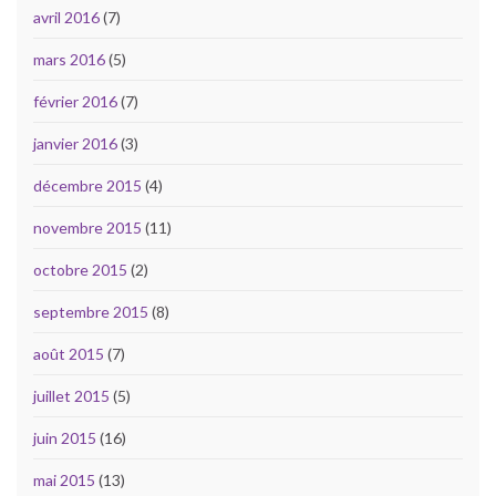
avril 2016
(7)
mars 2016
(5)
février 2016
(7)
janvier 2016
(3)
décembre 2015
(4)
novembre 2015
(11)
octobre 2015
(2)
septembre 2015
(8)
août 2015
(7)
juillet 2015
(5)
juin 2015
(16)
mai 2015
(13)