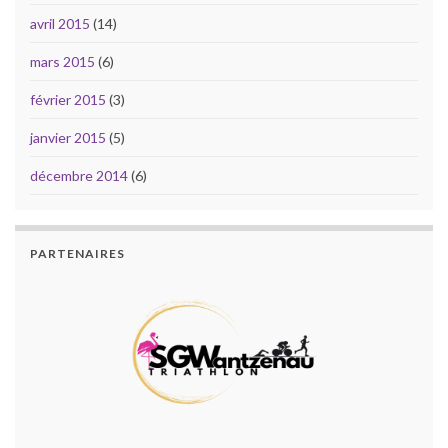
avril 2015
(14)
mars 2015
(6)
février 2015
(3)
janvier 2015
(5)
décembre 2014
(6)
PARTENAIRES
PARTENAIRES