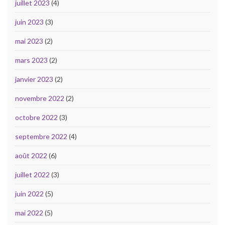
juillet 2023
(4)
juin 2023
(3)
mai 2023
(2)
mars 2023
(2)
janvier 2023
(2)
novembre 2022
(2)
octobre 2022
(3)
septembre 2022
(4)
août 2022
(6)
juillet 2022
(3)
juin 2022
(5)
mai 2022
(5)