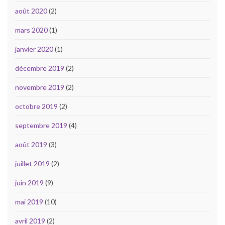
août 2020
(2)
mars 2020
(1)
janvier 2020
(1)
décembre 2019
(2)
novembre 2019
(2)
octobre 2019
(2)
septembre 2019
(4)
août 2019
(3)
juillet 2019
(2)
juin 2019
(9)
mai 2019
(10)
avril 2019
(2)