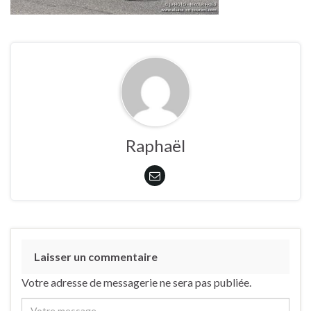
Raphaël
Laisser un commentaire
Votre adresse de messagerie ne sera pas publiée.