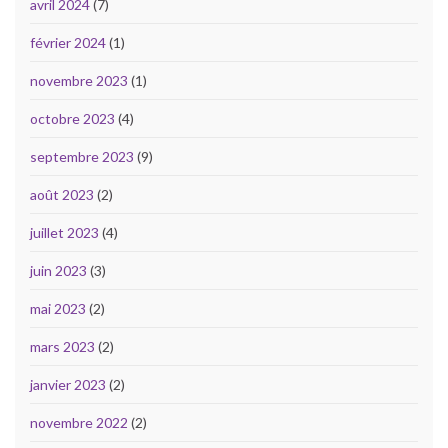
avril 2024
(7)
février 2024
(1)
novembre 2023
(1)
octobre 2023
(4)
septembre 2023
(9)
août 2023
(2)
juillet 2023
(4)
juin 2023
(3)
mai 2023
(2)
mars 2023
(2)
janvier 2023
(2)
novembre 2022
(2)