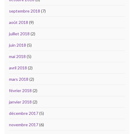
septembre 2018
(7)
août 2018
(9)
juillet 2018
(2)
juin 2018
(5)
mai 2018
(5)
avril 2018
(2)
mars 2018
(2)
février 2018
(2)
janvier 2018
(2)
décembre 2017
(5)
novembre 2017
(6)