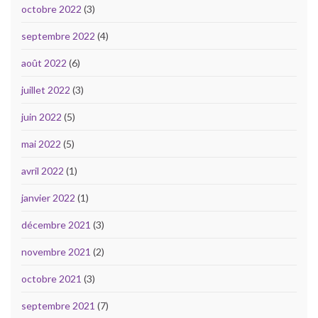
octobre 2022
(3)
septembre 2022
(4)
août 2022
(6)
juillet 2022
(3)
juin 2022
(5)
mai 2022
(5)
avril 2022
(1)
janvier 2022
(1)
décembre 2021
(3)
novembre 2021
(2)
octobre 2021
(3)
septembre 2021
(7)