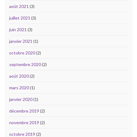
août 2021
(3)
juillet 2021
(3)
juin 2021
(3)
janvier 2021
(1)
octobre 2020
(2)
septembre 2020
(2)
août 2020
(2)
mars 2020
(1)
janvier 2020
(1)
décembre 2019
(2)
novembre 2019
(2)
octobre 2019
(2)