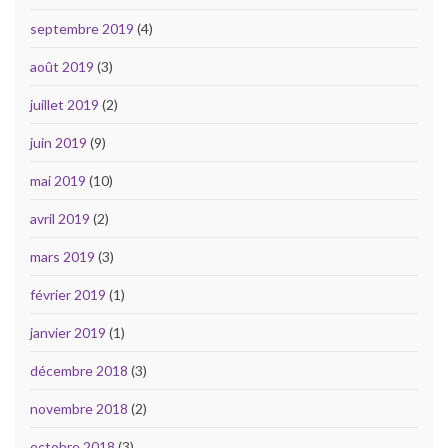
septembre 2019
(4)
août 2019
(3)
juillet 2019
(2)
juin 2019
(9)
mai 2019
(10)
avril 2019
(2)
mars 2019
(3)
février 2019
(1)
janvier 2019
(1)
décembre 2018
(3)
novembre 2018
(2)
octobre 2018
(3)