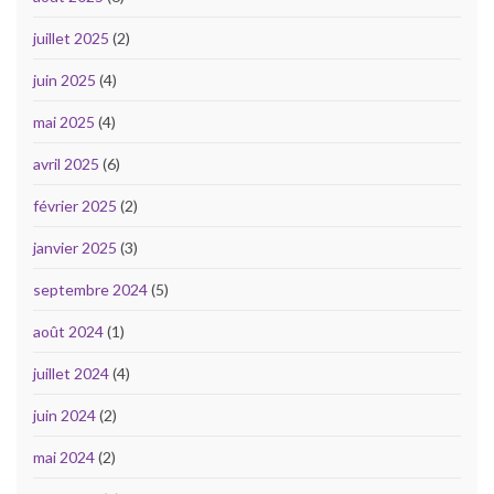
juillet 2025
(2)
juin 2025
(4)
mai 2025
(4)
avril 2025
(6)
février 2025
(2)
janvier 2025
(3)
septembre 2024
(5)
août 2024
(1)
juillet 2024
(4)
juin 2024
(2)
mai 2024
(2)