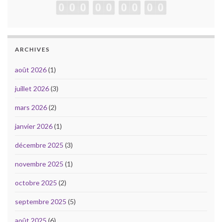
ARCHIVES
août 2026
(1)
juillet 2026
(3)
mars 2026
(2)
janvier 2026
(1)
décembre 2025
(3)
novembre 2025
(1)
octobre 2025
(2)
septembre 2025
(5)
août 2025
(6)