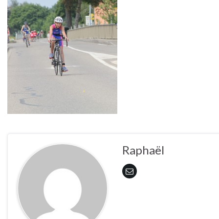
Raphaël