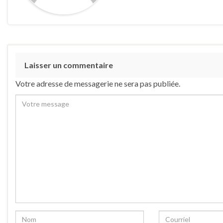
Laisser un commentaire
Votre adresse de messagerie ne sera pas publiée.