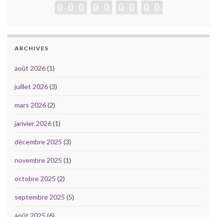
ARCHIVES
août 2026
(1)
juillet 2026
(3)
mars 2026
(2)
janvier 2026
(1)
décembre 2025
(3)
novembre 2025
(1)
octobre 2025
(2)
septembre 2025
(5)
août 2025
(6)