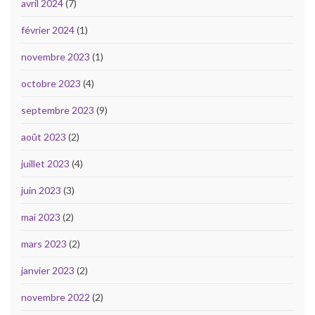
avril 2024
(7)
février 2024
(1)
novembre 2023
(1)
octobre 2023
(4)
septembre 2023
(9)
août 2023
(2)
juillet 2023
(4)
juin 2023
(3)
mai 2023
(2)
mars 2023
(2)
janvier 2023
(2)
novembre 2022
(2)