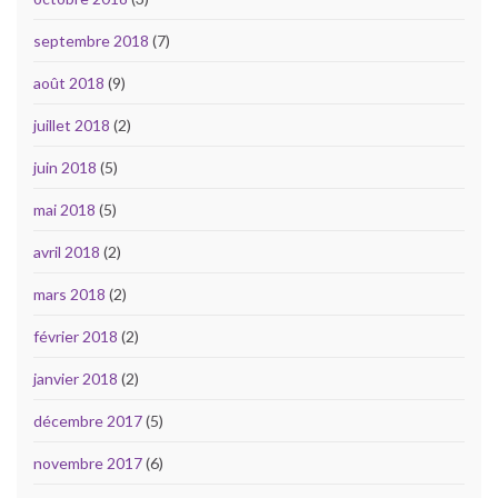
septembre 2018
(7)
août 2018
(9)
juillet 2018
(2)
juin 2018
(5)
mai 2018
(5)
avril 2018
(2)
mars 2018
(2)
février 2018
(2)
janvier 2018
(2)
décembre 2017
(5)
novembre 2017
(6)