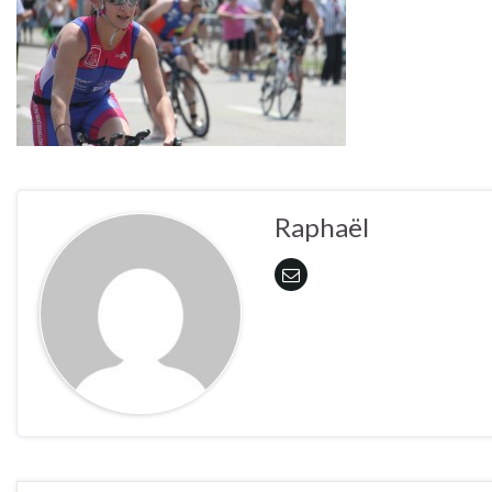
Raphaël