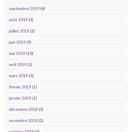
septembre 2019
(4)
août 2019
(3)
juillet 2019
(2)
juin 2019
(9)
mai 2019
(10)
avril 2019
(2)
mars 2019
(3)
février 2019
(1)
janvier 2019
(1)
décembre 2018
(3)
novembre 2018
(2)
octobre 2018
(3)