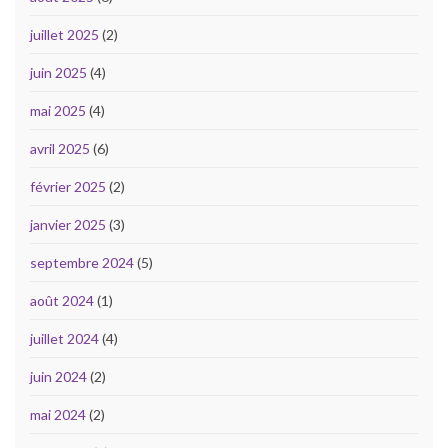
juillet 2025
(2)
juin 2025
(4)
mai 2025
(4)
avril 2025
(6)
février 2025
(2)
janvier 2025
(3)
septembre 2024
(5)
août 2024
(1)
juillet 2024
(4)
juin 2024
(2)
mai 2024
(2)