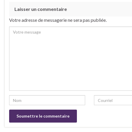
Laisser un commentaire
Votre adresse de messagerie ne sera pas publiée.