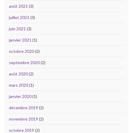
août 2021
(3)
juillet 2021
(3)
juin 2021
(3)
janvier 2021
(1)
octobre 2020
(2)
septembre 2020
(2)
août 2020
(2)
mars 2020
(1)
janvier 2020
(1)
décembre 2019
(2)
novembre 2019
(2)
octobre 2019
(2)