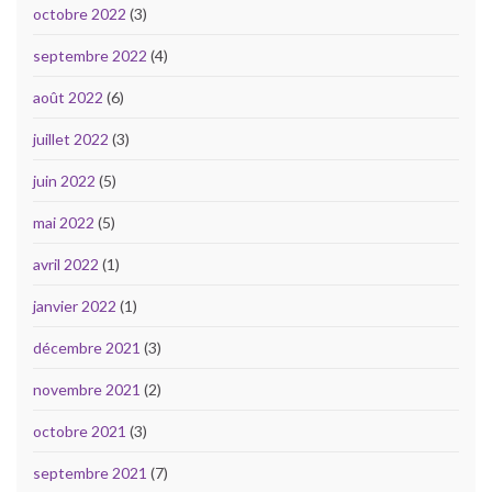
octobre 2022
(3)
septembre 2022
(4)
août 2022
(6)
juillet 2022
(3)
juin 2022
(5)
mai 2022
(5)
avril 2022
(1)
janvier 2022
(1)
décembre 2021
(3)
novembre 2021
(2)
octobre 2021
(3)
septembre 2021
(7)