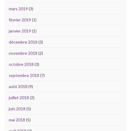
mars 2019
(3)
février 2019
(1)
janvier 2019
(1)
décembre 2018
(3)
novembre 2018
(2)
octobre 2018
(3)
septembre 2018
(7)
août 2018
(9)
juillet 2018
(2)
juin 2018
(5)
mai 2018
(5)
avril 2018
(2)