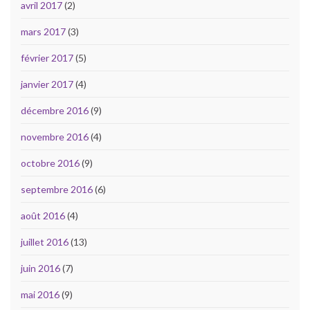
avril 2017
(2)
mars 2017
(3)
février 2017
(5)
janvier 2017
(4)
décembre 2016
(9)
novembre 2016
(4)
octobre 2016
(9)
septembre 2016
(6)
août 2016
(4)
juillet 2016
(13)
juin 2016
(7)
mai 2016
(9)