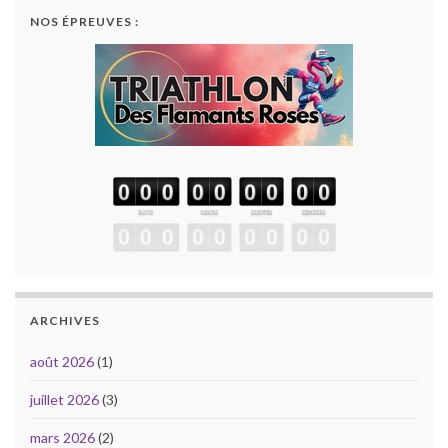
NOS ÉPREUVES :
ARCHIVES
août 2026
(1)
juillet 2026
(3)
mars 2026
(2)