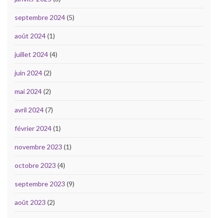
septembre 2024
(5)
août 2024
(1)
juillet 2024
(4)
juin 2024
(2)
mai 2024
(2)
avril 2024
(7)
février 2024
(1)
novembre 2023
(1)
octobre 2023
(4)
septembre 2023
(9)
août 2023
(2)