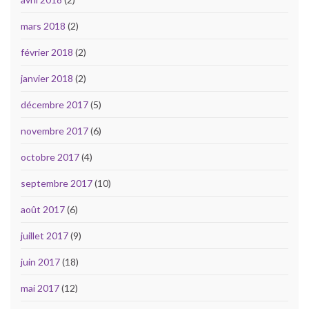
mars 2018
(2)
février 2018
(2)
janvier 2018
(2)
décembre 2017
(5)
novembre 2017
(6)
octobre 2017
(4)
septembre 2017
(10)
août 2017
(6)
juillet 2017
(9)
juin 2017
(18)
mai 2017
(12)