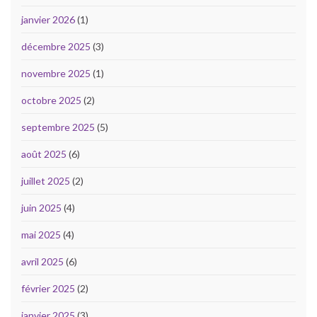
janvier 2026
(1)
décembre 2025
(3)
novembre 2025
(1)
octobre 2025
(2)
septembre 2025
(5)
août 2025
(6)
juillet 2025
(2)
juin 2025
(4)
mai 2025
(4)
avril 2025
(6)
février 2025
(2)
janvier 2025
(3)