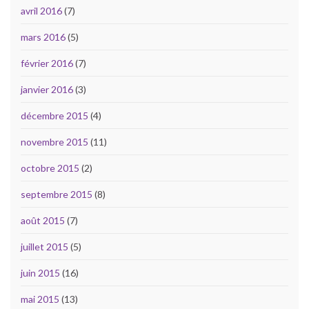
avril 2016
(7)
mars 2016
(5)
février 2016
(7)
janvier 2016
(3)
décembre 2015
(4)
novembre 2015
(11)
octobre 2015
(2)
septembre 2015
(8)
août 2015
(7)
juillet 2015
(5)
juin 2015
(16)
mai 2015
(13)