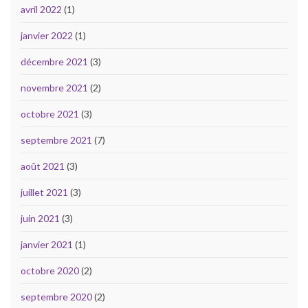
avril 2022
(1)
janvier 2022
(1)
décembre 2021
(3)
novembre 2021
(2)
octobre 2021
(3)
septembre 2021
(7)
août 2021
(3)
juillet 2021
(3)
juin 2021
(3)
janvier 2021
(1)
octobre 2020
(2)
septembre 2020
(2)