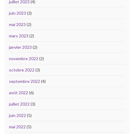
juillet 2023
(4)
juin 2023
(3)
mai 2023
(2)
mars 2023
(2)
janvier 2023
(2)
novembre 2022
(2)
octobre 2022
(3)
septembre 2022
(4)
août 2022
(6)
juillet 2022
(3)
juin 2022
(5)
mai 2022
(5)