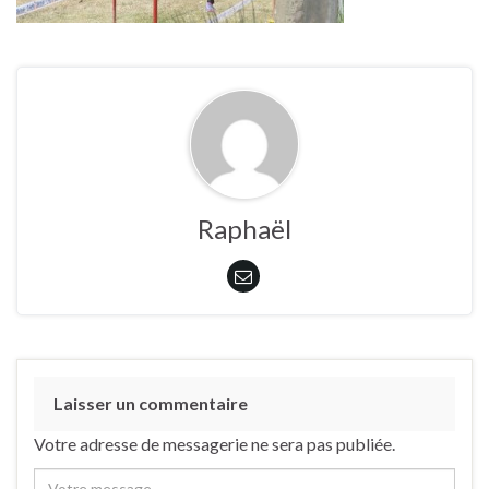
Raphaël
Laisser un commentaire
Votre adresse de messagerie ne sera pas publiée.