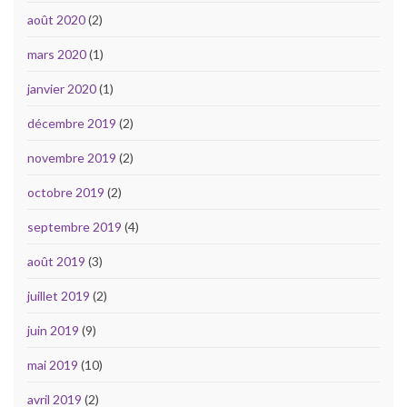
août 2020
(2)
mars 2020
(1)
janvier 2020
(1)
décembre 2019
(2)
novembre 2019
(2)
octobre 2019
(2)
septembre 2019
(4)
août 2019
(3)
juillet 2019
(2)
juin 2019
(9)
mai 2019
(10)
avril 2019
(2)