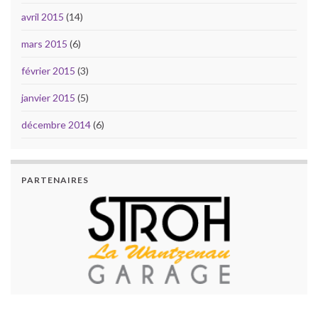
avril 2015
(14)
mars 2015
(6)
février 2015
(3)
janvier 2015
(5)
décembre 2014
(6)
PARTENAIRES