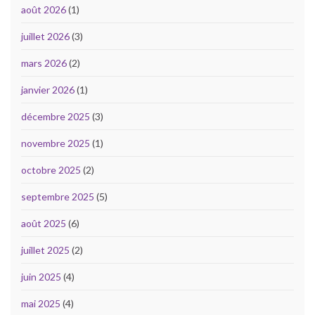
août 2026
(1)
juillet 2026
(3)
mars 2026
(2)
janvier 2026
(1)
décembre 2025
(3)
novembre 2025
(1)
octobre 2025
(2)
septembre 2025
(5)
août 2025
(6)
juillet 2025
(2)
juin 2025
(4)
mai 2025
(4)