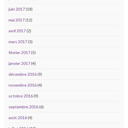
juin 2017
(18)
mai 2017
(12)
avril 2017
(2)
mars 2017
(3)
février 2017
(5)
janvier 2017
(4)
décembre 2016
(9)
novembre 2016
(4)
octobre 2016
(9)
septembre 2016
(6)
août 2016
(4)