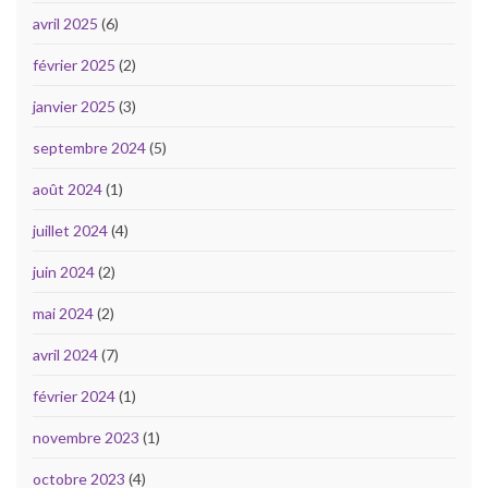
avril 2025
(6)
février 2025
(2)
janvier 2025
(3)
septembre 2024
(5)
août 2024
(1)
juillet 2024
(4)
juin 2024
(2)
mai 2024
(2)
avril 2024
(7)
février 2024
(1)
novembre 2023
(1)
octobre 2023
(4)