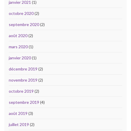
janvier 2021
(1)
octobre 2020
(2)
septembre 2020
(2)
août 2020
(2)
mars 2020
(1)
janvier 2020
(1)
décembre 2019
(2)
novembre 2019
(2)
octobre 2019
(2)
septembre 2019
(4)
août 2019
(3)
juillet 2019
(2)