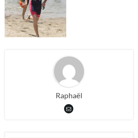
Raphaël