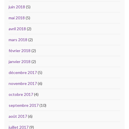
juin 2018
(5)
mai 2018
(5)
avril 2018
(2)
mars 2018
(2)
février 2018
(2)
janvier 2018
(2)
décembre 2017
(5)
novembre 2017
(6)
octobre 2017
(4)
septembre 2017
(10)
août 2017
(6)
juillet 2017
(9)