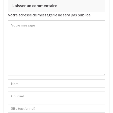
Laisser un commentaire
Votre adresse de messagerie ne sera pas publiée.