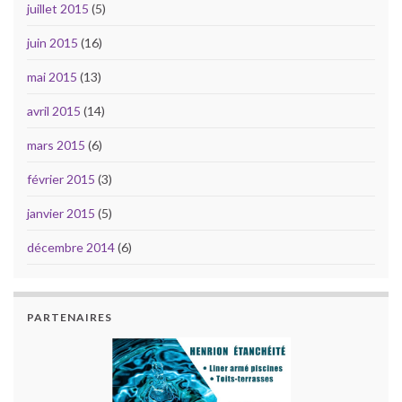
juillet 2015
(5)
juin 2015
(16)
mai 2015
(13)
avril 2015
(14)
mars 2015
(6)
février 2015
(3)
janvier 2015
(5)
décembre 2014
(6)
PARTENAIRES