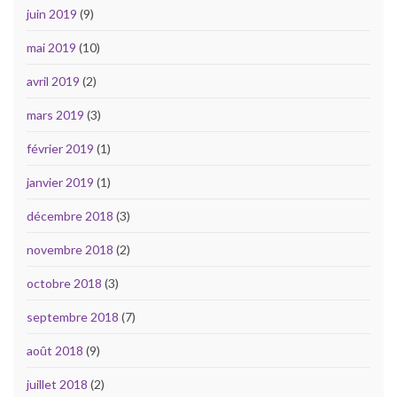
juin 2019
(9)
mai 2019
(10)
avril 2019
(2)
mars 2019
(3)
février 2019
(1)
janvier 2019
(1)
décembre 2018
(3)
novembre 2018
(2)
octobre 2018
(3)
septembre 2018
(7)
août 2018
(9)
juillet 2018
(2)