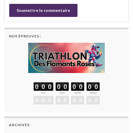
NOS ÉPREUVES :
ARCHIVES