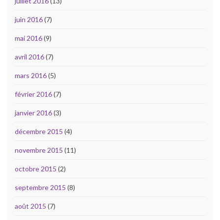
juillet 2016
(13)
juin 2016
(7)
mai 2016
(9)
avril 2016
(7)
mars 2016
(5)
février 2016
(7)
janvier 2016
(3)
décembre 2015
(4)
novembre 2015
(11)
octobre 2015
(2)
septembre 2015
(8)
août 2015
(7)