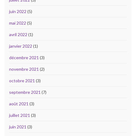
juin 2022
(5)
mai 2022
(5)
avril 2022
(1)
janvier 2022
(1)
décembre 2021
(3)
novembre 2021
(2)
octobre 2021
(3)
septembre 2021
(7)
août 2021
(3)
juillet 2021
(3)
juin 2021
(3)