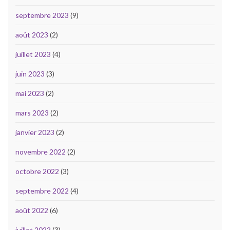
septembre 2023
(9)
août 2023
(2)
juillet 2023
(4)
juin 2023
(3)
mai 2023
(2)
mars 2023
(2)
janvier 2023
(2)
novembre 2022
(2)
octobre 2022
(3)
septembre 2022
(4)
août 2022
(6)
juillet 2022
(3)