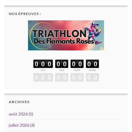
NOS ÉPREUVES :
ARCHIVES
août 2026
(1)
juillet 2026
(3)