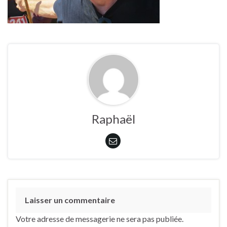
Raphaël
Laisser un commentaire
Votre adresse de messagerie ne sera pas publiée.