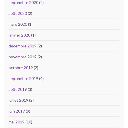
septembre 2020
(2)
août 2020
(2)
mars 2020
(1)
janvier 2020
(1)
décembre 2019
(2)
novembre 2019
(2)
octobre 2019
(2)
septembre 2019
(4)
août 2019
(3)
juillet 2019
(2)
juin 2019
(9)
mai 2019
(10)