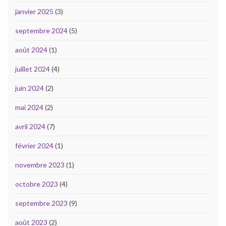
janvier 2025
(3)
septembre 2024
(5)
août 2024
(1)
juillet 2024
(4)
juin 2024
(2)
mai 2024
(2)
avril 2024
(7)
février 2024
(1)
novembre 2023
(1)
octobre 2023
(4)
septembre 2023
(9)
août 2023
(2)