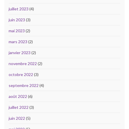
juillet 2023
(4)
juin 2023
(3)
mai 2023
(2)
mars 2023
(2)
janvier 2023
(2)
novembre 2022
(2)
octobre 2022
(3)
septembre 2022
(4)
août 2022
(6)
juillet 2022
(3)
juin 2022
(5)