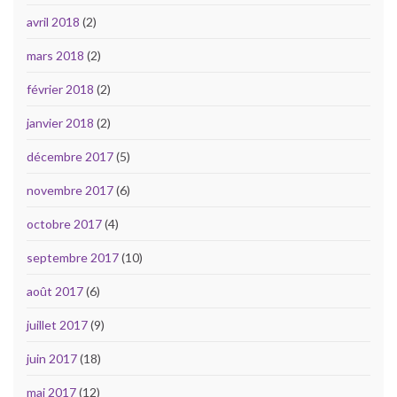
avril 2018
(2)
mars 2018
(2)
février 2018
(2)
janvier 2018
(2)
décembre 2017
(5)
novembre 2017
(6)
octobre 2017
(4)
septembre 2017
(10)
août 2017
(6)
juillet 2017
(9)
juin 2017
(18)
mai 2017
(12)