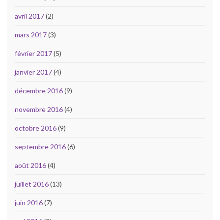
avril 2017
(2)
mars 2017
(3)
février 2017
(5)
janvier 2017
(4)
décembre 2016
(9)
novembre 2016
(4)
octobre 2016
(9)
septembre 2016
(6)
août 2016
(4)
juillet 2016
(13)
juin 2016
(7)