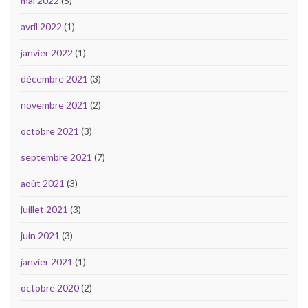
mai 2022
(5)
avril 2022
(1)
janvier 2022
(1)
décembre 2021
(3)
novembre 2021
(2)
octobre 2021
(3)
septembre 2021
(7)
août 2021
(3)
juillet 2021
(3)
juin 2021
(3)
janvier 2021
(1)
octobre 2020
(2)