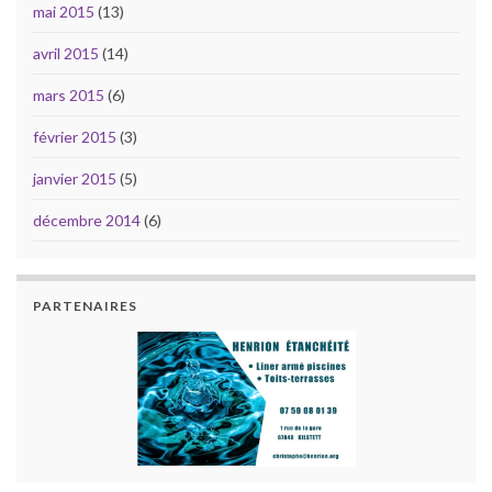
mai 2015
(13)
avril 2015
(14)
mars 2015
(6)
février 2015
(3)
janvier 2015
(5)
décembre 2014
(6)
PARTENAIRES
PARTENAIRES