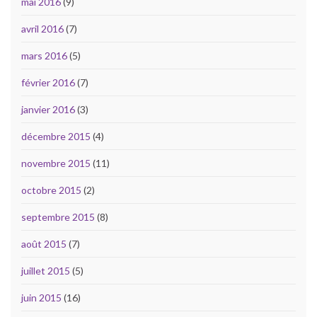
mai 2016
(9)
avril 2016
(7)
mars 2016
(5)
février 2016
(7)
janvier 2016
(3)
décembre 2015
(4)
novembre 2015
(11)
octobre 2015
(2)
septembre 2015
(8)
août 2015
(7)
juillet 2015
(5)
juin 2015
(16)