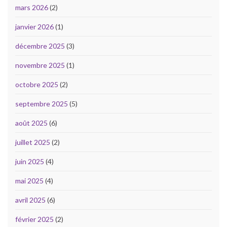
mars 2026
(2)
janvier 2026
(1)
décembre 2025
(3)
novembre 2025
(1)
octobre 2025
(2)
septembre 2025
(5)
août 2025
(6)
juillet 2025
(2)
juin 2025
(4)
mai 2025
(4)
avril 2025
(6)
février 2025
(2)