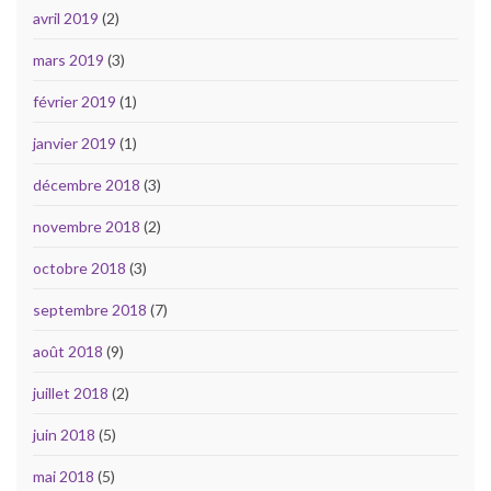
avril 2019
(2)
mars 2019
(3)
février 2019
(1)
janvier 2019
(1)
décembre 2018
(3)
novembre 2018
(2)
octobre 2018
(3)
septembre 2018
(7)
août 2018
(9)
juillet 2018
(2)
juin 2018
(5)
mai 2018
(5)