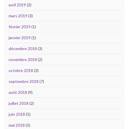
avril 2019
(2)
mars 2019
(3)
février 2019
(1)
janvier 2019
(1)
décembre 2018
(3)
novembre 2018
(2)
octobre 2018
(3)
septembre 2018
(7)
août 2018
(9)
juillet 2018
(2)
juin 2018
(5)
mai 2018
(5)