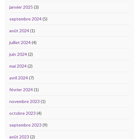
janvier 2025
(3)
septembre 2024
(5)
août 2024
(1)
juillet 2024
(4)
juin 2024
(2)
mai 2024
(2)
avril 2024
(7)
février 2024
(1)
novembre 2023
(1)
octobre 2023
(4)
septembre 2023
(9)
août 2023
(2)