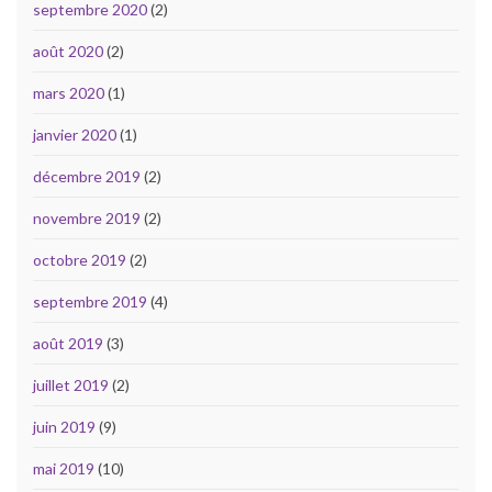
septembre 2020
(2)
août 2020
(2)
mars 2020
(1)
janvier 2020
(1)
décembre 2019
(2)
novembre 2019
(2)
octobre 2019
(2)
septembre 2019
(4)
août 2019
(3)
juillet 2019
(2)
juin 2019
(9)
mai 2019
(10)