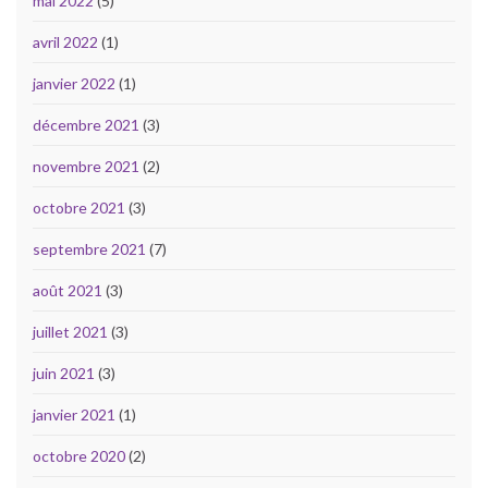
mai 2022
(5)
avril 2022
(1)
janvier 2022
(1)
décembre 2021
(3)
novembre 2021
(2)
octobre 2021
(3)
septembre 2021
(7)
août 2021
(3)
juillet 2021
(3)
juin 2021
(3)
janvier 2021
(1)
octobre 2020
(2)