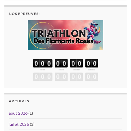
NOS ÉPREUVES :
ARCHIVES
août 2026
(1)
juillet 2026
(3)