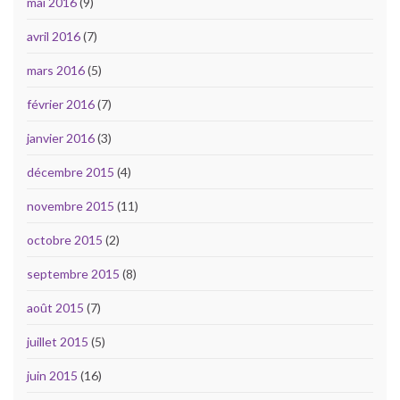
mai 2016
(9)
avril 2016
(7)
mars 2016
(5)
février 2016
(7)
janvier 2016
(3)
décembre 2015
(4)
novembre 2015
(11)
octobre 2015
(2)
septembre 2015
(8)
août 2015
(7)
juillet 2015
(5)
juin 2015
(16)