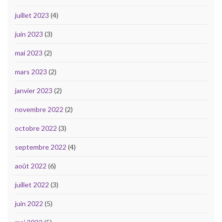
juillet 2023
(4)
juin 2023
(3)
mai 2023
(2)
mars 2023
(2)
janvier 2023
(2)
novembre 2022
(2)
octobre 2022
(3)
septembre 2022
(4)
août 2022
(6)
juillet 2022
(3)
juin 2022
(5)