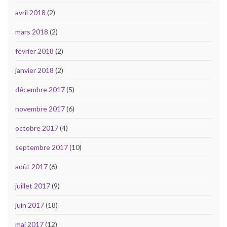
avril 2018
(2)
mars 2018
(2)
février 2018
(2)
janvier 2018
(2)
décembre 2017
(5)
novembre 2017
(6)
octobre 2017
(4)
septembre 2017
(10)
août 2017
(6)
juillet 2017
(9)
juin 2017
(18)
mai 2017
(12)