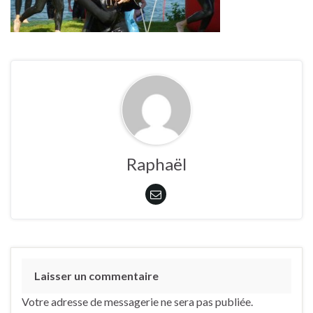
Raphaël
Laisser un commentaire
Votre adresse de messagerie ne sera pas publiée.