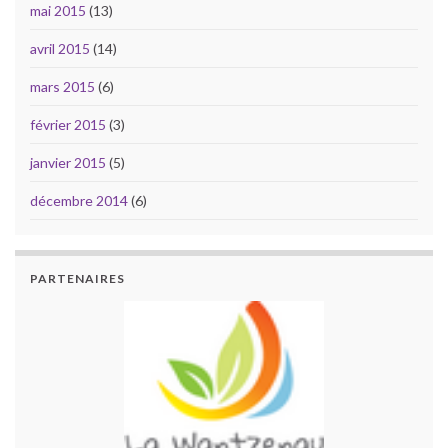
mai 2015
(13)
avril 2015
(14)
mars 2015
(6)
février 2015
(3)
janvier 2015
(5)
décembre 2014
(6)
PARTENAIRES