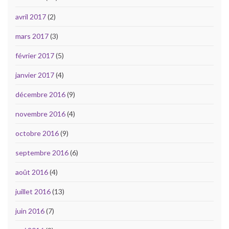
avril 2017
(2)
mars 2017
(3)
février 2017
(5)
janvier 2017
(4)
décembre 2016
(9)
novembre 2016
(4)
octobre 2016
(9)
septembre 2016
(6)
août 2016
(4)
juillet 2016
(13)
juin 2016
(7)