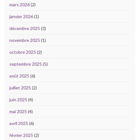
mars 2026
(2)
janvier 2026
(1)
décembre 2025
(3)
novembre 2025
(1)
octobre 2025
(2)
septembre 2025
(5)
août 2025
(6)
juillet 2025
(2)
juin 2025
(4)
mai 2025
(4)
avril 2025
(6)
février 2025
(2)