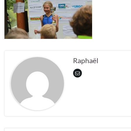
Raphaël