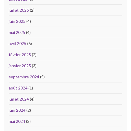
juillet 2025
(2)
juin 2025
(4)
mai 2025
(4)
avril 2025
(6)
février 2025
(2)
janvier 2025
(3)
septembre 2024
(5)
août 2024
(1)
juillet 2024
(4)
juin 2024
(2)
mai 2024
(2)