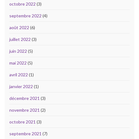
octobre 2022
(3)
septembre 2022
(4)
août 2022
(6)
juillet 2022
(3)
juin 2022
(5)
mai 2022
(5)
avril 2022
(1)
janvier 2022
(1)
décembre 2021
(3)
novembre 2021
(2)
octobre 2021
(3)
septembre 2021
(7)