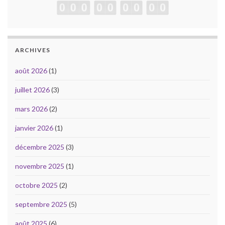
ARCHIVES
août 2026
(1)
juillet 2026
(3)
mars 2026
(2)
janvier 2026
(1)
décembre 2025
(3)
novembre 2025
(1)
octobre 2025
(2)
septembre 2025
(5)
août 2025
(6)