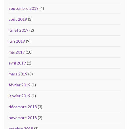
septembre 2019
(4)
août 2019
(3)
juillet 2019
(2)
juin 2019
(9)
mai 2019
(10)
avril 2019
(2)
mars 2019
(3)
février 2019
(1)
janvier 2019
(1)
décembre 2018
(3)
novembre 2018
(2)
octobre 2018
(3)