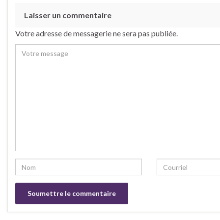
Laisser un commentaire
Votre adresse de messagerie ne sera pas publiée.