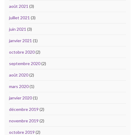
août 2021
(3)
juillet 2021
(3)
juin 2021
(3)
janvier 2021
(1)
octobre 2020
(2)
septembre 2020
(2)
août 2020
(2)
mars 2020
(1)
janvier 2020
(1)
décembre 2019
(2)
novembre 2019
(2)
octobre 2019
(2)