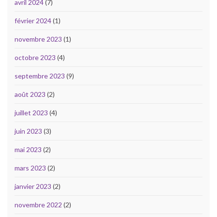
avril 2024
(7)
février 2024
(1)
novembre 2023
(1)
octobre 2023
(4)
septembre 2023
(9)
août 2023
(2)
juillet 2023
(4)
juin 2023
(3)
mai 2023
(2)
mars 2023
(2)
janvier 2023
(2)
novembre 2022
(2)