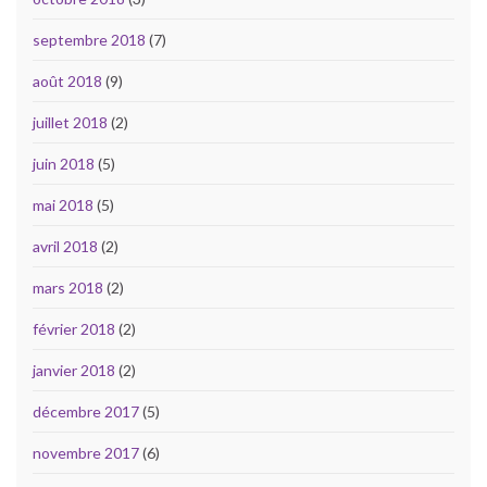
septembre 2018
(7)
août 2018
(9)
juillet 2018
(2)
juin 2018
(5)
mai 2018
(5)
avril 2018
(2)
mars 2018
(2)
février 2018
(2)
janvier 2018
(2)
décembre 2017
(5)
novembre 2017
(6)