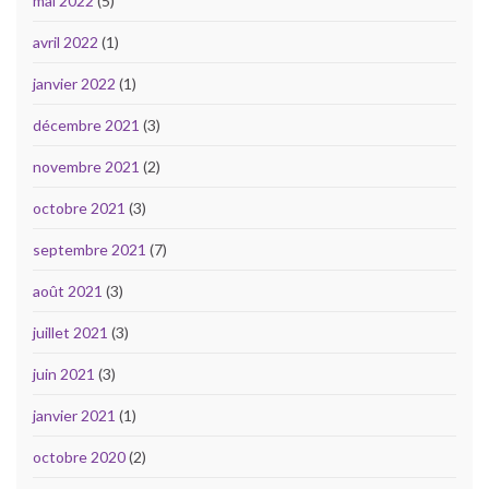
mai 2022
(5)
avril 2022
(1)
janvier 2022
(1)
décembre 2021
(3)
novembre 2021
(2)
octobre 2021
(3)
septembre 2021
(7)
août 2021
(3)
juillet 2021
(3)
juin 2021
(3)
janvier 2021
(1)
octobre 2020
(2)