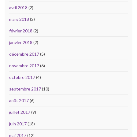
avril 2018
(2)
mars 2018
(2)
février 2018
(2)
janvier 2018
(2)
décembre 2017
(5)
novembre 2017
(6)
octobre 2017
(4)
septembre 2017
(10)
août 2017
(6)
juillet 2017
(9)
juin 2017
(18)
mai 2017
(12)