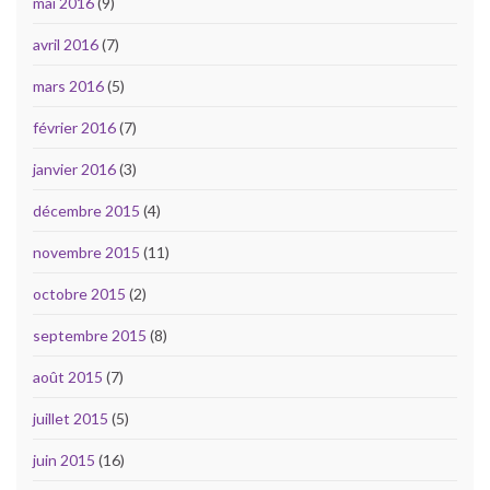
mai 2016
(9)
avril 2016
(7)
mars 2016
(5)
février 2016
(7)
janvier 2016
(3)
décembre 2015
(4)
novembre 2015
(11)
octobre 2015
(2)
septembre 2015
(8)
août 2015
(7)
juillet 2015
(5)
juin 2015
(16)