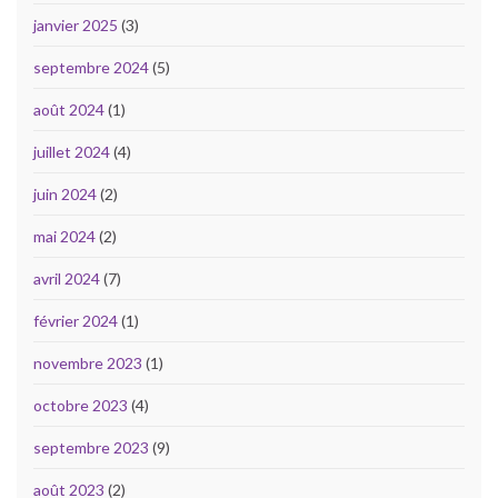
janvier 2025
(3)
septembre 2024
(5)
août 2024
(1)
juillet 2024
(4)
juin 2024
(2)
mai 2024
(2)
avril 2024
(7)
février 2024
(1)
novembre 2023
(1)
octobre 2023
(4)
septembre 2023
(9)
août 2023
(2)