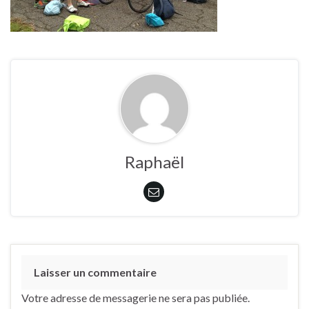
Raphaël
Laisser un commentaire
Votre adresse de messagerie ne sera pas publiée.