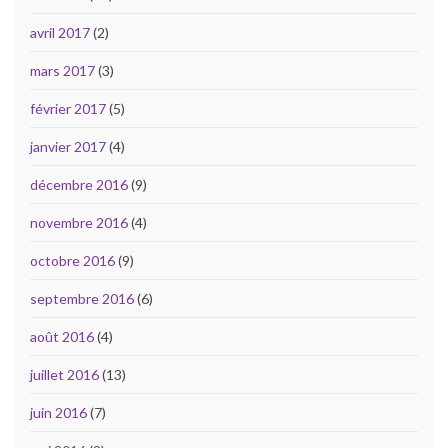
avril 2017
(2)
mars 2017
(3)
février 2017
(5)
janvier 2017
(4)
décembre 2016
(9)
novembre 2016
(4)
octobre 2016
(9)
septembre 2016
(6)
août 2016
(4)
juillet 2016
(13)
juin 2016
(7)