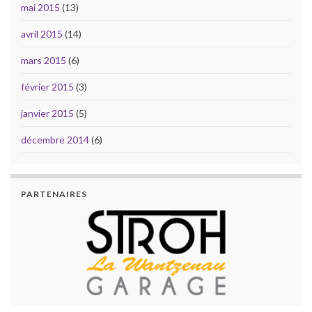
mai 2015
(13)
avril 2015
(14)
mars 2015
(6)
février 2015
(3)
janvier 2015
(5)
décembre 2014
(6)
PARTENAIRES