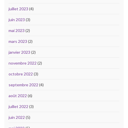
juillet 2023
(4)
juin 2023
(3)
mai 2023
(2)
mars 2023
(2)
janvier 2023
(2)
novembre 2022
(2)
octobre 2022
(3)
septembre 2022
(4)
août 2022
(6)
juillet 2022
(3)
juin 2022
(5)