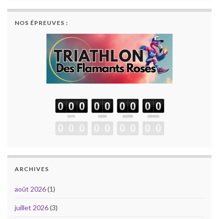
NOS ÉPREUVES :
ARCHIVES
août 2026
(1)
juillet 2026
(3)