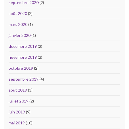
septembre 2020
(2)
août 2020
(2)
mars 2020
(1)
janvier 2020
(1)
décembre 2019
(2)
novembre 2019
(2)
octobre 2019
(2)
septembre 2019
(4)
août 2019
(3)
juillet 2019
(2)
juin 2019
(9)
mai 2019
(10)