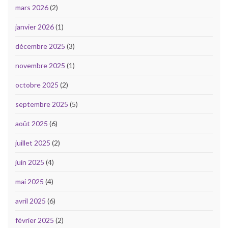
mars 2026
(2)
janvier 2026
(1)
décembre 2025
(3)
novembre 2025
(1)
octobre 2025
(2)
septembre 2025
(5)
août 2025
(6)
juillet 2025
(2)
juin 2025
(4)
mai 2025
(4)
avril 2025
(6)
février 2025
(2)