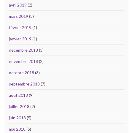
avril 2019
(2)
mars 2019
(3)
février 2019
(1)
janvier 2019
(1)
décembre 2018
(3)
novembre 2018
(2)
octobre 2018
(3)
septembre 2018
(7)
août 2018
(9)
juillet 2018
(2)
juin 2018
(5)
mai 2018
(5)