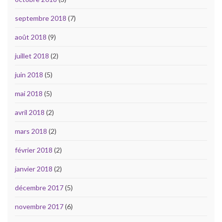
septembre 2018
(7)
août 2018
(9)
juillet 2018
(2)
juin 2018
(5)
mai 2018
(5)
avril 2018
(2)
mars 2018
(2)
février 2018
(2)
janvier 2018
(2)
décembre 2017
(5)
novembre 2017
(6)