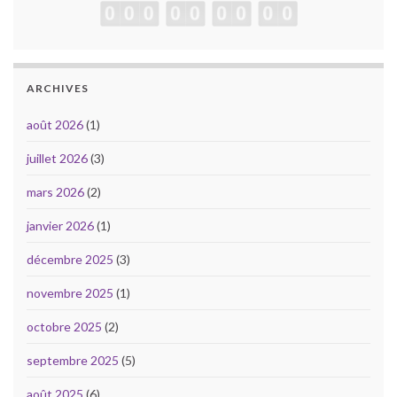
ARCHIVES
août 2026
(1)
juillet 2026
(3)
mars 2026
(2)
janvier 2026
(1)
décembre 2025
(3)
novembre 2025
(1)
octobre 2025
(2)
septembre 2025
(5)
août 2025
(6)