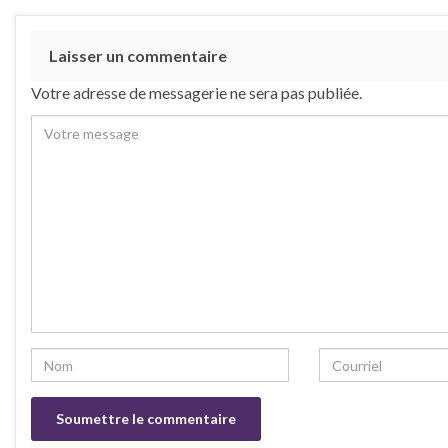
Laisser un commentaire
Votre adresse de messagerie ne sera pas publiée.