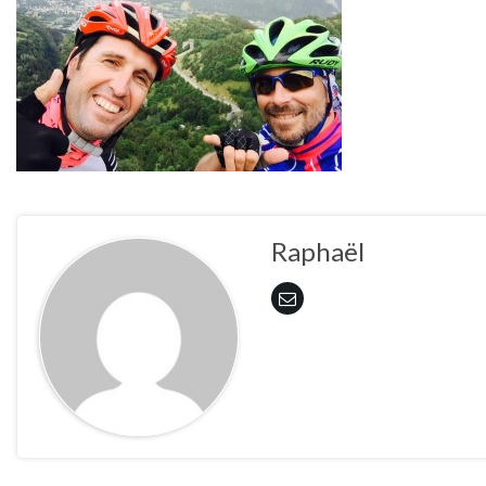
Raphaël