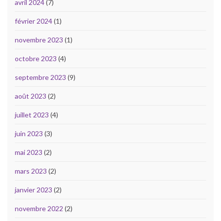
avril 2024
(7)
février 2024
(1)
novembre 2023
(1)
octobre 2023
(4)
septembre 2023
(9)
août 2023
(2)
juillet 2023
(4)
juin 2023
(3)
mai 2023
(2)
mars 2023
(2)
janvier 2023
(2)
novembre 2022
(2)