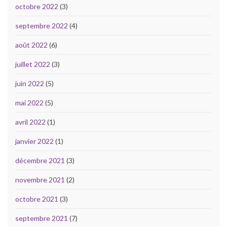
octobre 2022
(3)
septembre 2022
(4)
août 2022
(6)
juillet 2022
(3)
juin 2022
(5)
mai 2022
(5)
avril 2022
(1)
janvier 2022
(1)
décembre 2021
(3)
novembre 2021
(2)
octobre 2021
(3)
septembre 2021
(7)