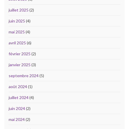
juillet 2025
(2)
juin 2025
(4)
mai 2025
(4)
avril 2025
(6)
février 2025
(2)
janvier 2025
(3)
septembre 2024
(5)
août 2024
(1)
juillet 2024
(4)
juin 2024
(2)
mai 2024
(2)