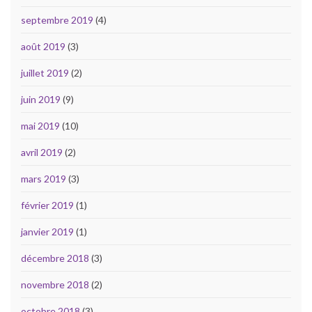
septembre 2019
(4)
août 2019
(3)
juillet 2019
(2)
juin 2019
(9)
mai 2019
(10)
avril 2019
(2)
mars 2019
(3)
février 2019
(1)
janvier 2019
(1)
décembre 2018
(3)
novembre 2018
(2)
octobre 2018
(3)