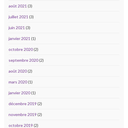
août 2021
(3)
juillet 2021
(3)
juin 2021
(3)
janvier 2021
(1)
octobre 2020
(2)
septembre 2020
(2)
août 2020
(2)
mars 2020
(1)
janvier 2020
(1)
décembre 2019
(2)
novembre 2019
(2)
octobre 2019
(2)