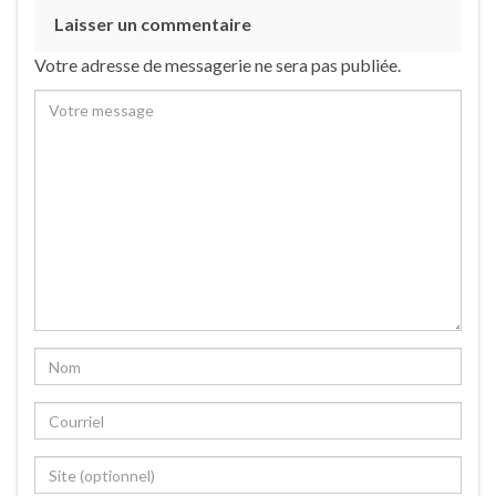
Laisser un commentaire
Votre adresse de messagerie ne sera pas publiée.