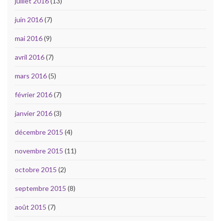
juillet 2016
(13)
juin 2016
(7)
mai 2016
(9)
avril 2016
(7)
mars 2016
(5)
février 2016
(7)
janvier 2016
(3)
décembre 2015
(4)
novembre 2015
(11)
octobre 2015
(2)
septembre 2015
(8)
août 2015
(7)