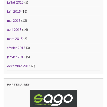
juillet 2015
(5)
juin 2015
(16)
mai 2015
(13)
avril 2015
(14)
mars 2015
(6)
février 2015
(3)
janvier 2015
(5)
décembre 2014
(6)
PARTENAIRES