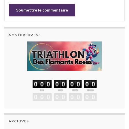
NOS ÉPREUVES :
ARCHIVES