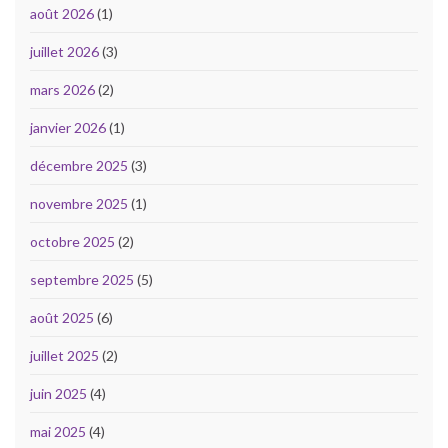
août 2026
(1)
juillet 2026
(3)
mars 2026
(2)
janvier 2026
(1)
décembre 2025
(3)
novembre 2025
(1)
octobre 2025
(2)
septembre 2025
(5)
août 2025
(6)
juillet 2025
(2)
juin 2025
(4)
mai 2025
(4)