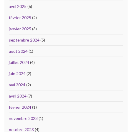
avril 2025
(6)
février 2025
(2)
janvier 2025
(3)
septembre 2024
(5)
août 2024
(1)
juillet 2024
(4)
juin 2024
(2)
mai 2024
(2)
avril 2024
(7)
février 2024
(1)
novembre 2023
(1)
octobre 2023
(4)