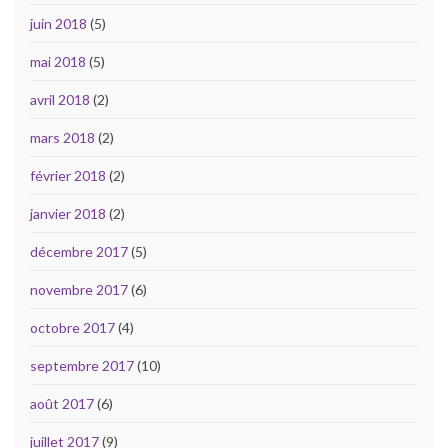
juin 2018
(5)
mai 2018
(5)
avril 2018
(2)
mars 2018
(2)
février 2018
(2)
janvier 2018
(2)
décembre 2017
(5)
novembre 2017
(6)
octobre 2017
(4)
septembre 2017
(10)
août 2017
(6)
juillet 2017
(9)