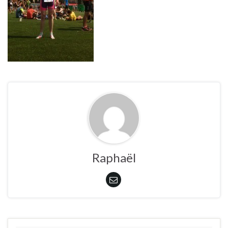
Raphaël