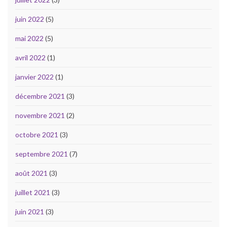
juin 2022
(5)
mai 2022
(5)
avril 2022
(1)
janvier 2022
(1)
décembre 2021
(3)
novembre 2021
(2)
octobre 2021
(3)
septembre 2021
(7)
août 2021
(3)
juillet 2021
(3)
juin 2021
(3)