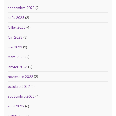
septembre 2023
(9)
août 2023
(2)
juillet 2023
(4)
juin 2023
(3)
mai 2023
(2)
mars 2023
(2)
janvier 2023
(2)
novembre 2022
(2)
octobre 2022
(3)
septembre 2022
(4)
août 2022
(6)
juillet 2022
(3)