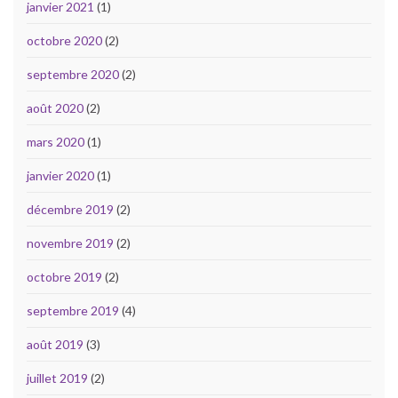
janvier 2021
(1)
octobre 2020
(2)
septembre 2020
(2)
août 2020
(2)
mars 2020
(1)
janvier 2020
(1)
décembre 2019
(2)
novembre 2019
(2)
octobre 2019
(2)
septembre 2019
(4)
août 2019
(3)
juillet 2019
(2)