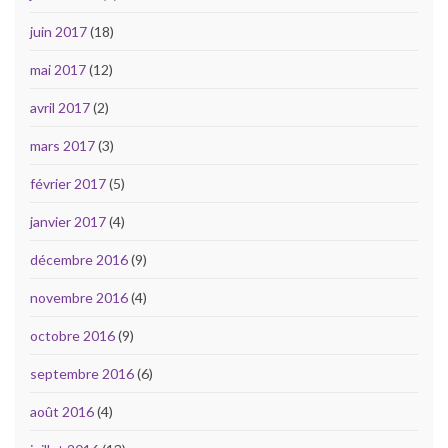
juin 2017
(18)
mai 2017
(12)
avril 2017
(2)
mars 2017
(3)
février 2017
(5)
janvier 2017
(4)
décembre 2016
(9)
novembre 2016
(4)
octobre 2016
(9)
septembre 2016
(6)
août 2016
(4)