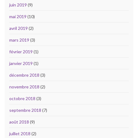
juin 2019
(9)
mai 2019
(10)
avril 2019
(2)
mars 2019
(3)
février 2019
(1)
janvier 2019
(1)
décembre 2018
(3)
novembre 2018
(2)
octobre 2018
(3)
septembre 2018
(7)
août 2018
(9)
juillet 2018
(2)