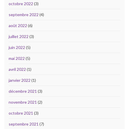
octobre 2022
(3)
septembre 2022
(4)
août 2022
(6)
juillet 2022
(3)
juin 2022
(5)
mai 2022
(5)
avril 2022
(1)
janvier 2022
(1)
décembre 2021
(3)
novembre 2021
(2)
octobre 2021
(3)
septembre 2021
(7)