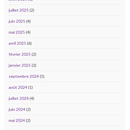
juillet 2025
(2)
juin 2025
(4)
mai 2025
(4)
avril 2025
(6)
février 2025
(2)
janvier 2025
(3)
septembre 2024
(5)
août 2024
(1)
juillet 2024
(4)
juin 2024
(2)
mai 2024
(2)