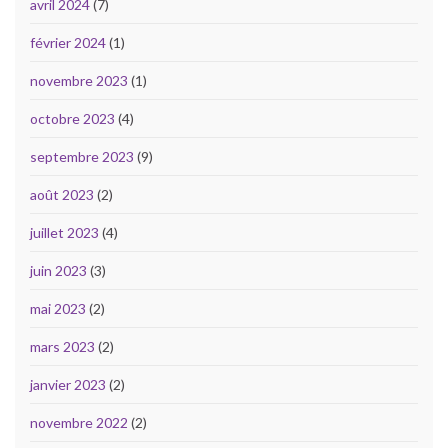
avril 2024
(7)
février 2024
(1)
novembre 2023
(1)
octobre 2023
(4)
septembre 2023
(9)
août 2023
(2)
juillet 2023
(4)
juin 2023
(3)
mai 2023
(2)
mars 2023
(2)
janvier 2023
(2)
novembre 2022
(2)