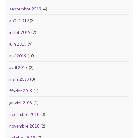
septembre 2019
(4)
août 2019
(3)
juillet 2019
(2)
juin 2019
(9)
mai 2019
(10)
avril 2019
(2)
mars 2019
(3)
février 2019
(1)
janvier 2019
(1)
décembre 2018
(3)
novembre 2018
(2)
octobre 2018
(3)