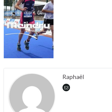
Raphaël