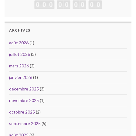
ARCHIVES
août 2026
(1)
juillet 2026
(3)
mars 2026
(2)
janvier 2026
(1)
décembre 2025
(3)
novembre 2025
(1)
octobre 2025
(2)
septembre 2025
(5)
août 2025
(6)