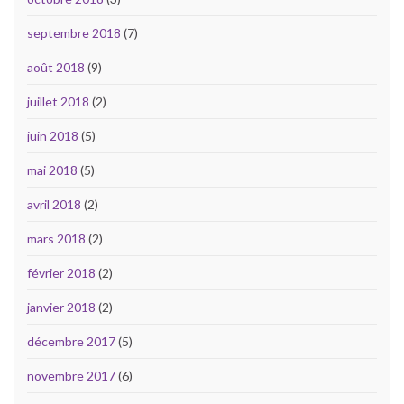
septembre 2018
(7)
août 2018
(9)
juillet 2018
(2)
juin 2018
(5)
mai 2018
(5)
avril 2018
(2)
mars 2018
(2)
février 2018
(2)
janvier 2018
(2)
décembre 2017
(5)
novembre 2017
(6)