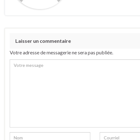
Laisser un commentaire
Votre adresse de messagerie ne sera pas publiée.