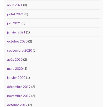
août 2021
(3)
juillet 2021
(3)
juin 2021
(3)
janvier 2021
(1)
octobre 2020
(2)
septembre 2020
(2)
août 2020
(2)
mars 2020
(1)
janvier 2020
(1)
décembre 2019
(2)
novembre 2019
(2)
octobre 2019
(2)