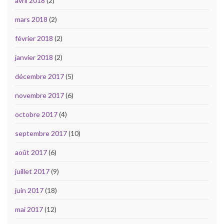
avril 2018
(2)
mars 2018
(2)
février 2018
(2)
janvier 2018
(2)
décembre 2017
(5)
novembre 2017
(6)
octobre 2017
(4)
septembre 2017
(10)
août 2017
(6)
juillet 2017
(9)
juin 2017
(18)
mai 2017
(12)