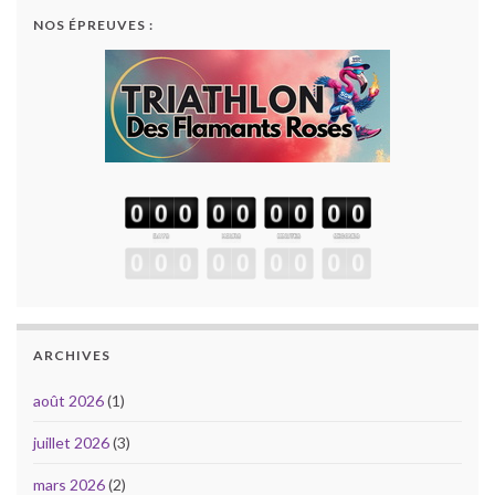
NOS ÉPREUVES :
ARCHIVES
août 2026
(1)
juillet 2026
(3)
mars 2026
(2)