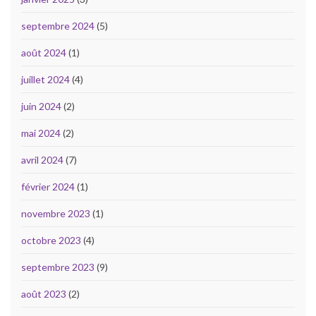
septembre 2024
(5)
août 2024
(1)
juillet 2024
(4)
juin 2024
(2)
mai 2024
(2)
avril 2024
(7)
février 2024
(1)
novembre 2023
(1)
octobre 2023
(4)
septembre 2023
(9)
août 2023
(2)