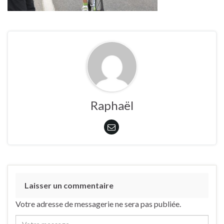
Raphaël
Laisser un commentaire
Votre adresse de messagerie ne sera pas publiée.