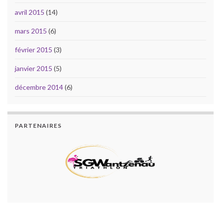
avril 2015
(14)
mars 2015
(6)
février 2015
(3)
janvier 2015
(5)
décembre 2014
(6)
PARTENAIRES