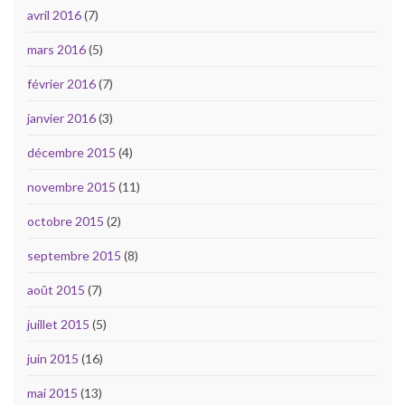
avril 2016
(7)
mars 2016
(5)
février 2016
(7)
janvier 2016
(3)
décembre 2015
(4)
novembre 2015
(11)
octobre 2015
(2)
septembre 2015
(8)
août 2015
(7)
juillet 2015
(5)
juin 2015
(16)
mai 2015
(13)