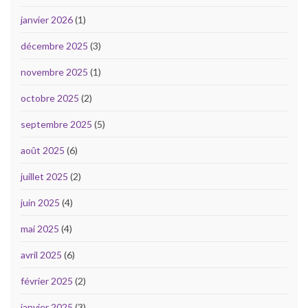
janvier 2026
(1)
décembre 2025
(3)
novembre 2025
(1)
octobre 2025
(2)
septembre 2025
(5)
août 2025
(6)
juillet 2025
(2)
juin 2025
(4)
mai 2025
(4)
avril 2025
(6)
février 2025
(2)
janvier 2025
(3)