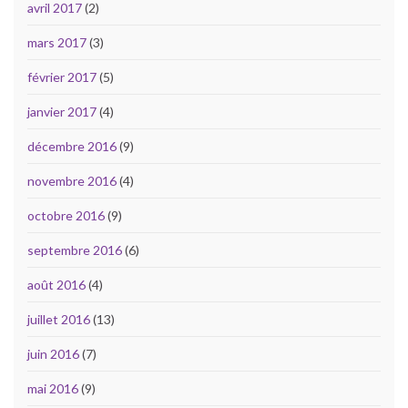
avril 2017
(2)
mars 2017
(3)
février 2017
(5)
janvier 2017
(4)
décembre 2016
(9)
novembre 2016
(4)
octobre 2016
(9)
septembre 2016
(6)
août 2016
(4)
juillet 2016
(13)
juin 2016
(7)
mai 2016
(9)