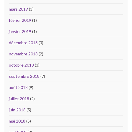
mars 2019
(3)
février 2019
(1)
janvier 2019
(1)
décembre 2018
(3)
novembre 2018
(2)
octobre 2018
(3)
septembre 2018
(7)
août 2018
(9)
juillet 2018
(2)
juin 2018
(5)
mai 2018
(5)