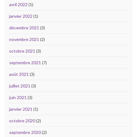
avril 2022
(1)
janvier 2022
(1)
décembre 2021
(3)
novembre 2021
(2)
octobre 2021
(3)
septembre 2021
(7)
août 2021
(3)
juillet 2021
(3)
juin 2021
(3)
janvier 2021
(1)
octobre 2020
(2)
septembre 2020
(2)