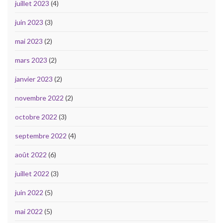
juillet 2023
(4)
juin 2023
(3)
mai 2023
(2)
mars 2023
(2)
janvier 2023
(2)
novembre 2022
(2)
octobre 2022
(3)
septembre 2022
(4)
août 2022
(6)
juillet 2022
(3)
juin 2022
(5)
mai 2022
(5)