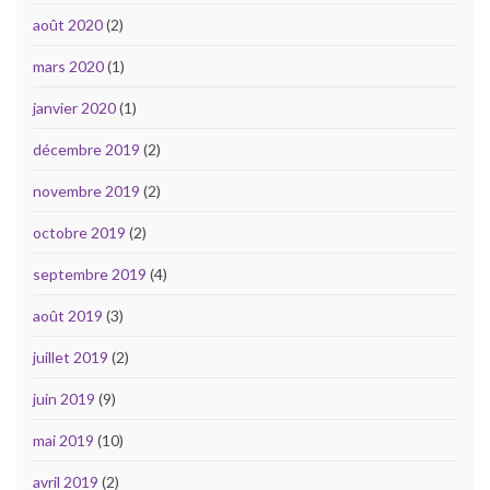
août 2020
(2)
mars 2020
(1)
janvier 2020
(1)
décembre 2019
(2)
novembre 2019
(2)
octobre 2019
(2)
septembre 2019
(4)
août 2019
(3)
juillet 2019
(2)
juin 2019
(9)
mai 2019
(10)
avril 2019
(2)