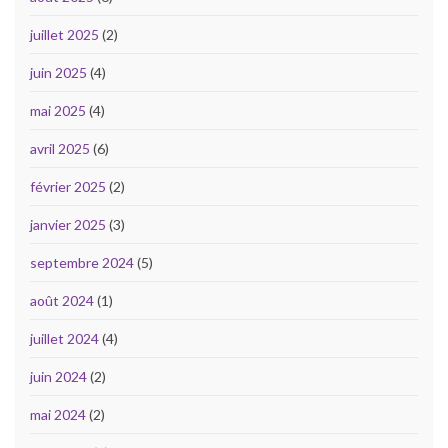
juillet 2025
(2)
juin 2025
(4)
mai 2025
(4)
avril 2025
(6)
février 2025
(2)
janvier 2025
(3)
septembre 2024
(5)
août 2024
(1)
juillet 2024
(4)
juin 2024
(2)
mai 2024
(2)