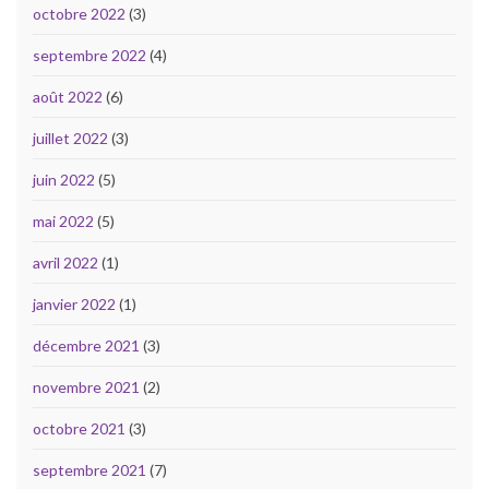
octobre 2022
(3)
septembre 2022
(4)
août 2022
(6)
juillet 2022
(3)
juin 2022
(5)
mai 2022
(5)
avril 2022
(1)
janvier 2022
(1)
décembre 2021
(3)
novembre 2021
(2)
octobre 2021
(3)
septembre 2021
(7)