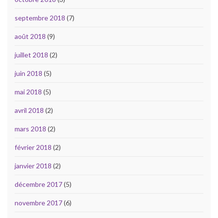
septembre 2018
(7)
août 2018
(9)
juillet 2018
(2)
juin 2018
(5)
mai 2018
(5)
avril 2018
(2)
mars 2018
(2)
février 2018
(2)
janvier 2018
(2)
décembre 2017
(5)
novembre 2017
(6)