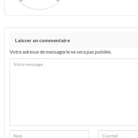
Laisser un commentaire
Votre adresse de messagerie ne sera pas publiée.