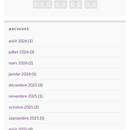
ARCHIVES
août 2026
(1)
juillet 2026
(3)
mars 2026
(2)
janvier 2026
(1)
décembre 2025
(3)
novembre 2025
(1)
octobre 2025
(2)
septembre 2025
(5)
août 2025
(6)