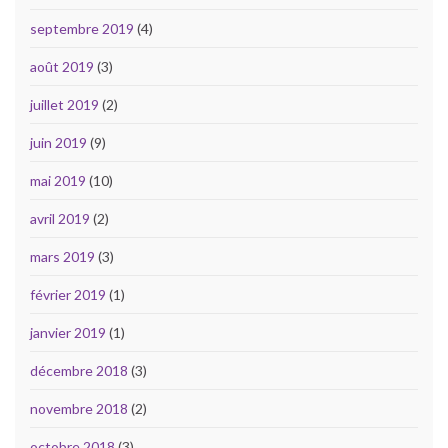
septembre 2019
(4)
août 2019
(3)
juillet 2019
(2)
juin 2019
(9)
mai 2019
(10)
avril 2019
(2)
mars 2019
(3)
février 2019
(1)
janvier 2019
(1)
décembre 2018
(3)
novembre 2018
(2)
octobre 2018
(3)