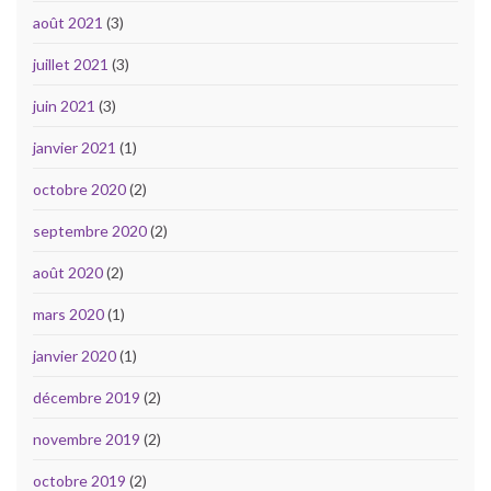
août 2021
(3)
juillet 2021
(3)
juin 2021
(3)
janvier 2021
(1)
octobre 2020
(2)
septembre 2020
(2)
août 2020
(2)
mars 2020
(1)
janvier 2020
(1)
décembre 2019
(2)
novembre 2019
(2)
octobre 2019
(2)