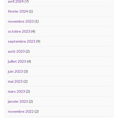
avril 2024
(7)
février 2024
(1)
novembre 2023
(1)
octobre 2023
(4)
septembre 2023
(9)
août 2023
(2)
juillet 2023
(4)
juin 2023
(3)
mai 2023
(2)
mars 2023
(2)
janvier 2023
(2)
novembre 2022
(2)