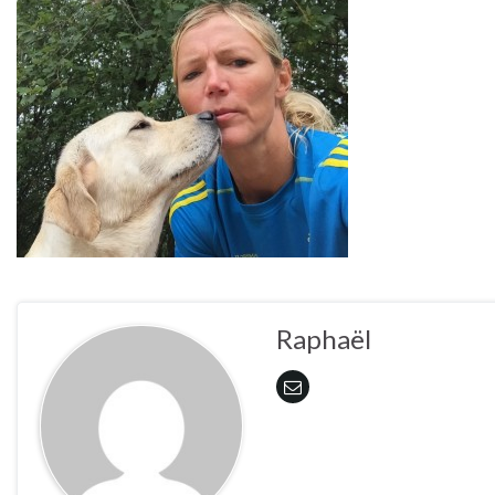
Raphaël