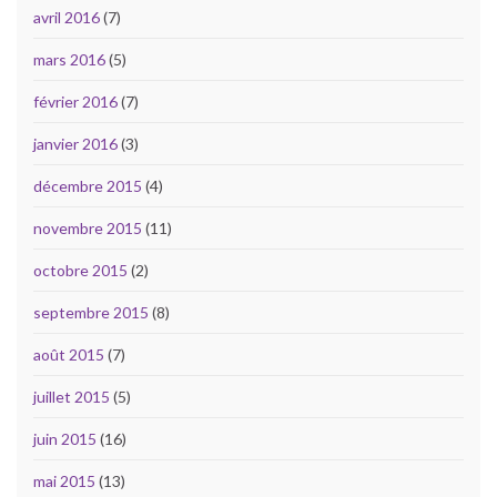
avril 2016
(7)
mars 2016
(5)
février 2016
(7)
janvier 2016
(3)
décembre 2015
(4)
novembre 2015
(11)
octobre 2015
(2)
septembre 2015
(8)
août 2015
(7)
juillet 2015
(5)
juin 2015
(16)
mai 2015
(13)