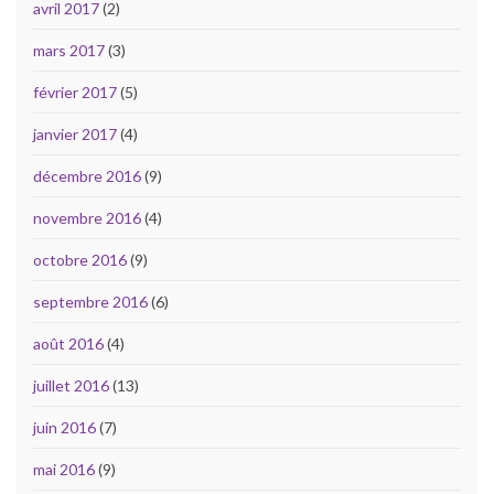
avril 2017
(2)
mars 2017
(3)
février 2017
(5)
janvier 2017
(4)
décembre 2016
(9)
novembre 2016
(4)
octobre 2016
(9)
septembre 2016
(6)
août 2016
(4)
juillet 2016
(13)
juin 2016
(7)
mai 2016
(9)