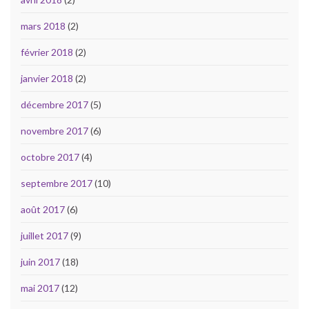
mars 2018
(2)
février 2018
(2)
janvier 2018
(2)
décembre 2017
(5)
novembre 2017
(6)
octobre 2017
(4)
septembre 2017
(10)
août 2017
(6)
juillet 2017
(9)
juin 2017
(18)
mai 2017
(12)