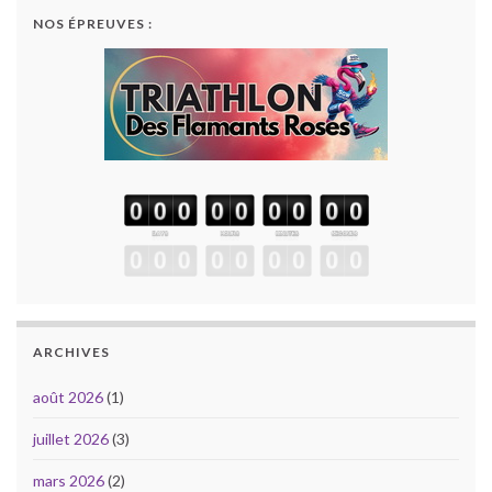
NOS ÉPREUVES :
ARCHIVES
août 2026
(1)
juillet 2026
(3)
mars 2026
(2)