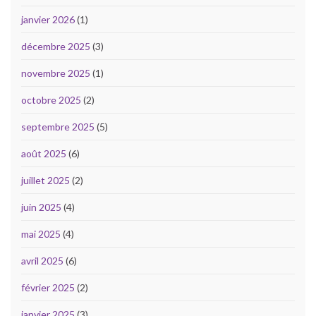
janvier 2026
(1)
décembre 2025
(3)
novembre 2025
(1)
octobre 2025
(2)
septembre 2025
(5)
août 2025
(6)
juillet 2025
(2)
juin 2025
(4)
mai 2025
(4)
avril 2025
(6)
février 2025
(2)
janvier 2025
(3)