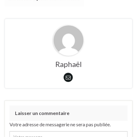
Raphaël
Laisser un commentaire
Votre adresse de messagerie ne sera pas publiée.