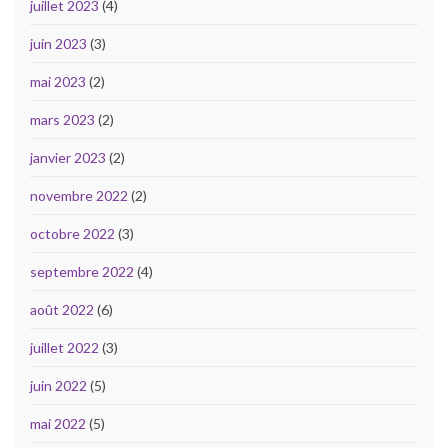
juillet 2023
(4)
juin 2023
(3)
mai 2023
(2)
mars 2023
(2)
janvier 2023
(2)
novembre 2022
(2)
octobre 2022
(3)
septembre 2022
(4)
août 2022
(6)
juillet 2022
(3)
juin 2022
(5)
mai 2022
(5)