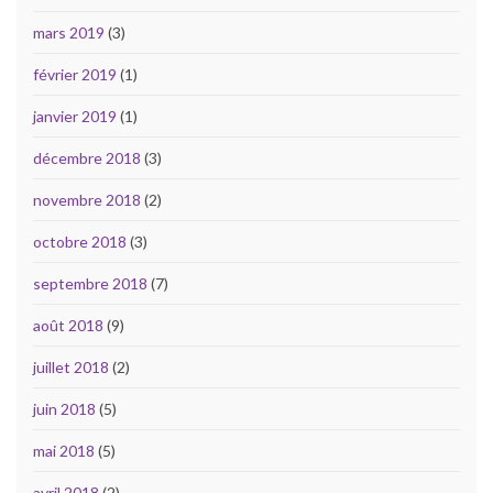
mars 2019
(3)
février 2019
(1)
janvier 2019
(1)
décembre 2018
(3)
novembre 2018
(2)
octobre 2018
(3)
septembre 2018
(7)
août 2018
(9)
juillet 2018
(2)
juin 2018
(5)
mai 2018
(5)
avril 2018
(2)