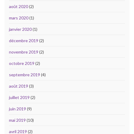
août 2020
(2)
mars 2020
(1)
janvier 2020
(1)
décembre 2019
(2)
novembre 2019
(2)
octobre 2019
(2)
septembre 2019
(4)
août 2019
(3)
juillet 2019
(2)
juin 2019
(9)
mai 2019
(10)
avril 2019
(2)