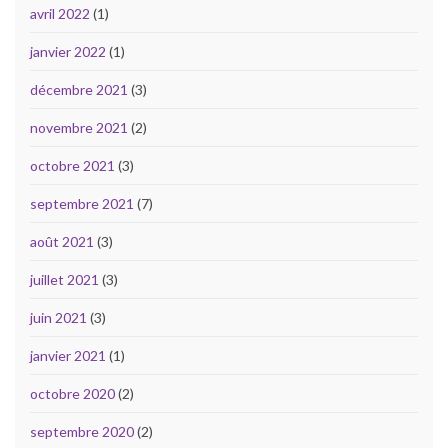
avril 2022
(1)
janvier 2022
(1)
décembre 2021
(3)
novembre 2021
(2)
octobre 2021
(3)
septembre 2021
(7)
août 2021
(3)
juillet 2021
(3)
juin 2021
(3)
janvier 2021
(1)
octobre 2020
(2)
septembre 2020
(2)