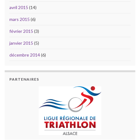
avril 2015
(14)
mars 2015
(6)
février 2015
(3)
janvier 2015
(5)
décembre 2014
(6)
PARTENAIRES