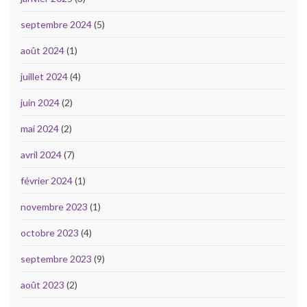
septembre 2024
(5)
août 2024
(1)
juillet 2024
(4)
juin 2024
(2)
mai 2024
(2)
avril 2024
(7)
février 2024
(1)
novembre 2023
(1)
octobre 2023
(4)
septembre 2023
(9)
août 2023
(2)