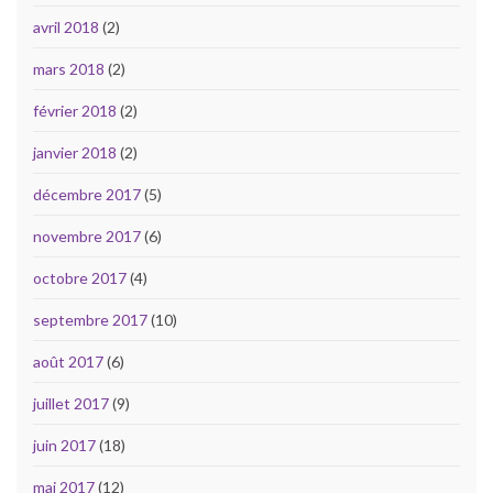
avril 2018
(2)
mars 2018
(2)
février 2018
(2)
janvier 2018
(2)
décembre 2017
(5)
novembre 2017
(6)
octobre 2017
(4)
septembre 2017
(10)
août 2017
(6)
juillet 2017
(9)
juin 2017
(18)
mai 2017
(12)