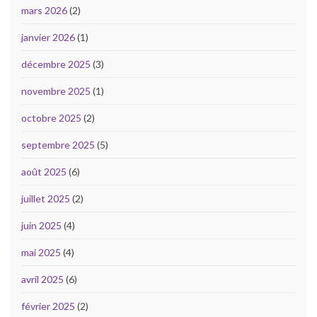
mars 2026
(2)
janvier 2026
(1)
décembre 2025
(3)
novembre 2025
(1)
octobre 2025
(2)
septembre 2025
(5)
août 2025
(6)
juillet 2025
(2)
juin 2025
(4)
mai 2025
(4)
avril 2025
(6)
février 2025
(2)