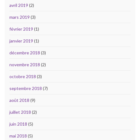
avril 2019
(2)
mars 2019
(3)
février 2019
(1)
janvier 2019
(1)
décembre 2018
(3)
novembre 2018
(2)
octobre 2018
(3)
septembre 2018
(7)
août 2018
(9)
juillet 2018
(2)
juin 2018
(5)
mai 2018
(5)