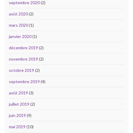
septembre 2020
(2)
août 2020
(2)
mars 2020
(1)
janvier 2020
(1)
décembre 2019
(2)
novembre 2019
(2)
octobre 2019
(2)
septembre 2019
(4)
août 2019
(3)
juillet 2019
(2)
juin 2019
(9)
mai 2019
(10)