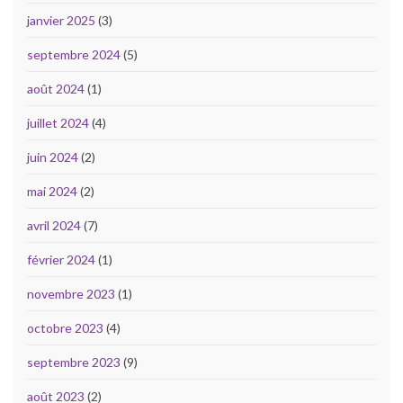
janvier 2025
(3)
septembre 2024
(5)
août 2024
(1)
juillet 2024
(4)
juin 2024
(2)
mai 2024
(2)
avril 2024
(7)
février 2024
(1)
novembre 2023
(1)
octobre 2023
(4)
septembre 2023
(9)
août 2023
(2)