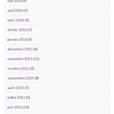
mai 2016
(9)
avril 2016
(7)
mars 2016
(5)
février 2016
(7)
janvier 2016
(3)
décembre 2015
(4)
novembre 2015
(11)
octobre 2015
(2)
septembre 2015
(8)
août 2015
(7)
juillet 2015
(5)
juin 2015
(16)