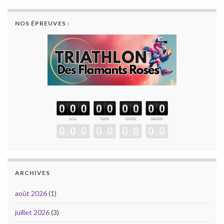
NOS ÉPREUVES :
ARCHIVES
août 2026
(1)
juillet 2026
(3)