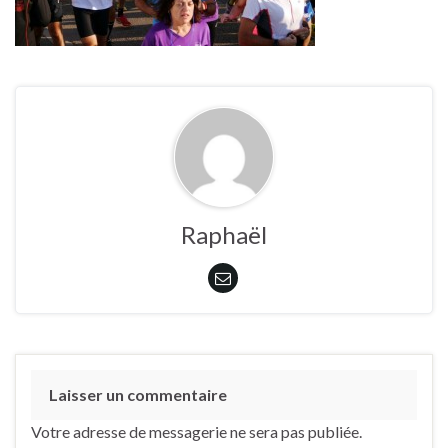
Raphaël
Laisser un commentaire
Votre adresse de messagerie ne sera pas publiée.