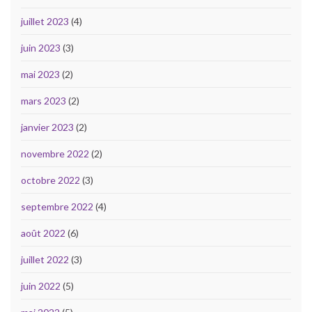
juillet 2023
(4)
juin 2023
(3)
mai 2023
(2)
mars 2023
(2)
janvier 2023
(2)
novembre 2022
(2)
octobre 2022
(3)
septembre 2022
(4)
août 2022
(6)
juillet 2022
(3)
juin 2022
(5)