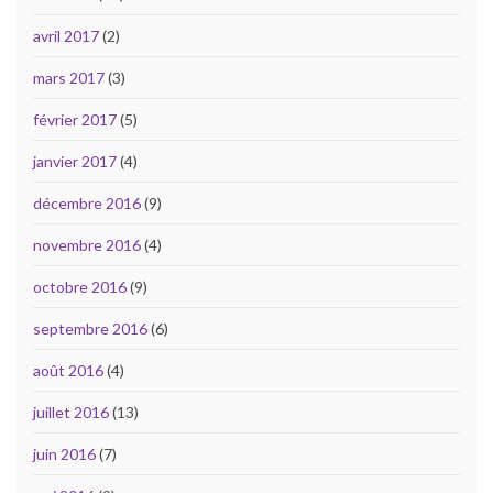
avril 2017
(2)
mars 2017
(3)
février 2017
(5)
janvier 2017
(4)
décembre 2016
(9)
novembre 2016
(4)
octobre 2016
(9)
septembre 2016
(6)
août 2016
(4)
juillet 2016
(13)
juin 2016
(7)