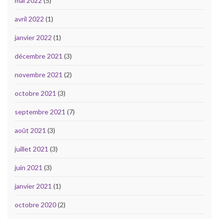
mai 2022
(5)
avril 2022
(1)
janvier 2022
(1)
décembre 2021
(3)
novembre 2021
(2)
octobre 2021
(3)
septembre 2021
(7)
août 2021
(3)
juillet 2021
(3)
juin 2021
(3)
janvier 2021
(1)
octobre 2020
(2)