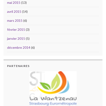
mai 2015
(13)
avril 2015
(14)
mars 2015
(6)
février 2015
(3)
janvier 2015
(5)
décembre 2014
(6)
PARTENAIRES