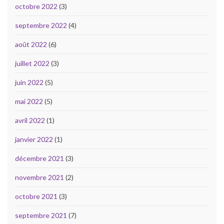
octobre 2022
(3)
septembre 2022
(4)
août 2022
(6)
juillet 2022
(3)
juin 2022
(5)
mai 2022
(5)
avril 2022
(1)
janvier 2022
(1)
décembre 2021
(3)
novembre 2021
(2)
octobre 2021
(3)
septembre 2021
(7)