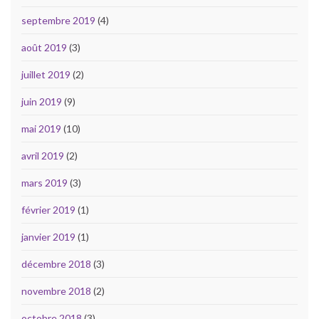
septembre 2019
(4)
août 2019
(3)
juillet 2019
(2)
juin 2019
(9)
mai 2019
(10)
avril 2019
(2)
mars 2019
(3)
février 2019
(1)
janvier 2019
(1)
décembre 2018
(3)
novembre 2018
(2)
octobre 2018
(3)