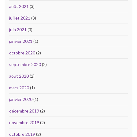
août 2021
(3)
juillet 2021
(3)
juin 2021
(3)
janvier 2021
(1)
octobre 2020
(2)
septembre 2020
(2)
août 2020
(2)
mars 2020
(1)
janvier 2020
(1)
décembre 2019
(2)
novembre 2019
(2)
octobre 2019
(2)