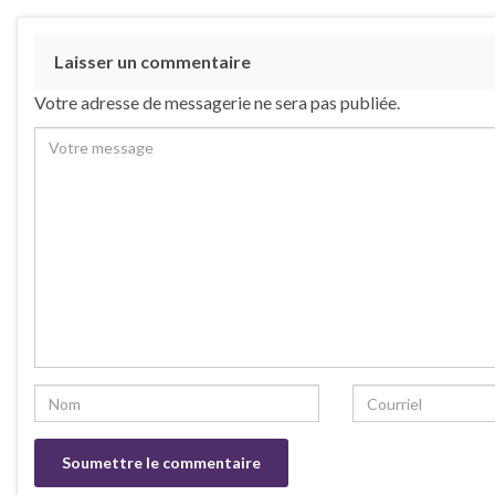
Laisser un commentaire
Votre adresse de messagerie ne sera pas publiée.