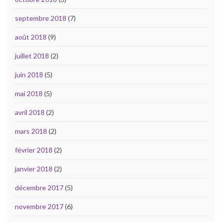
septembre 2018
(7)
août 2018
(9)
juillet 2018
(2)
juin 2018
(5)
mai 2018
(5)
avril 2018
(2)
mars 2018
(2)
février 2018
(2)
janvier 2018
(2)
décembre 2017
(5)
novembre 2017
(6)