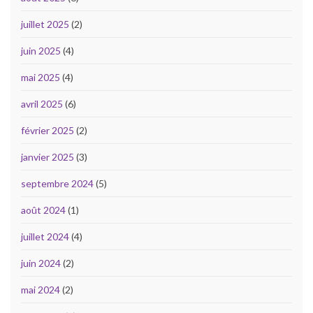
juillet 2025
(2)
juin 2025
(4)
mai 2025
(4)
avril 2025
(6)
février 2025
(2)
janvier 2025
(3)
septembre 2024
(5)
août 2024
(1)
juillet 2024
(4)
juin 2024
(2)
mai 2024
(2)