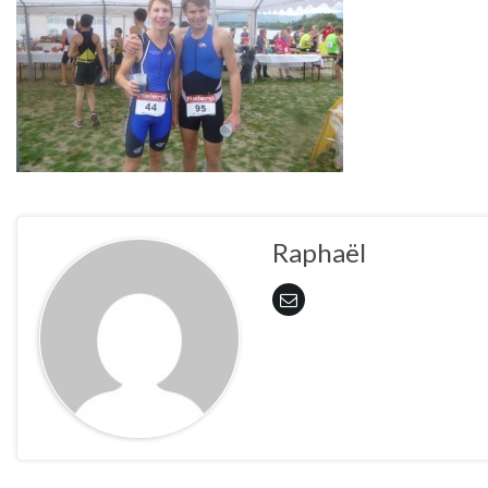
Raphaël