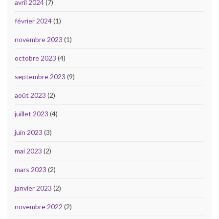
avril 2024
(7)
février 2024
(1)
novembre 2023
(1)
octobre 2023
(4)
septembre 2023
(9)
août 2023
(2)
juillet 2023
(4)
juin 2023
(3)
mai 2023
(2)
mars 2023
(2)
janvier 2023
(2)
novembre 2022
(2)