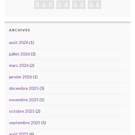
ARCHIVES
août 2026
(1)
juillet 2026
(3)
mars 2026
(2)
janvier 2026
(1)
décembre 2025
(3)
novembre 2025
(1)
octobre 2025
(2)
septembre 2025
(5)
août 2025
(6)