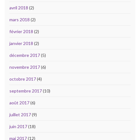
avril 2018
(2)
mars 2018
(2)
février 2018
(2)
janvier 2018
(2)
décembre 2017
(5)
novembre 2017
(6)
octobre 2017
(4)
septembre 2017
(10)
août 2017
(6)
juillet 2017
(9)
juin 2017
(18)
mai 2017
(12)