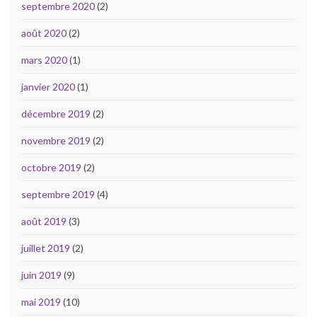
septembre 2020
(2)
août 2020
(2)
mars 2020
(1)
janvier 2020
(1)
décembre 2019
(2)
novembre 2019
(2)
octobre 2019
(2)
septembre 2019
(4)
août 2019
(3)
juillet 2019
(2)
juin 2019
(9)
mai 2019
(10)