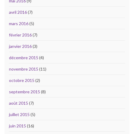
mai 2016
(9)
avril 2016
(7)
mars 2016
(5)
février 2016
(7)
janvier 2016
(3)
décembre 2015
(4)
novembre 2015
(11)
octobre 2015
(2)
septembre 2015
(8)
août 2015
(7)
juillet 2015
(5)
juin 2015
(16)