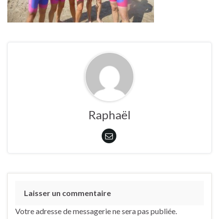
Raphaël
Laisser un commentaire
Votre adresse de messagerie ne sera pas publiée.