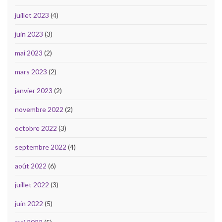
juillet 2023
(4)
juin 2023
(3)
mai 2023
(2)
mars 2023
(2)
janvier 2023
(2)
novembre 2022
(2)
octobre 2022
(3)
septembre 2022
(4)
août 2022
(6)
juillet 2022
(3)
juin 2022
(5)