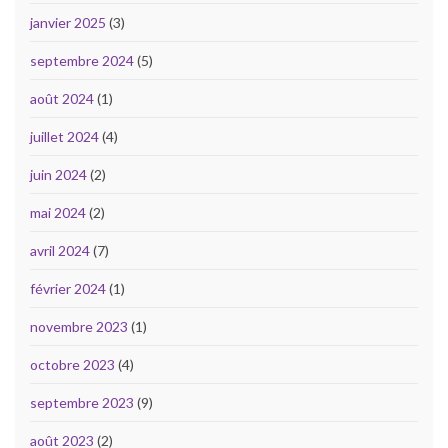
janvier 2025
(3)
septembre 2024
(5)
août 2024
(1)
juillet 2024
(4)
juin 2024
(2)
mai 2024
(2)
avril 2024
(7)
février 2024
(1)
novembre 2023
(1)
octobre 2023
(4)
septembre 2023
(9)
août 2023
(2)