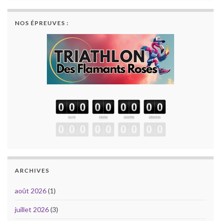
NOS ÉPREUVES :
ARCHIVES
août 2026
(1)
juillet 2026
(3)