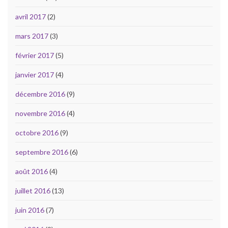
avril 2017
(2)
mars 2017
(3)
février 2017
(5)
janvier 2017
(4)
décembre 2016
(9)
novembre 2016
(4)
octobre 2016
(9)
septembre 2016
(6)
août 2016
(4)
juillet 2016
(13)
juin 2016
(7)