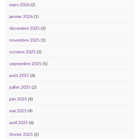
mars 2026
(2)
janvier 2026
(1)
décembre 2025
(3)
novembre 2025
(1)
octobre 2025
(2)
septembre 2025
(5)
août 2025
(6)
juillet 2025
(2)
juin 2025
(4)
mai 2025
(4)
avril 2025
(6)
février 2025
(2)