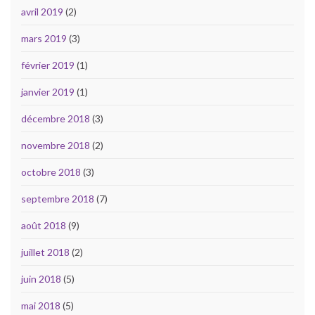
avril 2019
(2)
mars 2019
(3)
février 2019
(1)
janvier 2019
(1)
décembre 2018
(3)
novembre 2018
(2)
octobre 2018
(3)
septembre 2018
(7)
août 2018
(9)
juillet 2018
(2)
juin 2018
(5)
mai 2018
(5)