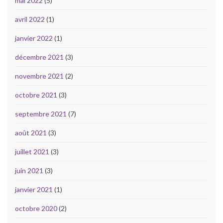
mai 2022
(5)
avril 2022
(1)
janvier 2022
(1)
décembre 2021
(3)
novembre 2021
(2)
octobre 2021
(3)
septembre 2021
(7)
août 2021
(3)
juillet 2021
(3)
juin 2021
(3)
janvier 2021
(1)
octobre 2020
(2)