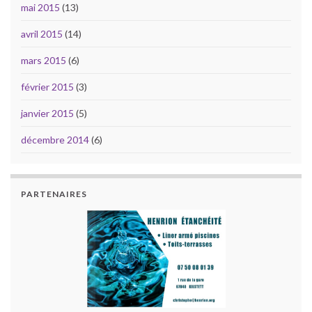
mai 2015
(13)
avril 2015
(14)
mars 2015
(6)
février 2015
(3)
janvier 2015
(5)
décembre 2014
(6)
PARTENAIRES