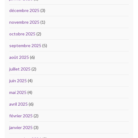
décembre 2025
(3)
novembre 2025
(1)
octobre 2025
(2)
septembre 2025
(5)
août 2025
(6)
juillet 2025
(2)
juin 2025
(4)
mai 2025
(4)
avril 2025
(6)
février 2025
(2)
janvier 2025
(3)