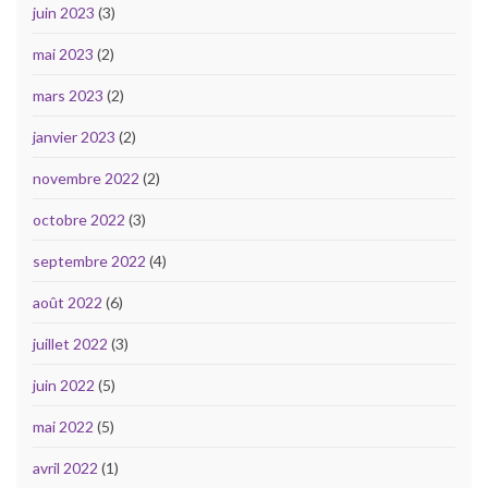
juin 2023
(3)
mai 2023
(2)
mars 2023
(2)
janvier 2023
(2)
novembre 2022
(2)
octobre 2022
(3)
septembre 2022
(4)
août 2022
(6)
juillet 2022
(3)
juin 2022
(5)
mai 2022
(5)
avril 2022
(1)