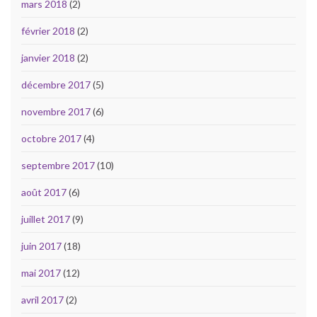
mars 2018
(2)
février 2018
(2)
janvier 2018
(2)
décembre 2017
(5)
novembre 2017
(6)
octobre 2017
(4)
septembre 2017
(10)
août 2017
(6)
juillet 2017
(9)
juin 2017
(18)
mai 2017
(12)
avril 2017
(2)