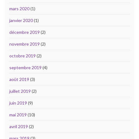
mars 2020
(1)
janvier 2020
(1)
décembre 2019
(2)
novembre 2019
(2)
octobre 2019
(2)
septembre 2019
(4)
août 2019
(3)
juillet 2019
(2)
juin 2019
(9)
mai 2019
(10)
avril 2019
(2)
mars 2019
(3)