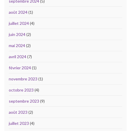
septembre 2024
(5)
août 2024
(1)
juillet 2024
(4)
juin 2024
(2)
mai 2024
(2)
avril 2024
(7)
février 2024
(1)
novembre 2023
(1)
octobre 2023
(4)
septembre 2023
(9)
août 2023
(2)
juillet 2023
(4)