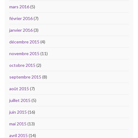
mars 2016
(5)
février 2016
(7)
janvier 2016
(3)
décembre 2015
(4)
novembre 2015
(11)
octobre 2015
(2)
septembre 2015
(8)
août 2015
(7)
juillet 2015
(5)
juin 2015
(16)
mai 2015
(13)
avril 2015
(14)