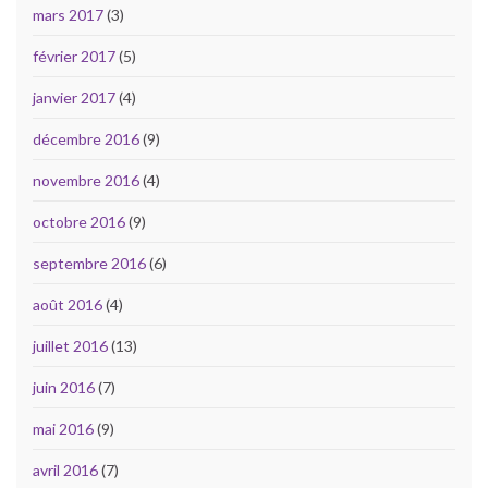
mars 2017
(3)
février 2017
(5)
janvier 2017
(4)
décembre 2016
(9)
novembre 2016
(4)
octobre 2016
(9)
septembre 2016
(6)
août 2016
(4)
juillet 2016
(13)
juin 2016
(7)
mai 2016
(9)
avril 2016
(7)