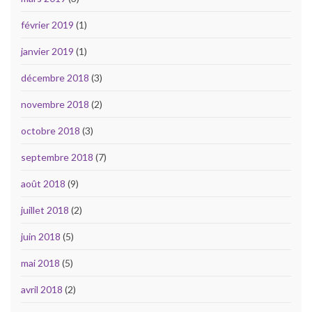
février 2019
(1)
janvier 2019
(1)
décembre 2018
(3)
novembre 2018
(2)
octobre 2018
(3)
septembre 2018
(7)
août 2018
(9)
juillet 2018
(2)
juin 2018
(5)
mai 2018
(5)
avril 2018
(2)