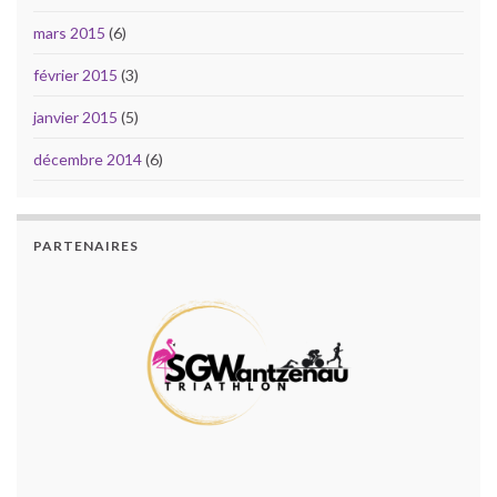
mars 2015
(6)
février 2015
(3)
janvier 2015
(5)
décembre 2014
(6)
PARTENAIRES