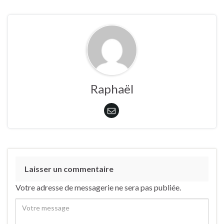
Raphaël
Laisser un commentaire
Votre adresse de messagerie ne sera pas publiée.