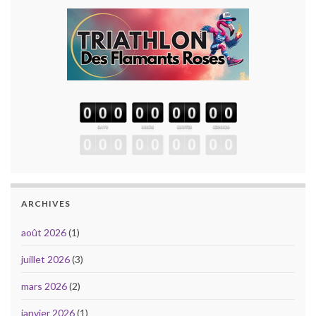
ARCHIVES
août 2026
(1)
juillet 2026
(3)
mars 2026
(2)
janvier 2026
(1)