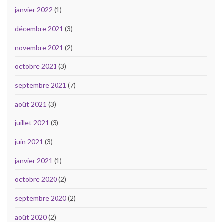
janvier 2022
(1)
décembre 2021
(3)
novembre 2021
(2)
octobre 2021
(3)
septembre 2021
(7)
août 2021
(3)
juillet 2021
(3)
juin 2021
(3)
janvier 2021
(1)
octobre 2020
(2)
septembre 2020
(2)
août 2020
(2)