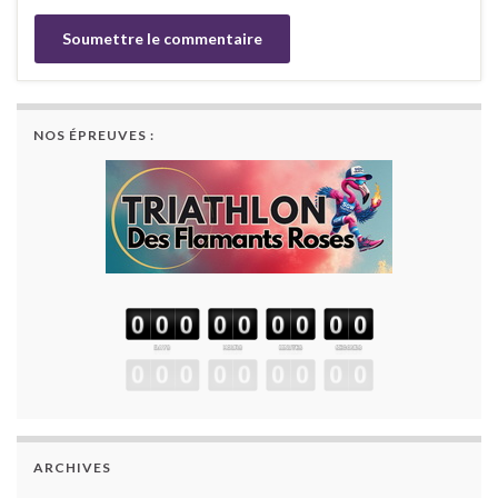
NOS ÉPREUVES :
ARCHIVES