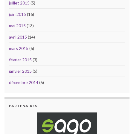
juillet 2015
(5)
juin 2015
(16)
mai 2015
(13)
avril 2015
(14)
mars 2015
(6)
février 2015
(3)
janvier 2015
(5)
décembre 2014
(6)
PARTENAIRES