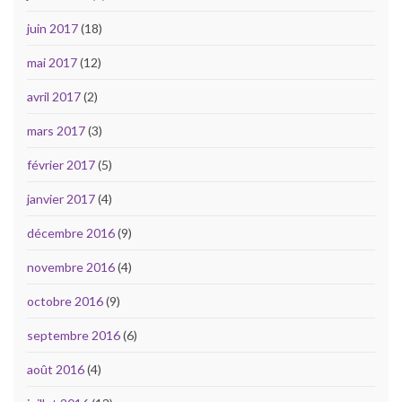
juin 2017
(18)
mai 2017
(12)
avril 2017
(2)
mars 2017
(3)
février 2017
(5)
janvier 2017
(4)
décembre 2016
(9)
novembre 2016
(4)
octobre 2016
(9)
septembre 2016
(6)
août 2016
(4)