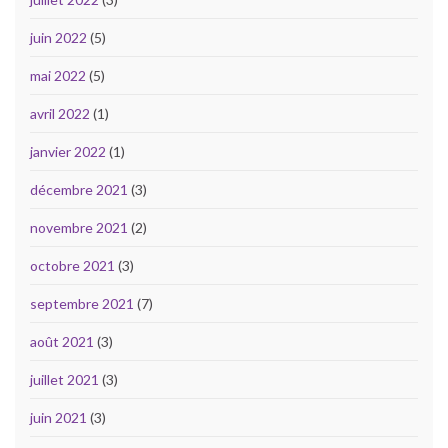
juin 2022
(5)
mai 2022
(5)
avril 2022
(1)
janvier 2022
(1)
décembre 2021
(3)
novembre 2021
(2)
octobre 2021
(3)
septembre 2021
(7)
août 2021
(3)
juillet 2021
(3)
juin 2021
(3)