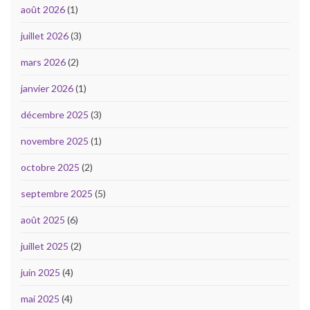
août 2026
(1)
juillet 2026
(3)
mars 2026
(2)
janvier 2026
(1)
décembre 2025
(3)
novembre 2025
(1)
octobre 2025
(2)
septembre 2025
(5)
août 2025
(6)
juillet 2025
(2)
juin 2025
(4)
mai 2025
(4)