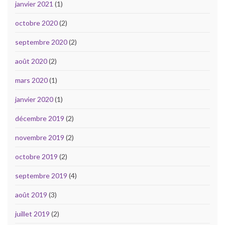
janvier 2021
(1)
octobre 2020
(2)
septembre 2020
(2)
août 2020
(2)
mars 2020
(1)
janvier 2020
(1)
décembre 2019
(2)
novembre 2019
(2)
octobre 2019
(2)
septembre 2019
(4)
août 2019
(3)
juillet 2019
(2)