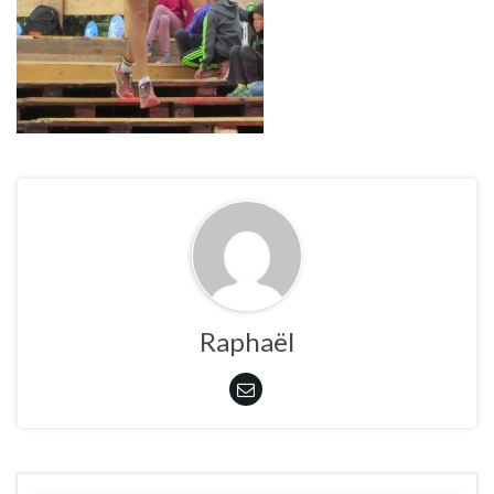
Raphaël