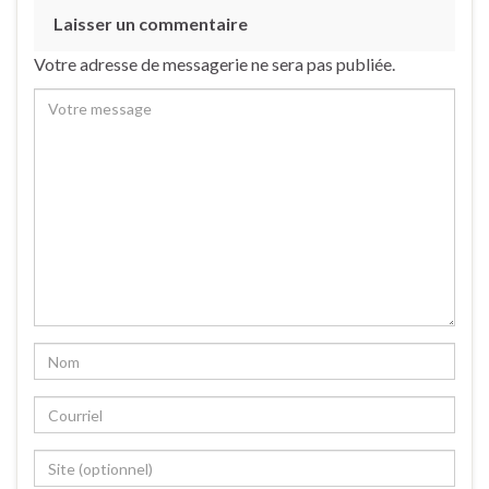
Laisser un commentaire
Votre adresse de messagerie ne sera pas publiée.