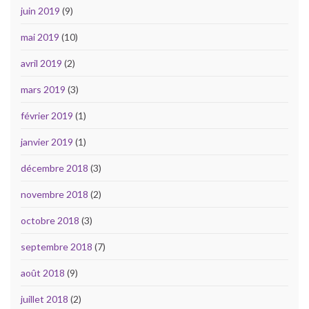
juin 2019
(9)
mai 2019
(10)
avril 2019
(2)
mars 2019
(3)
février 2019
(1)
janvier 2019
(1)
décembre 2018
(3)
novembre 2018
(2)
octobre 2018
(3)
septembre 2018
(7)
août 2018
(9)
juillet 2018
(2)