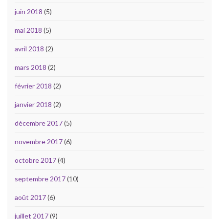
juin 2018
(5)
mai 2018
(5)
avril 2018
(2)
mars 2018
(2)
février 2018
(2)
janvier 2018
(2)
décembre 2017
(5)
novembre 2017
(6)
octobre 2017
(4)
septembre 2017
(10)
août 2017
(6)
juillet 2017
(9)