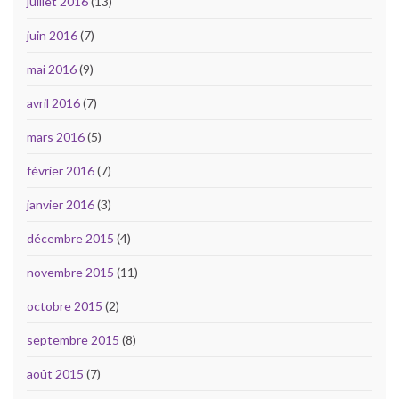
juillet 2016
(13)
juin 2016
(7)
mai 2016
(9)
avril 2016
(7)
mars 2016
(5)
février 2016
(7)
janvier 2016
(3)
décembre 2015
(4)
novembre 2015
(11)
octobre 2015
(2)
septembre 2015
(8)
août 2015
(7)