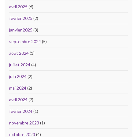
avril 2025
(6)
février 2025
(2)
janvier 2025
(3)
septembre 2024
(5)
août 2024
(1)
juillet 2024
(4)
juin 2024
(2)
mai 2024
(2)
avril 2024
(7)
février 2024
(1)
novembre 2023
(1)
octobre 2023
(4)