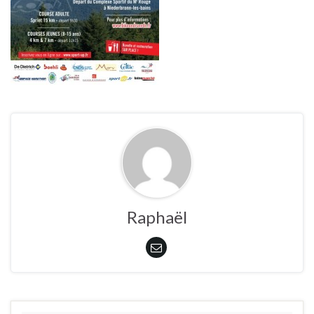
Raphaël