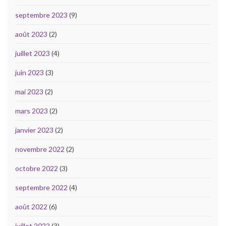
septembre 2023
(9)
août 2023
(2)
juillet 2023
(4)
juin 2023
(3)
mai 2023
(2)
mars 2023
(2)
janvier 2023
(2)
novembre 2022
(2)
octobre 2022
(3)
septembre 2022
(4)
août 2022
(6)
juillet 2022
(3)