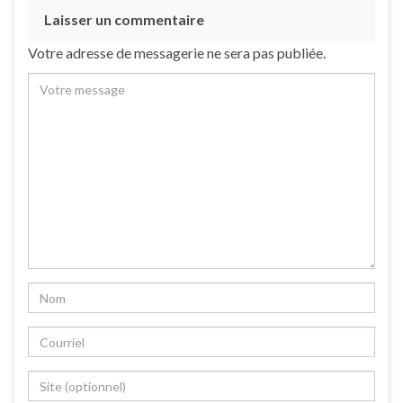
Laisser un commentaire
Votre adresse de messagerie ne sera pas publiée.