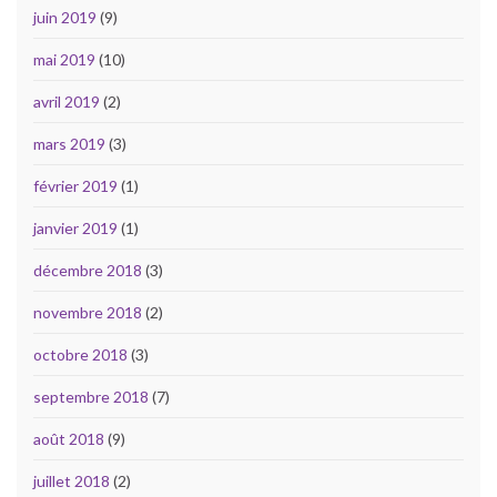
juin 2019
(9)
mai 2019
(10)
avril 2019
(2)
mars 2019
(3)
février 2019
(1)
janvier 2019
(1)
décembre 2018
(3)
novembre 2018
(2)
octobre 2018
(3)
septembre 2018
(7)
août 2018
(9)
juillet 2018
(2)