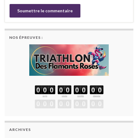
NOS ÉPREUVES :
ARCHIVES