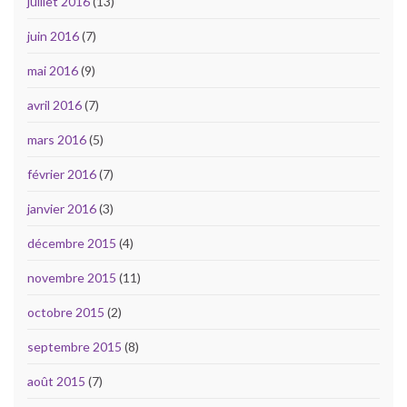
juillet 2016
(13)
juin 2016
(7)
mai 2016
(9)
avril 2016
(7)
mars 2016
(5)
février 2016
(7)
janvier 2016
(3)
décembre 2015
(4)
novembre 2015
(11)
octobre 2015
(2)
septembre 2015
(8)
août 2015
(7)