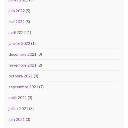
juin 2022
(5)
mai 2022
(5)
avril 2022
(1)
janvier 2022
(1)
décembre 2021
(3)
novembre 2021
(2)
octobre 2021
(3)
septembre 2021
(7)
août 2021
(3)
juillet 2021
(3)
juin 2021
(3)