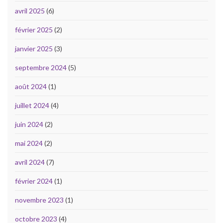
avril 2025
(6)
février 2025
(2)
janvier 2025
(3)
septembre 2024
(5)
août 2024
(1)
juillet 2024
(4)
juin 2024
(2)
mai 2024
(2)
avril 2024
(7)
février 2024
(1)
novembre 2023
(1)
octobre 2023
(4)