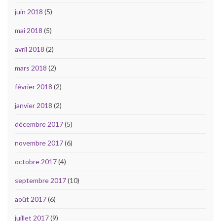
juin 2018
(5)
mai 2018
(5)
avril 2018
(2)
mars 2018
(2)
février 2018
(2)
janvier 2018
(2)
décembre 2017
(5)
novembre 2017
(6)
octobre 2017
(4)
septembre 2017
(10)
août 2017
(6)
juillet 2017
(9)