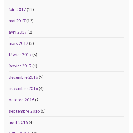
juin 2017
(18)
mai 2017
(12)
avril 2017
(2)
mars 2017
(3)
février 2017
(5)
janvier 2017
(4)
décembre 2016
(9)
novembre 2016
(4)
octobre 2016
(9)
septembre 2016
(6)
août 2016
(4)