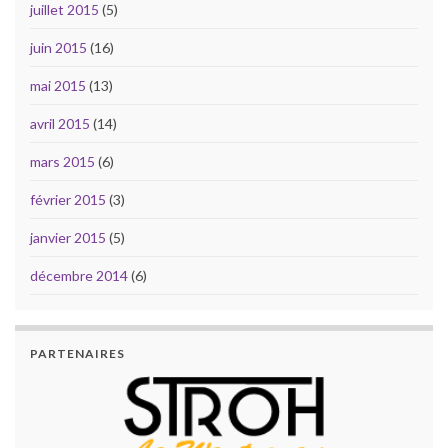
juillet 2015
(5)
juin 2015
(16)
mai 2015
(13)
avril 2015
(14)
mars 2015
(6)
février 2015
(3)
janvier 2015
(5)
décembre 2014
(6)
PARTENAIRES