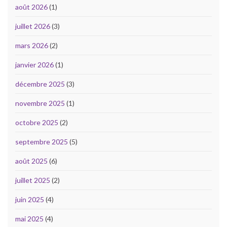
août 2026
(1)
juillet 2026
(3)
mars 2026
(2)
janvier 2026
(1)
décembre 2025
(3)
novembre 2025
(1)
octobre 2025
(2)
septembre 2025
(5)
août 2025
(6)
juillet 2025
(2)
juin 2025
(4)
mai 2025
(4)