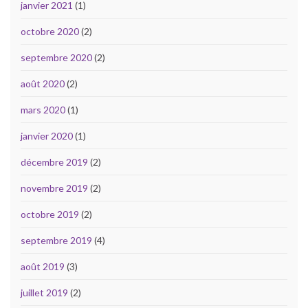
janvier 2021
(1)
octobre 2020
(2)
septembre 2020
(2)
août 2020
(2)
mars 2020
(1)
janvier 2020
(1)
décembre 2019
(2)
novembre 2019
(2)
octobre 2019
(2)
septembre 2019
(4)
août 2019
(3)
juillet 2019
(2)