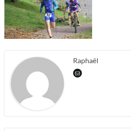
Raphaël