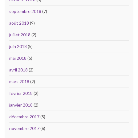
septembre 2018
(7)
août 2018
(9)
juillet 2018
(2)
juin 2018
(5)
mai 2018
(5)
avril 2018
(2)
mars 2018
(2)
février 2018
(2)
janvier 2018
(2)
décembre 2017
(5)
novembre 2017
(6)