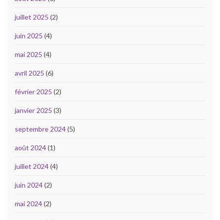
juillet 2025
(2)
juin 2025
(4)
mai 2025
(4)
avril 2025
(6)
février 2025
(2)
janvier 2025
(3)
septembre 2024
(5)
août 2024
(1)
juillet 2024
(4)
juin 2024
(2)
mai 2024
(2)