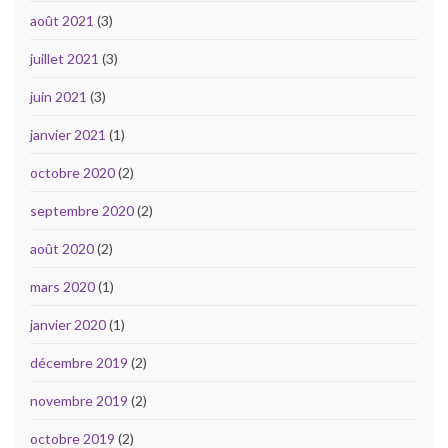
août 2021
(3)
juillet 2021
(3)
juin 2021
(3)
janvier 2021
(1)
octobre 2020
(2)
septembre 2020
(2)
août 2020
(2)
mars 2020
(1)
janvier 2020
(1)
décembre 2019
(2)
novembre 2019
(2)
octobre 2019
(2)