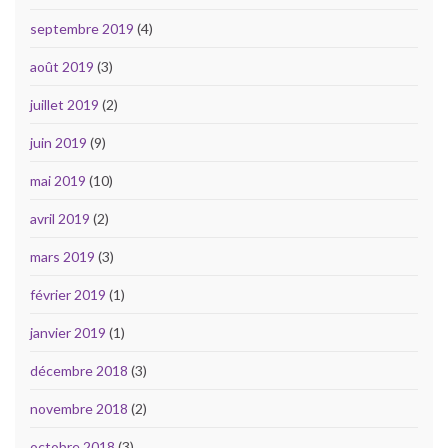
septembre 2019
(4)
août 2019
(3)
juillet 2019
(2)
juin 2019
(9)
mai 2019
(10)
avril 2019
(2)
mars 2019
(3)
février 2019
(1)
janvier 2019
(1)
décembre 2018
(3)
novembre 2018
(2)
octobre 2018
(3)