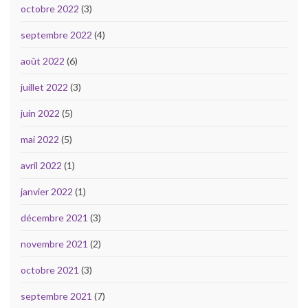
octobre 2022
(3)
septembre 2022
(4)
août 2022
(6)
juillet 2022
(3)
juin 2022
(5)
mai 2022
(5)
avril 2022
(1)
janvier 2022
(1)
décembre 2021
(3)
novembre 2021
(2)
octobre 2021
(3)
septembre 2021
(7)