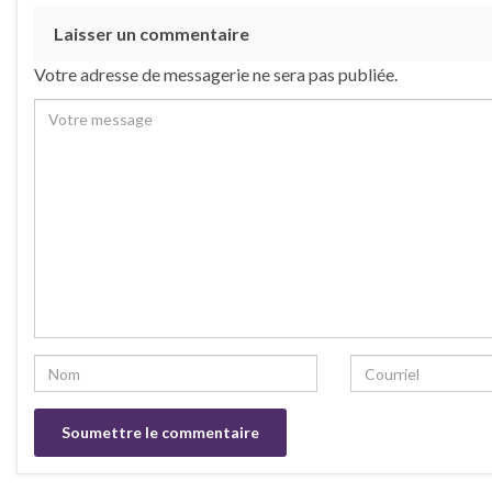
Laisser un commentaire
Votre adresse de messagerie ne sera pas publiée.