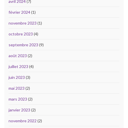
avril 2024
(7)
février 2024
(1)
novembre 2023
(1)
octobre 2023
(4)
septembre 2023
(9)
août 2023
(2)
juillet 2023
(4)
juin 2023
(3)
mai 2023
(2)
mars 2023
(2)
janvier 2023
(2)
novembre 2022
(2)