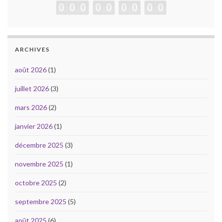
ARCHIVES
août 2026
(1)
juillet 2026
(3)
mars 2026
(2)
janvier 2026
(1)
décembre 2025
(3)
novembre 2025
(1)
octobre 2025
(2)
septembre 2025
(5)
août 2025
(6)