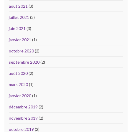
août 2021
(3)
juillet 2021
(3)
juin 2021
(3)
janvier 2021
(1)
octobre 2020
(2)
septembre 2020
(2)
août 2020
(2)
mars 2020
(1)
janvier 2020
(1)
décembre 2019
(2)
novembre 2019
(2)
octobre 2019
(2)