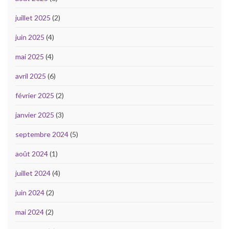
juillet 2025
(2)
juin 2025
(4)
mai 2025
(4)
avril 2025
(6)
février 2025
(2)
janvier 2025
(3)
septembre 2024
(5)
août 2024
(1)
juillet 2024
(4)
juin 2024
(2)
mai 2024
(2)