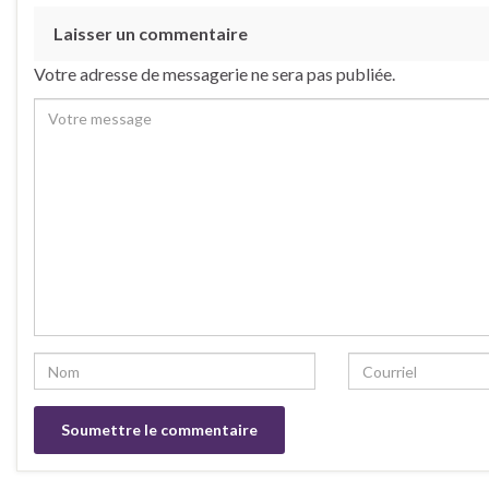
Laisser un commentaire
Votre adresse de messagerie ne sera pas publiée.