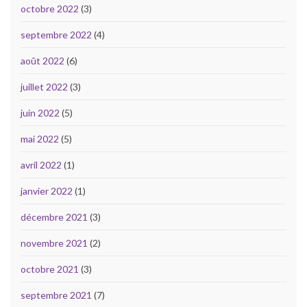
octobre 2022
(3)
septembre 2022
(4)
août 2022
(6)
juillet 2022
(3)
juin 2022
(5)
mai 2022
(5)
avril 2022
(1)
janvier 2022
(1)
décembre 2021
(3)
novembre 2021
(2)
octobre 2021
(3)
septembre 2021
(7)