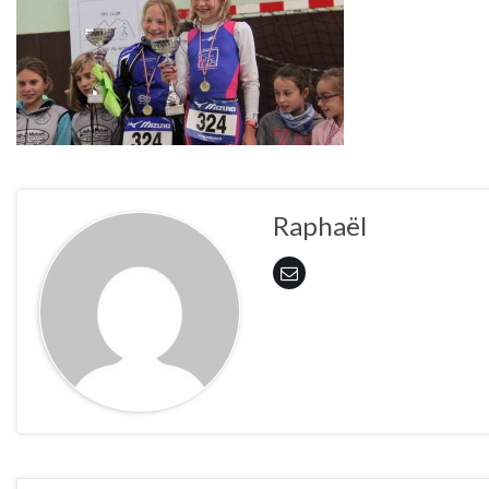
Raphaël