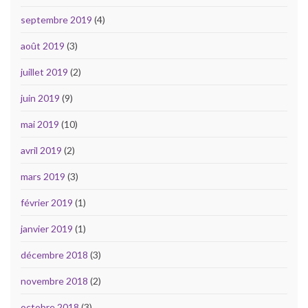
septembre 2019
(4)
août 2019
(3)
juillet 2019
(2)
juin 2019
(9)
mai 2019
(10)
avril 2019
(2)
mars 2019
(3)
février 2019
(1)
janvier 2019
(1)
décembre 2018
(3)
novembre 2018
(2)
octobre 2018
(3)