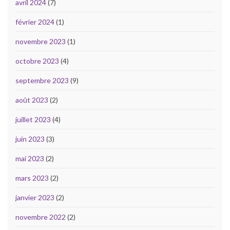
avril 2024
(7)
février 2024
(1)
novembre 2023
(1)
octobre 2023
(4)
septembre 2023
(9)
août 2023
(2)
juillet 2023
(4)
juin 2023
(3)
mai 2023
(2)
mars 2023
(2)
janvier 2023
(2)
novembre 2022
(2)