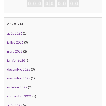
ARCHIVES
août 2026
(1)
juillet 2026
(3)
mars 2026
(2)
janvier 2026
(1)
décembre 2025
(3)
novembre 2025
(1)
octobre 2025
(2)
septembre 2025
(5)
août 2025
(6)