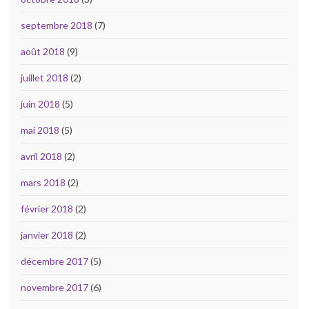
septembre 2018
(7)
août 2018
(9)
juillet 2018
(2)
juin 2018
(5)
mai 2018
(5)
avril 2018
(2)
mars 2018
(2)
février 2018
(2)
janvier 2018
(2)
décembre 2017
(5)
novembre 2017
(6)