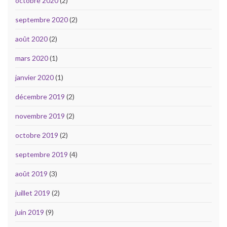
octobre 2020
(2)
septembre 2020
(2)
août 2020
(2)
mars 2020
(1)
janvier 2020
(1)
décembre 2019
(2)
novembre 2019
(2)
octobre 2019
(2)
septembre 2019
(4)
août 2019
(3)
juillet 2019
(2)
juin 2019
(9)