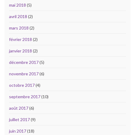
mai 2018
(5)
avril 2018
(2)
mars 2018
(2)
février 2018
(2)
janvier 2018
(2)
décembre 2017
(5)
novembre 2017
(6)
octobre 2017
(4)
septembre 2017
(10)
août 2017
(6)
juillet 2017
(9)
juin 2017
(18)