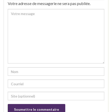
Votre adresse de messagerie ne sera pas publiée.