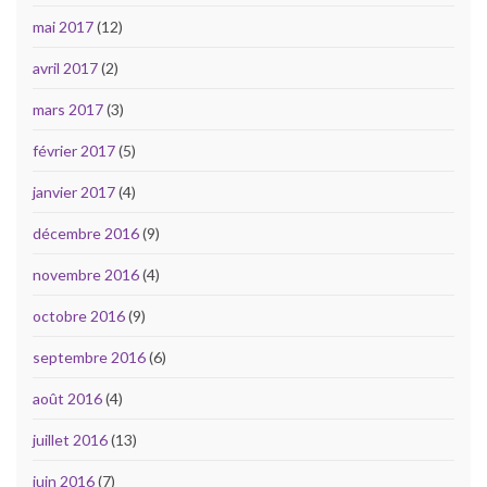
mai 2017
(12)
avril 2017
(2)
mars 2017
(3)
février 2017
(5)
janvier 2017
(4)
décembre 2016
(9)
novembre 2016
(4)
octobre 2016
(9)
septembre 2016
(6)
août 2016
(4)
juillet 2016
(13)
juin 2016
(7)