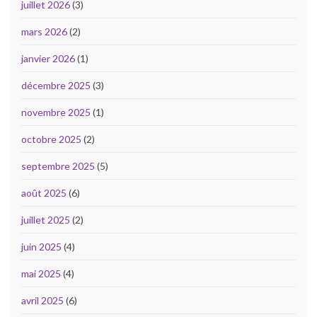
juillet 2026
(3)
mars 2026
(2)
janvier 2026
(1)
décembre 2025
(3)
novembre 2025
(1)
octobre 2025
(2)
septembre 2025
(5)
août 2025
(6)
juillet 2025
(2)
juin 2025
(4)
mai 2025
(4)
avril 2025
(6)