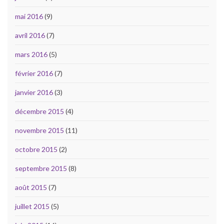
mai 2016
(9)
avril 2016
(7)
mars 2016
(5)
février 2016
(7)
janvier 2016
(3)
décembre 2015
(4)
novembre 2015
(11)
octobre 2015
(2)
septembre 2015
(8)
août 2015
(7)
juillet 2015
(5)