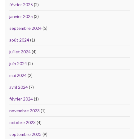
février 2025
(2)
janvier 2025
(3)
septembre 2024
(5)
août 2024
(1)
juillet 2024
(4)
juin 2024
(2)
mai 2024
(2)
avril 2024
(7)
février 2024
(1)
novembre 2023
(1)
octobre 2023
(4)
septembre 2023
(9)