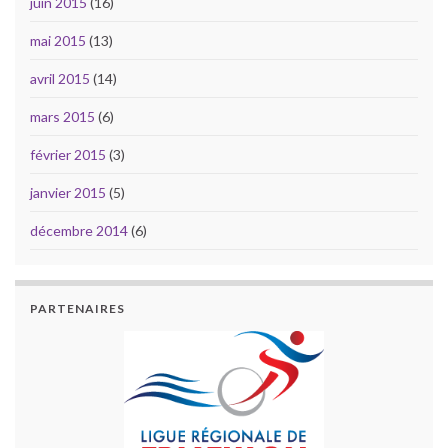
juin 2015
(16)
mai 2015
(13)
avril 2015
(14)
mars 2015
(6)
février 2015
(3)
janvier 2015
(5)
décembre 2014
(6)
PARTENAIRES