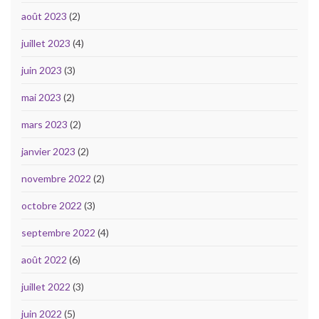
août 2023
(2)
juillet 2023
(4)
juin 2023
(3)
mai 2023
(2)
mars 2023
(2)
janvier 2023
(2)
novembre 2022
(2)
octobre 2022
(3)
septembre 2022
(4)
août 2022
(6)
juillet 2022
(3)
juin 2022
(5)