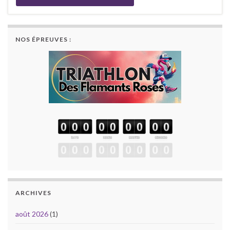
NOS ÉPREUVES :
ARCHIVES
août 2026
(1)