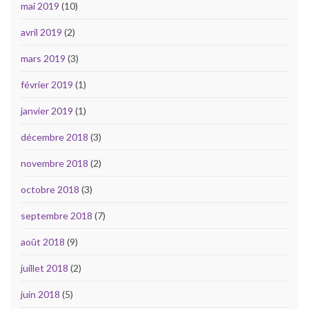
mai 2019
(10)
avril 2019
(2)
mars 2019
(3)
février 2019
(1)
janvier 2019
(1)
décembre 2018
(3)
novembre 2018
(2)
octobre 2018
(3)
septembre 2018
(7)
août 2018
(9)
juillet 2018
(2)
juin 2018
(5)