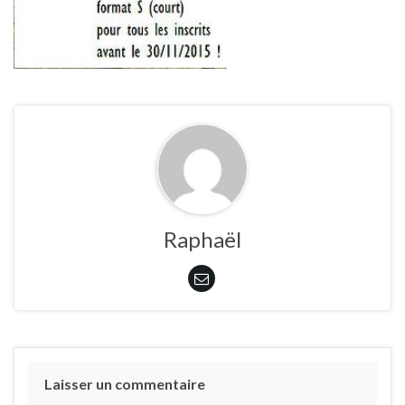
Raphaël
Laisser un commentaire