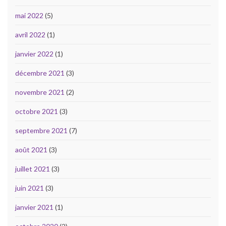
mai 2022
(5)
avril 2022
(1)
janvier 2022
(1)
décembre 2021
(3)
novembre 2021
(2)
octobre 2021
(3)
septembre 2021
(7)
août 2021
(3)
juillet 2021
(3)
juin 2021
(3)
janvier 2021
(1)