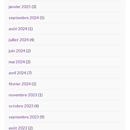
janvier 2025
(3)
septembre 2024
(5)
août 2024
(1)
juillet 2024
(4)
juin 2024
(2)
mai 2024
(2)
avril 2024
(7)
février 2024
(1)
novembre 2023
(1)
octobre 2023
(4)
septembre 2023
(9)
août 2023
(2)