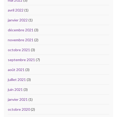
mai 2022
(5)
avril 2022
(1)
janvier 2022
(1)
décembre 2021
(3)
novembre 2021
(2)
octobre 2021
(3)
septembre 2021
(7)
août 2021
(3)
juillet 2021
(3)
juin 2021
(3)
janvier 2021
(1)
octobre 2020
(2)