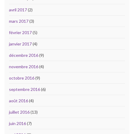
avril 2017
(2)
mars 2017
(3)
février 2017
(5)
janvier 2017
(4)
décembre 2016
(9)
novembre 2016
(4)
octobre 2016
(9)
septembre 2016
(6)
août 2016
(4)
juillet 2016
(13)
juin 2016
(7)