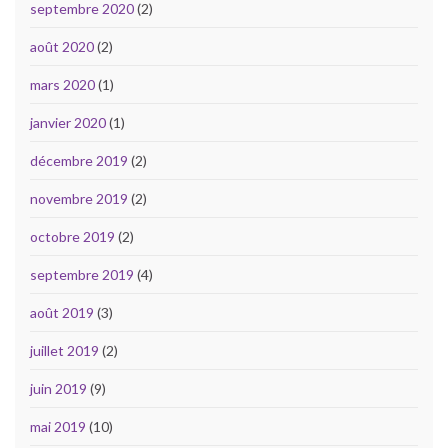
septembre 2020
(2)
août 2020
(2)
mars 2020
(1)
janvier 2020
(1)
décembre 2019
(2)
novembre 2019
(2)
octobre 2019
(2)
septembre 2019
(4)
août 2019
(3)
juillet 2019
(2)
juin 2019
(9)
mai 2019
(10)