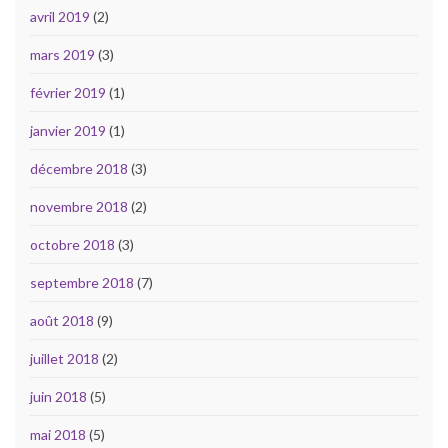
avril 2019
(2)
mars 2019
(3)
février 2019
(1)
janvier 2019
(1)
décembre 2018
(3)
novembre 2018
(2)
octobre 2018
(3)
septembre 2018
(7)
août 2018
(9)
juillet 2018
(2)
juin 2018
(5)
mai 2018
(5)