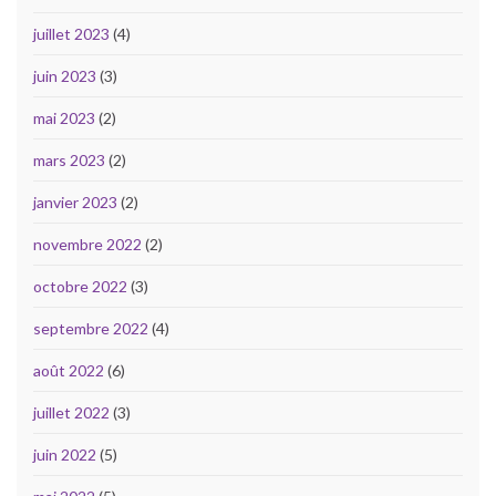
juillet 2023
(4)
juin 2023
(3)
mai 2023
(2)
mars 2023
(2)
janvier 2023
(2)
novembre 2022
(2)
octobre 2022
(3)
septembre 2022
(4)
août 2022
(6)
juillet 2022
(3)
juin 2022
(5)