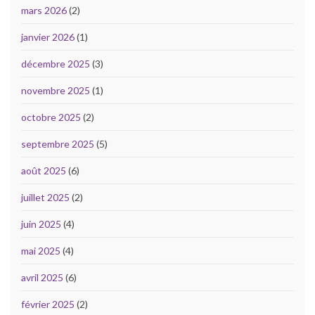
mars 2026
(2)
janvier 2026
(1)
décembre 2025
(3)
novembre 2025
(1)
octobre 2025
(2)
septembre 2025
(5)
août 2025
(6)
juillet 2025
(2)
juin 2025
(4)
mai 2025
(4)
avril 2025
(6)
février 2025
(2)