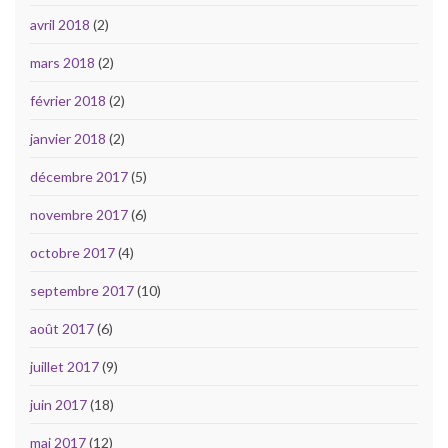
avril 2018
(2)
mars 2018
(2)
février 2018
(2)
janvier 2018
(2)
décembre 2017
(5)
novembre 2017
(6)
octobre 2017
(4)
septembre 2017
(10)
août 2017
(6)
juillet 2017
(9)
juin 2017
(18)
mai 2017
(12)