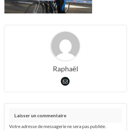
Raphaël
Laisser un commentaire
Votre adresse de messagerie ne sera pas publiée.