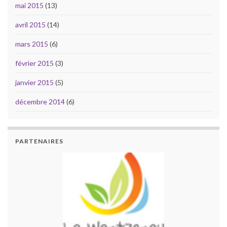
mai 2015
(13)
avril 2015
(14)
mars 2015
(6)
février 2015
(3)
janvier 2015
(5)
décembre 2014
(6)
PARTENAIRES