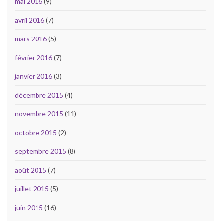
mai 2016
(9)
avril 2016
(7)
mars 2016
(5)
février 2016
(7)
janvier 2016
(3)
décembre 2015
(4)
novembre 2015
(11)
octobre 2015
(2)
septembre 2015
(8)
août 2015
(7)
juillet 2015
(5)
juin 2015
(16)