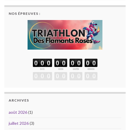
NOS ÉPREUVES :
ARCHIVES
août 2026
(1)
juillet 2026
(3)