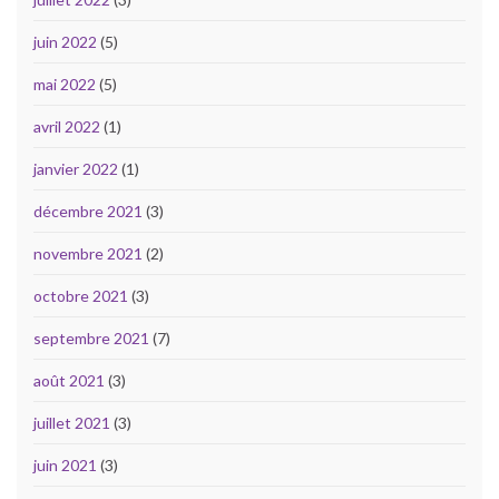
juin 2022
(5)
mai 2022
(5)
avril 2022
(1)
janvier 2022
(1)
décembre 2021
(3)
novembre 2021
(2)
octobre 2021
(3)
septembre 2021
(7)
août 2021
(3)
juillet 2021
(3)
juin 2021
(3)