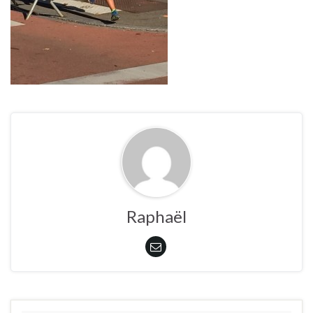
Raphaël