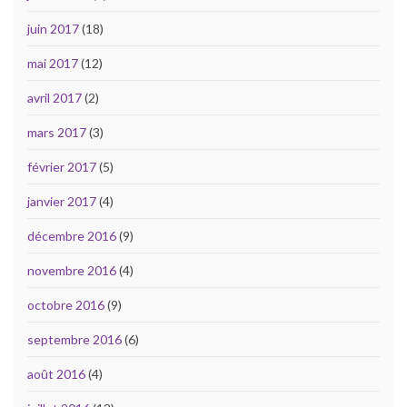
juin 2017
(18)
mai 2017
(12)
avril 2017
(2)
mars 2017
(3)
février 2017
(5)
janvier 2017
(4)
décembre 2016
(9)
novembre 2016
(4)
octobre 2016
(9)
septembre 2016
(6)
août 2016
(4)