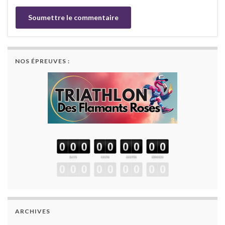
NOS ÉPREUVES :
ARCHIVES