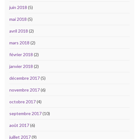
juin 2018
(5)
mai 2018
(5)
avril 2018
(2)
mars 2018
(2)
février 2018
(2)
janvier 2018
(2)
décembre 2017
(5)
novembre 2017
(6)
octobre 2017
(4)
septembre 2017
(10)
août 2017
(6)
juillet 2017
(9)