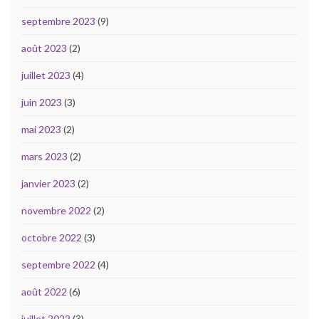
septembre 2023
(9)
août 2023
(2)
juillet 2023
(4)
juin 2023
(3)
mai 2023
(2)
mars 2023
(2)
janvier 2023
(2)
novembre 2022
(2)
octobre 2022
(3)
septembre 2022
(4)
août 2022
(6)
juillet 2022
(3)