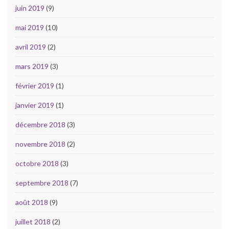
juin 2019
(9)
mai 2019
(10)
avril 2019
(2)
mars 2019
(3)
février 2019
(1)
janvier 2019
(1)
décembre 2018
(3)
novembre 2018
(2)
octobre 2018
(3)
septembre 2018
(7)
août 2018
(9)
juillet 2018
(2)