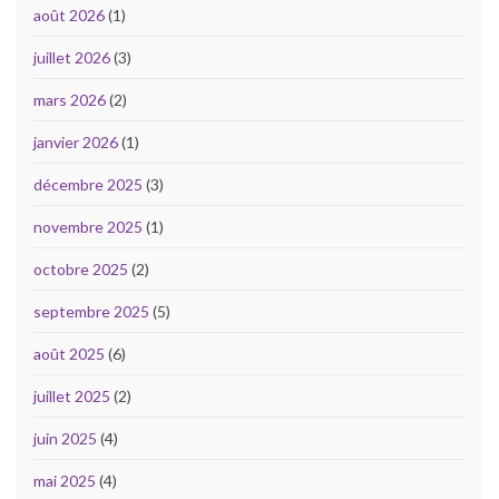
août 2026
(1)
juillet 2026
(3)
mars 2026
(2)
janvier 2026
(1)
décembre 2025
(3)
novembre 2025
(1)
octobre 2025
(2)
septembre 2025
(5)
août 2025
(6)
juillet 2025
(2)
juin 2025
(4)
mai 2025
(4)