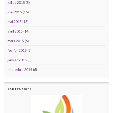
juillet 2015
(5)
juin 2015
(16)
mai 2015
(13)
avril 2015
(14)
mars 2015
(6)
février 2015
(3)
janvier 2015
(5)
décembre 2014
(6)
PARTENAIRES