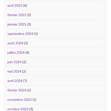
avril 2025
(6)
février 2025
(2)
janvier 2025
(3)
septembre 2024
(5)
août 2024
(1)
juillet 2024
(4)
juin 2024
(2)
mai 2024
(2)
avril 2024
(7)
février 2024
(1)
novembre 2023
(1)
octobre 2023
(4)