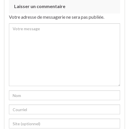
Laisser un commentaire
Votre adresse de messagerie ne sera pas publiée.