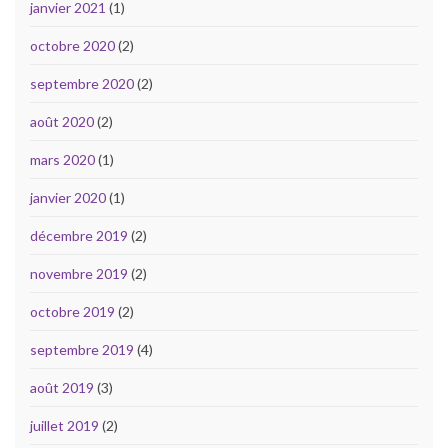
janvier 2021
(1)
octobre 2020
(2)
septembre 2020
(2)
août 2020
(2)
mars 2020
(1)
janvier 2020
(1)
décembre 2019
(2)
novembre 2019
(2)
octobre 2019
(2)
septembre 2019
(4)
août 2019
(3)
juillet 2019
(2)