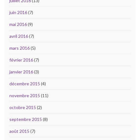
juillet 2016
(13)
juin 2016
(7)
mai 2016
(9)
avril 2016
(7)
mars 2016
(5)
février 2016
(7)
janvier 2016
(3)
décembre 2015
(4)
novembre 2015
(11)
octobre 2015
(2)
septembre 2015
(8)
août 2015
(7)