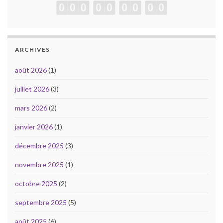
ARCHIVES
août 2026
(1)
juillet 2026
(3)
mars 2026
(2)
janvier 2026
(1)
décembre 2025
(3)
novembre 2025
(1)
octobre 2025
(2)
septembre 2025
(5)
août 2025
(6)