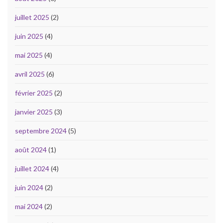
juillet 2025
(2)
juin 2025
(4)
mai 2025
(4)
avril 2025
(6)
février 2025
(2)
janvier 2025
(3)
septembre 2024
(5)
août 2024
(1)
juillet 2024
(4)
juin 2024
(2)
mai 2024
(2)