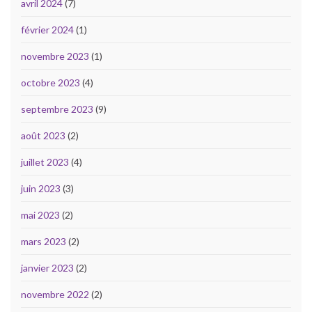
avril 2024
(7)
février 2024
(1)
novembre 2023
(1)
octobre 2023
(4)
septembre 2023
(9)
août 2023
(2)
juillet 2023
(4)
juin 2023
(3)
mai 2023
(2)
mars 2023
(2)
janvier 2023
(2)
novembre 2022
(2)