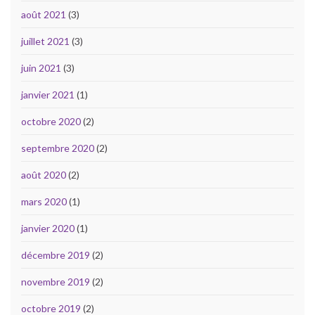
août 2021
(3)
juillet 2021
(3)
juin 2021
(3)
janvier 2021
(1)
octobre 2020
(2)
septembre 2020
(2)
août 2020
(2)
mars 2020
(1)
janvier 2020
(1)
décembre 2019
(2)
novembre 2019
(2)
octobre 2019
(2)