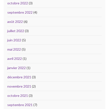
octobre 2022
(3)
septembre 2022
(4)
août 2022
(6)
juillet 2022
(3)
juin 2022
(5)
mai 2022
(5)
avril 2022
(1)
janvier 2022
(1)
décembre 2021
(3)
novembre 2021
(2)
octobre 2021
(3)
septembre 2021
(7)