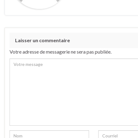
Laisser un commentaire
Votre adresse de messagerie ne sera pas publiée.