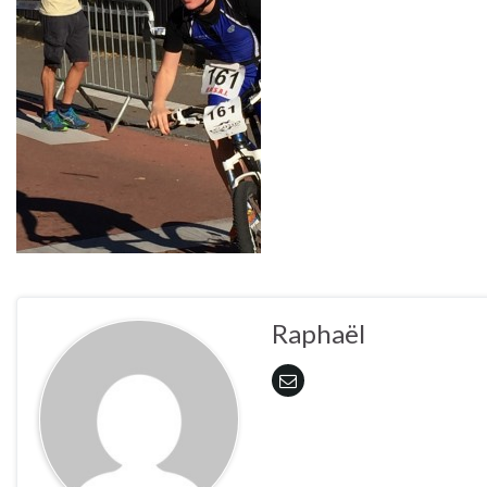
Raphaël