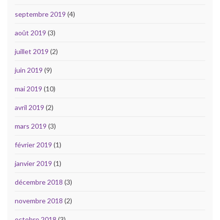
septembre 2019
(4)
août 2019
(3)
juillet 2019
(2)
juin 2019
(9)
mai 2019
(10)
avril 2019
(2)
mars 2019
(3)
février 2019
(1)
janvier 2019
(1)
décembre 2018
(3)
novembre 2018
(2)
octobre 2018
(3)