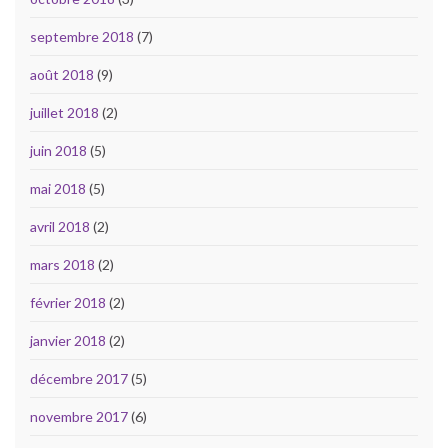
septembre 2018
(7)
août 2018
(9)
juillet 2018
(2)
juin 2018
(5)
mai 2018
(5)
avril 2018
(2)
mars 2018
(2)
février 2018
(2)
janvier 2018
(2)
décembre 2017
(5)
novembre 2017
(6)