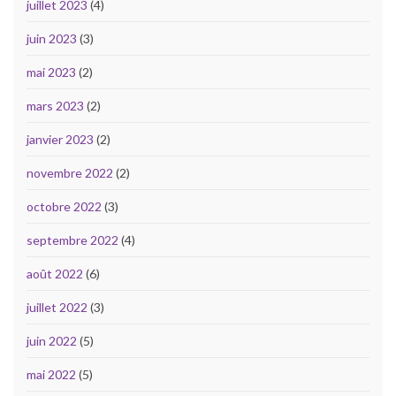
juillet 2023
(4)
juin 2023
(3)
mai 2023
(2)
mars 2023
(2)
janvier 2023
(2)
novembre 2022
(2)
octobre 2022
(3)
septembre 2022
(4)
août 2022
(6)
juillet 2022
(3)
juin 2022
(5)
mai 2022
(5)