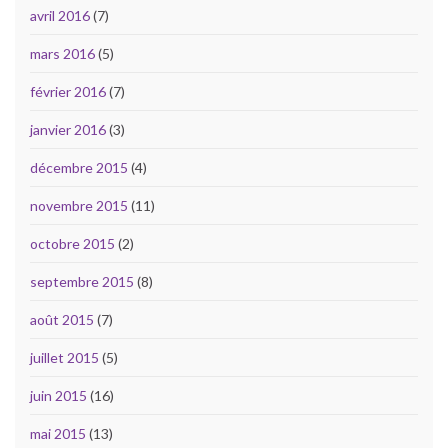
avril 2016
(7)
mars 2016
(5)
février 2016
(7)
janvier 2016
(3)
décembre 2015
(4)
novembre 2015
(11)
octobre 2015
(2)
septembre 2015
(8)
août 2015
(7)
juillet 2015
(5)
juin 2015
(16)
mai 2015
(13)