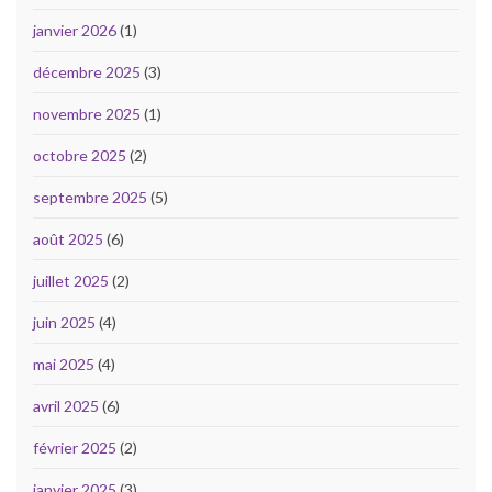
janvier 2026
(1)
décembre 2025
(3)
novembre 2025
(1)
octobre 2025
(2)
septembre 2025
(5)
août 2025
(6)
juillet 2025
(2)
juin 2025
(4)
mai 2025
(4)
avril 2025
(6)
février 2025
(2)
janvier 2025
(3)