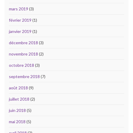
mars 2019
(3)
février 2019
(1)
janvier 2019
(1)
décembre 2018
(3)
novembre 2018
(2)
octobre 2018
(3)
septembre 2018
(7)
août 2018
(9)
juillet 2018
(2)
juin 2018
(5)
mai 2018
(5)
avril 2018
(2)