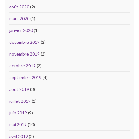
août 2020
(2)
mars 2020
(1)
janvier 2020
(1)
décembre 2019
(2)
novembre 2019
(2)
octobre 2019
(2)
septembre 2019
(4)
août 2019
(3)
juillet 2019
(2)
juin 2019
(9)
mai 2019
(10)
avril 2019
(2)