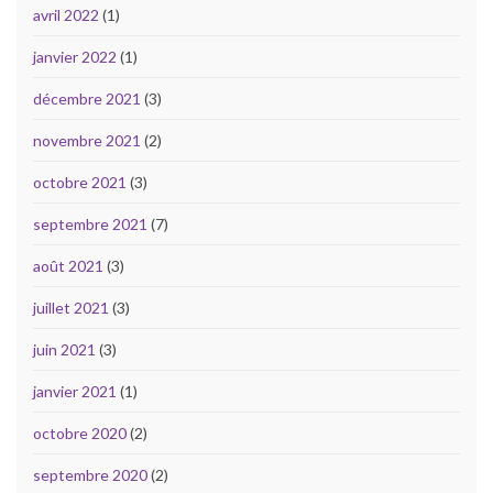
avril 2022
(1)
janvier 2022
(1)
décembre 2021
(3)
novembre 2021
(2)
octobre 2021
(3)
septembre 2021
(7)
août 2021
(3)
juillet 2021
(3)
juin 2021
(3)
janvier 2021
(1)
octobre 2020
(2)
septembre 2020
(2)