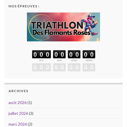
NOS ÉPREUVES :
ARCHIVES
août 2026
(1)
juillet 2026
(3)
mars 2026
(2)