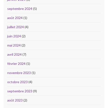
septembre 2024
(5)
août 2024
(1)
juillet 2024
(4)
juin 2024
(2)
mai 2024
(2)
avril 2024
(7)
février 2024
(1)
novembre 2023
(1)
octobre 2023
(4)
septembre 2023
(9)
août 2023
(2)