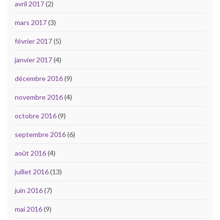
avril 2017
(2)
mars 2017
(3)
février 2017
(5)
janvier 2017
(4)
décembre 2016
(9)
novembre 2016
(4)
octobre 2016
(9)
septembre 2016
(6)
août 2016
(4)
juillet 2016
(13)
juin 2016
(7)
mai 2016
(9)