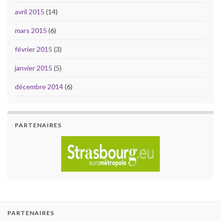
avril 2015
(14)
mars 2015
(6)
février 2015
(3)
janvier 2015
(5)
décembre 2014
(6)
PARTENAIRES