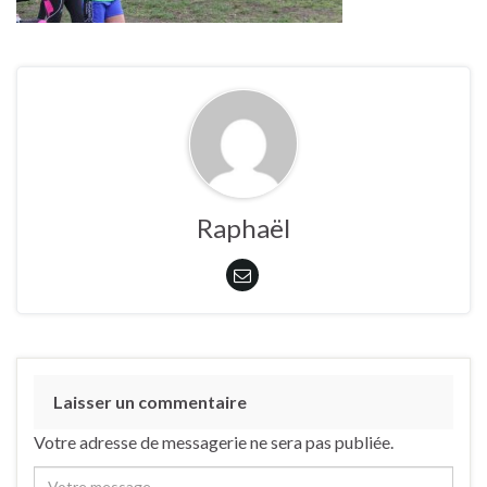
Raphaël
Laisser un commentaire
Votre adresse de messagerie ne sera pas publiée.