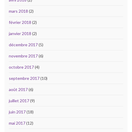
mars 2018
(2)
février 2018
(2)
janvier 2018
(2)
décembre 2017
(5)
novembre 2017
(6)
octobre 2017
(4)
septembre 2017
(10)
août 2017
(6)
juillet 2017
(9)
juin 2017
(18)
mai 2017
(12)